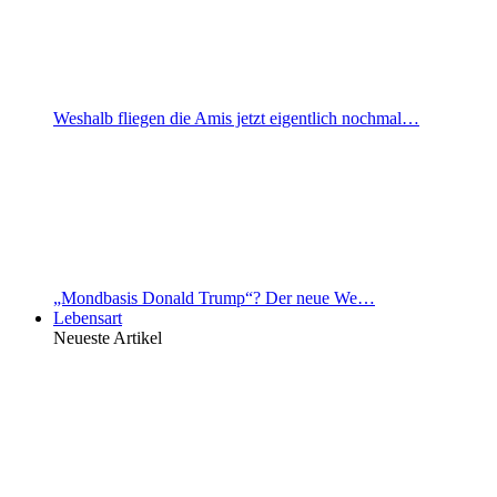
Weshalb fliegen die Amis jetzt eigentlich nochmal…
„Mondbasis Donald Trump“? Der neue We…
Lebensart
Neueste Artikel