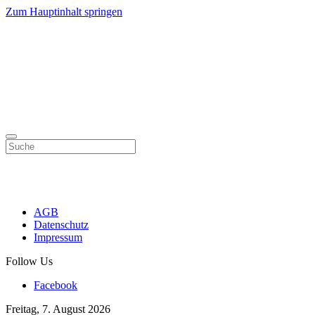
Zum Hauptinhalt springen
AGB
Datenschutz
Impressum
Follow Us
Facebook
Freitag, 7. August 2026