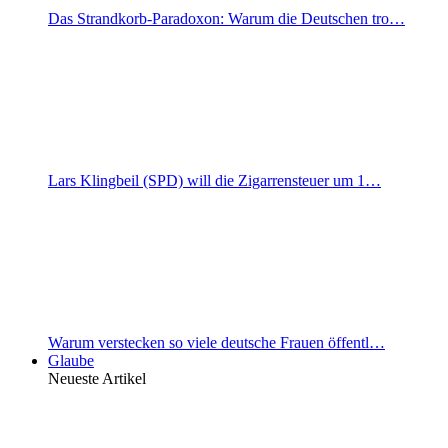
Das Strandkorb-Paradoxon: Warum die Deutschen tro…
Lars Klingbeil (SPD) will die Zigarrensteuer um 1…
Warum verstecken so viele deutsche Frauen öffentl…
Glaube
Neueste Artikel