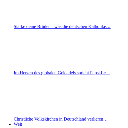
Stärke deine Brüder – was die deutschen Katholike…
Im Herzen des globalen Geldadels spricht Papst Le…
Christliche Volkskirchen in Deutschland verlieren…
Welt