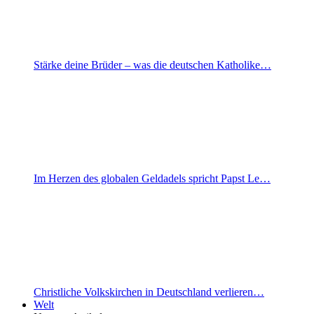
Stärke deine Brüder – was die deutschen Katholike…
Im Herzen des globalen Geldadels spricht Papst Le…
Christliche Volkskirchen in Deutschland verlieren…
Welt