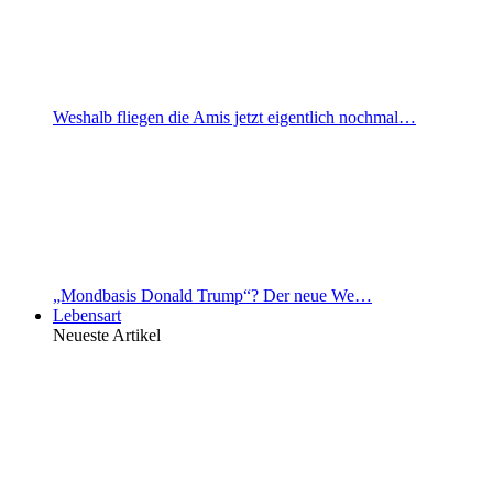
Weshalb fliegen die Amis jetzt eigentlich nochmal…
„Mondbasis Donald Trump“? Der neue We…
Lebensart
Neueste Artikel