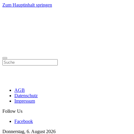
Zum Hauptinhalt springen
AGB
Datenschutz
Impressum
Follow Us
Facebook
Donnerstag, 6. August 2026