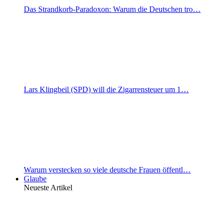
Das Strandkorb-Paradoxon: Warum die Deutschen tro…
Lars Klingbeil (SPD) will die Zigarrensteuer um 1…
Warum verstecken so viele deutsche Frauen öffentl…
Glaube
Neueste Artikel