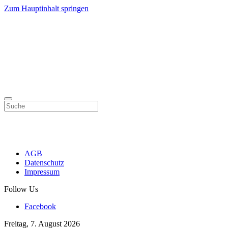
Zum Hauptinhalt springen
AGB
Datenschutz
Impressum
Follow Us
Facebook
Freitag, 7. August 2026