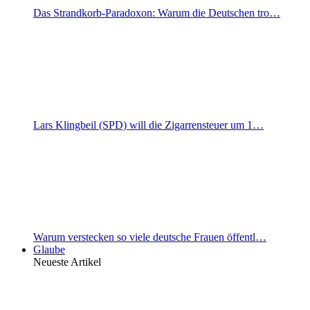
Das Strandkorb-Paradoxon: Warum die Deutschen tro…
Lars Klingbeil (SPD) will die Zigarrensteuer um 1…
Warum verstecken so viele deutsche Frauen öffentl…
Glaube
Neueste Artikel