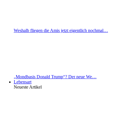
Weshalb fliegen die Amis jetzt eigentlich nochmal…
„Mondbasis Donald Trump“? Der neue We…
Lebensart
Neueste Artikel