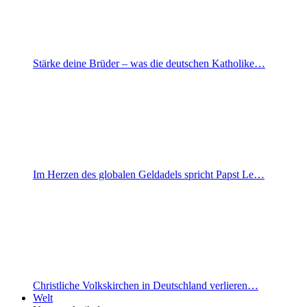
Stärke deine Brüder – was die deutschen Katholike…
Im Herzen des globalen Geldadels spricht Papst Le…
Christliche Volkskirchen in Deutschland verlieren…
Welt