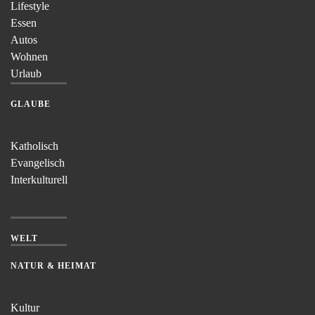
Lifestyle
Essen
Autos
Wohnen
Urlaub
GLAUBE
Katholisch
Evangelisch
Interkulturell
WELT
NATUR & HEIMAT
Kultur