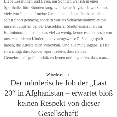
Liebe Leserinnen und Leser, am Sonntag war ich in einer
Sporthalle, fünf Stunden lang. Und keine Angst, ich weiß, dass
viele von Ihnen auf meine Gesundheit achten: Ich habe nicht
selbst Sport gemacht, sondern war als Schlachtenbummler mit
unserer Jüngsten bei der Düsseldorfer Stadtmeisterschaft im
Badminton. Ich mache das viel zu wenig, kenne es aber noch von
unseren anderen Kindern, die vorzugsweise Fußball gespielt
haben, die Älteste auch Volleyball. Und alle mit Hingabe. Es ist
so wichtig, dass Kinder Sport treiben, dass sie das
Gemeinschaftsgefühl schätzen lernen und begreifen, dass man...
Weiterlesen
Der mörderische Job der „Last
20“ in Afghanistan – erwartet bloß
keinen Respekt von dieser
Gesellschaft!