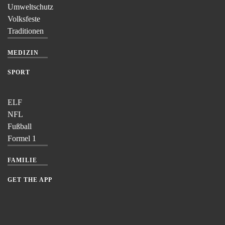
Umweltschutz
Volksfeste
Traditionen
MEDIZIN
SPORT
ELF
NFL
Fußball
Formel 1
FAMILIE
GET THE APP