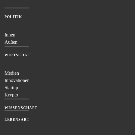
POLITIK
Innen
Außen
WIRTSCHAFT
Medien
Innovationen
Startup
Krypto
WISSENSCHAFT
LEBENSART