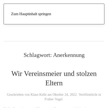
Zum Hauptinhalt springen
Schlagwort:
Anerkennung
Wir Vereinsmeier und stolzen
Eltern
Geschrieben von
Klaus Kelle
am
Oktober 24, 2022
. Veröffentlicht in
Früher Vogel
.