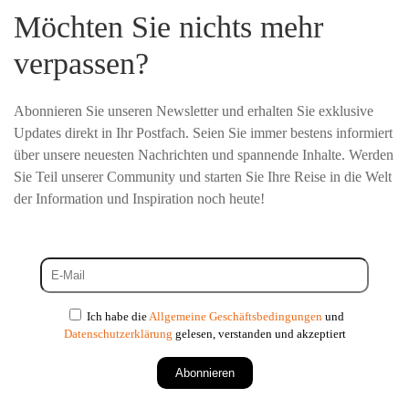
Möchten Sie nichts mehr
verpassen?
Abonnieren Sie unseren Newsletter und erhalten Sie exklusive
Updates direkt in Ihr Postfach. Seien Sie immer bestens informiert
über unsere neuesten Nachrichten und spannende Inhalte. Werden
Sie Teil unserer Community und starten Sie Ihre Reise in die Welt
der Information und Inspiration noch heute!
Ich habe die
Allgemeine Geschäftsbedingungen
und
Datenschutzerklärung
gelesen, verstanden und akzeptiert
Abonnieren