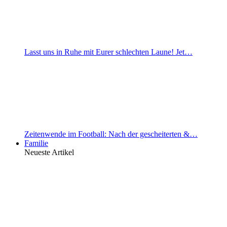
Lasst uns in Ruhe mit Eurer schlechten Laune! Jet…
Zeitenwende im Football: Nach der gescheiterten &…
Familie
Neueste Artikel