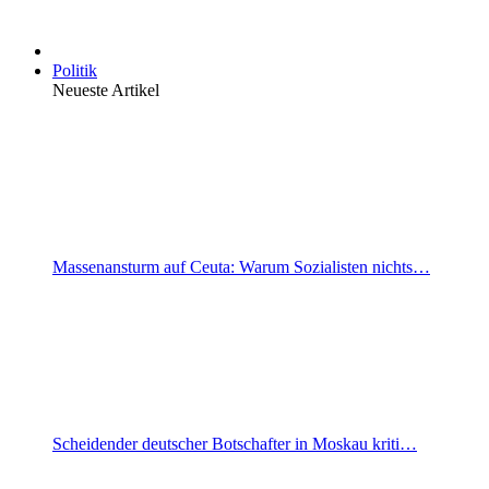
Politik
Neueste Artikel
Massenansturm auf Ceuta: Warum Sozialisten nichts…
Scheidender deutscher Botschafter in Moskau kriti…