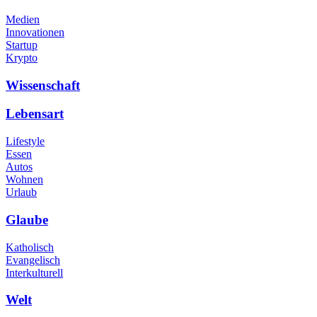
Medien
Innovationen
Startup
Krypto
Wissenschaft
Lebensart
Lifestyle
Essen
Autos
Wohnen
Urlaub
Glaube
Katholisch
Evangelisch
Interkulturell
Welt