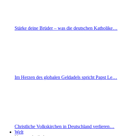
Stärke deine Brüder – was die deutschen Katholike…
Im Herzen des globalen Geldadels spricht Papst Le…
Christliche Volkskirchen in Deutschland verlieren…
Welt