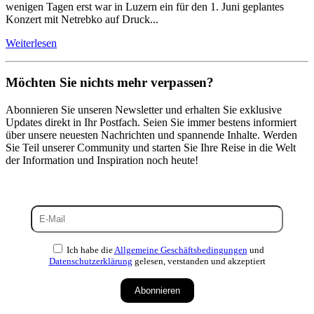
wenigen Tagen erst war in Luzern ein für den 1. Juni geplantes
Konzert mit Netrebko auf Druck...
Weiterlesen
Möchten Sie nichts mehr verpassen?
Abonnieren Sie unseren Newsletter und erhalten Sie exklusive
Updates direkt in Ihr Postfach. Seien Sie immer bestens informiert
über unsere neuesten Nachrichten und spannende Inhalte. Werden
Sie Teil unserer Community und starten Sie Ihre Reise in die Welt
der Information und Inspiration noch heute!
Ich habe die
Allgemeine Geschäftsbedingungen
und
Datenschutzerklärung
gelesen, verstanden und akzeptiert
Abonnieren