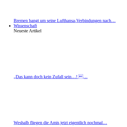
Bremen bangt um seine Lufthansa-Verbindungen nach…
Wissenschaft
Neueste Artikel
„Das kann doch kein Zufall sein…! …
Weshalb fliegen die Amis jetzt eigentlich nochmal…