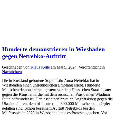
Hunderte demonstrieren in Wiesbaden
gegen Netrebko-Auftritt
Geschrieben von
Klaus Kelle
am
Mai 5, 2024
. Veröffentlicht in
Nachrichten
.
Die in Russland geborene Sopranistin Anna Netrebko hat in
Wiesbdaden einen unfreundlichen Empfang erlebt. Hunderte
Menschen demonstrierten gestern vor dem Hessischen Staatstheater
gegen die Künstlerin, die mit dem russischen Präsidenten Wladimir
Putin befreundet ist. Der lässt einen brutalen Angriffskrieg gegen die
Ukraine führen, dem bis heute rund 300.000 Menschen zum Opfer
gefallen sind. Schon bei einem Auftritt Netrebkos bei den
Maifestspielen 2023 in Wiesbaden hatte es Proteste gegeben. Vor