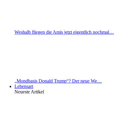
Weshalb fliegen die Amis jetzt eigentlich nochmal…
„Mondbasis Donald Trump“? Der neue We…
Lebensart
Neueste Artikel