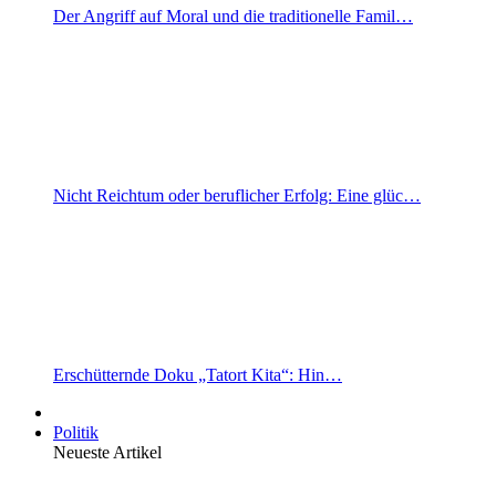
Der Angriff auf Moral und die traditionelle Famil…
Nicht Reichtum oder beruflicher Erfolg: Eine glüc…
Erschütternde Doku „Tatort Kita“: Hin…
Politik
Neueste Artikel