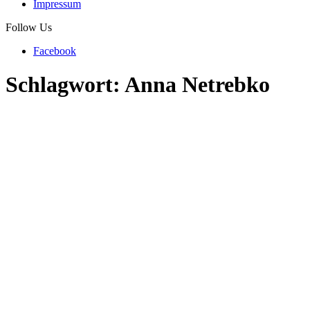
Impressum
Follow Us
Facebook
Schlagwort:
Anna Netrebko