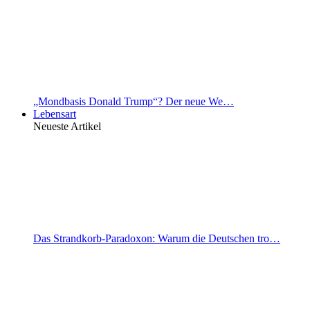
„Mondbasis Donald Trump“? Der neue We…
Lebensart
Neueste Artikel
Das Strandkorb-Paradoxon: Warum die Deutschen tro…