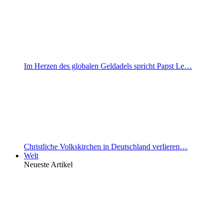
Im Herzen des globalen Geldadels spricht Papst Le…
Christliche Volkskirchen in Deutschland verlieren…
Welt
Neueste Artikel