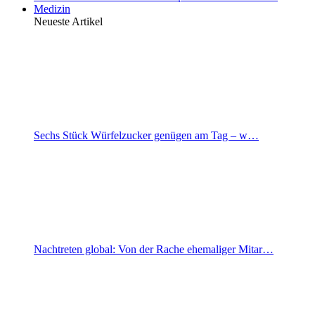
Medizin
Neueste Artikel
Sechs Stück Würfelzucker genügen am Tag – w…
Nachtreten global: Von der Rache ehemaliger Mitar…