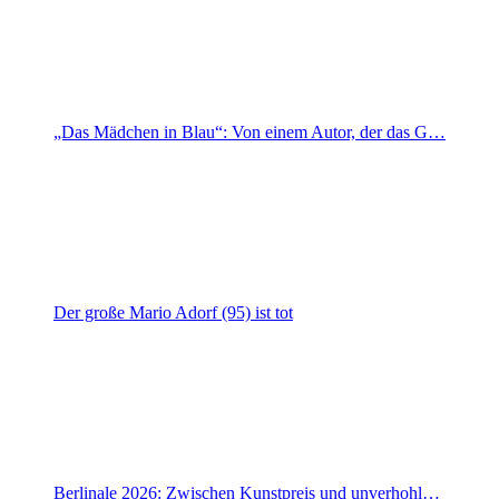
„Das Mädchen in Blau“: Von einem Autor, der das G…
Der große Mario Adorf (95) ist tot
Berlinale 2026: Zwischen Kunstpreis und unverhohl…