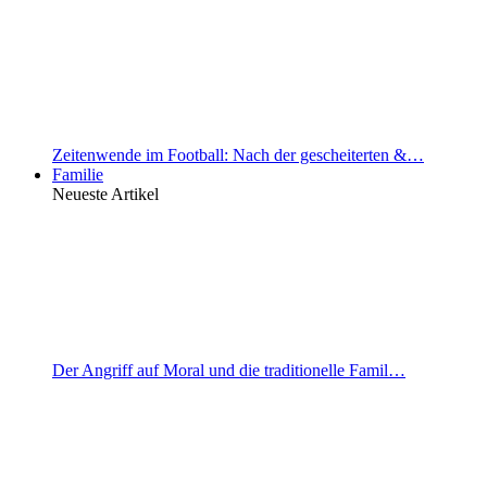
Zeitenwende im Football: Nach der gescheiterten &…
Familie
Neueste Artikel
Der Angriff auf Moral und die traditionelle Famil…