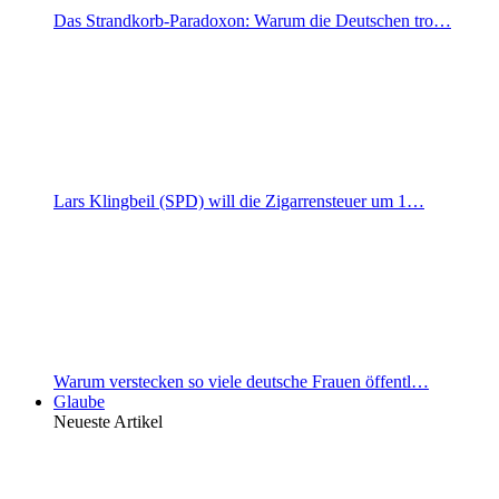
Das Strandkorb-Paradoxon: Warum die Deutschen tro…
Lars Klingbeil (SPD) will die Zigarrensteuer um 1…
Warum verstecken so viele deutsche Frauen öffentl…
Glaube
Neueste Artikel