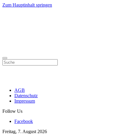
Zum Hauptinhalt springen
AGB
Datenschutz
Impressum
Follow Us
Facebook
Freitag, 7. August 2026