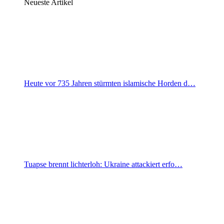
Neueste Artikel
Heute vor 735 Jahren stürmten islamische Horden d…
Tuapse brennt lichterloh: Ukraine attackiert erfo…