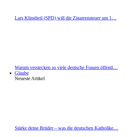
Lars Klingbeil (SPD) will die Zigarrensteuer um 1…
Warum verstecken so viele deutsche Frauen öffentl…
Glaube
Neueste Artikel
Stärke deine Brüder – was die deutschen Katholike…