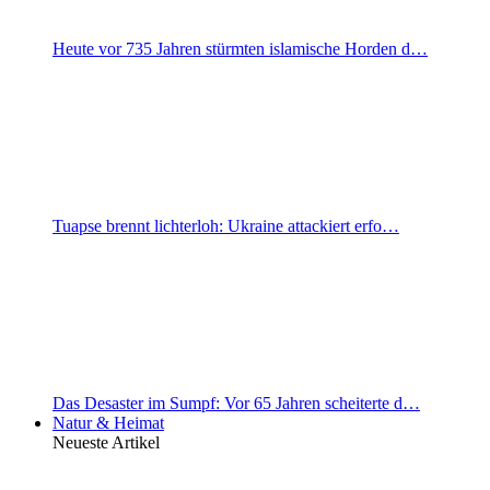
Heute vor 735 Jahren stürmten islamische Horden d…
Tuapse brennt lichterloh: Ukraine attackiert erfo…
Das Desaster im Sumpf: Vor 65 Jahren scheiterte d…
Natur & Heimat
Neueste Artikel