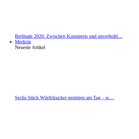
Berlinale 2026: Zwischen Kunstpreis und unverhohl…
Medizin
Neueste Artikel
Sechs Stück Würfelzucker genügen am Tag – w…