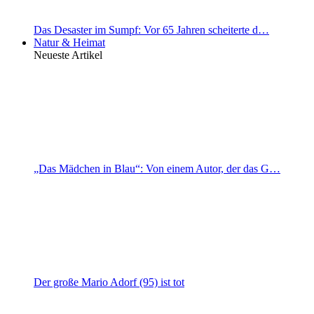
Das Desaster im Sumpf: Vor 65 Jahren scheiterte d…
Natur & Heimat
Neueste Artikel
„Das Mädchen in Blau“: Von einem Autor, der das G…
Der große Mario Adorf (95) ist tot