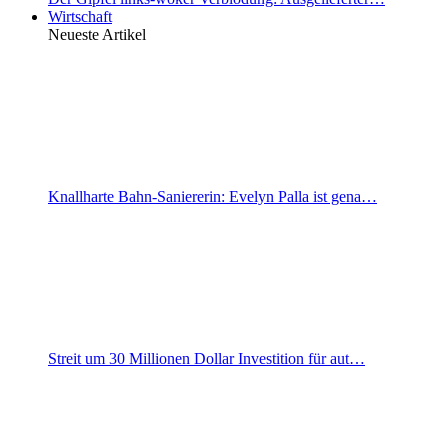
Wirtschaft
Neueste Artikel
Knallharte Bahn-Saniererin: Evelyn Palla ist gena…
Streit um 30 Millionen Dollar Investition für aut…