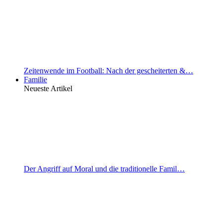
Zeitenwende im Football: Nach der gescheiterten &…
Familie
Neueste Artikel
Der Angriff auf Moral und die traditionelle Famil…