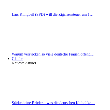
Lars Klingbeil (SPD) will die Zigarrensteuer um 1…
Warum verstecken so viele deutsche Frauen öffentl…
Glaube
Neueste Artikel
Stärke deine Brüder – was die deutschen Katholike…