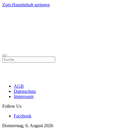
Zum Hauptinhalt springen
AGB
Datenschutz
Impressum
Follow Us
Facebook
Donnerstag, 6. August 2026