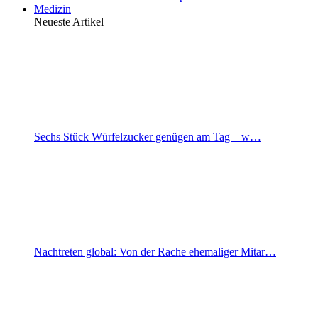
Medizin
Neueste Artikel
Sechs Stück Würfelzucker genügen am Tag – w…
Nachtreten global: Von der Rache ehemaliger Mitar…