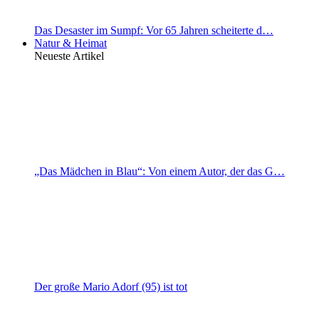
Das Desaster im Sumpf: Vor 65 Jahren scheiterte d…
Natur & Heimat
Neueste Artikel
„Das Mädchen in Blau“: Von einem Autor, der das G…
Der große Mario Adorf (95) ist tot