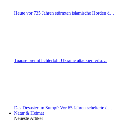
Heute vor 735 Jahren stürmten islamische Horden d…
Tuapse brennt lichterloh: Ukraine attackiert erfo…
Das Desaster im Sumpf: Vor 65 Jahren scheiterte d…
Natur & Heimat
Neueste Artikel