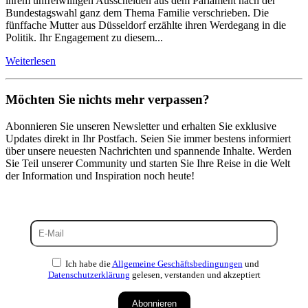
ihrem unfreiwilligen Ausscheiden aus dem Parlament nach der
Bundestagswahl ganz dem Thema Familie verschrieben. Die
fünffache Mutter aus Düsseldorf erzählte ihren Werdegang in die
Politik. Ihr Engagement zu diesem...
Weiterlesen
Möchten Sie nichts mehr verpassen?
Abonnieren Sie unseren Newsletter und erhalten Sie exklusive
Updates direkt in Ihr Postfach. Seien Sie immer bestens informiert
über unsere neuesten Nachrichten und spannende Inhalte. Werden
Sie Teil unserer Community und starten Sie Ihre Reise in die Welt
der Information und Inspiration noch heute!
Ich habe die
Allgemeine Geschäftsbedingungen
und
Datenschutzerklärung
gelesen, verstanden und akzeptiert
Abonnieren