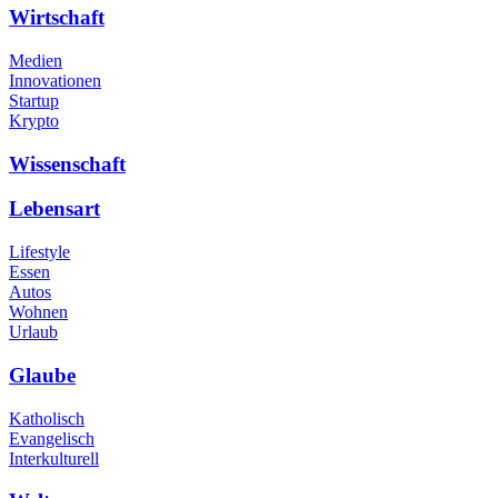
Wirtschaft
Medien
Innovationen
Startup
Krypto
Wissenschaft
Lebensart
Lifestyle
Essen
Autos
Wohnen
Urlaub
Glaube
Katholisch
Evangelisch
Interkulturell