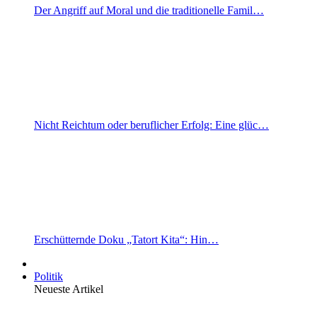
Der Angriff auf Moral und die traditionelle Famil…
Nicht Reichtum oder beruflicher Erfolg: Eine glüc…
Erschütternde Doku „Tatort Kita“: Hin…
Politik
Neueste Artikel