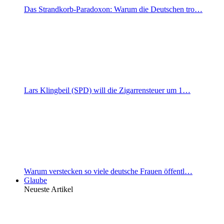
Das Strandkorb-Paradoxon: Warum die Deutschen tro…
Lars Klingbeil (SPD) will die Zigarrensteuer um 1…
Warum verstecken so viele deutsche Frauen öffentl…
Glaube
Neueste Artikel