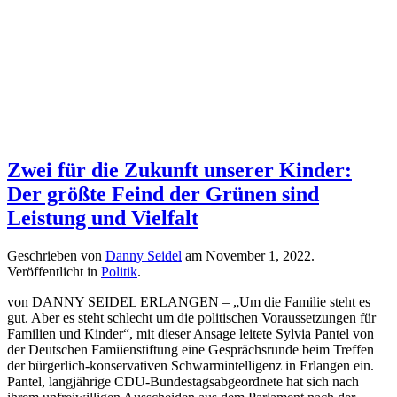
Zwei für die Zukunft unserer Kinder:
Der größte Feind der Grünen sind
Leistung und Vielfalt
Geschrieben von
Danny Seidel
am
November 1, 2022
.
Veröffentlicht in
Politik
.
von DANNY SEIDEL ERLANGEN – „Um die Familie steht es
gut. Aber es steht schlecht um die politischen Voraussetzungen für
Familien und Kinder“, mit dieser Ansage leitete Sylvia Pantel von
der Deutschen Famiienstiftung eine Gesprächsrunde beim Treffen
der bürgerlich-konservativen Schwarmintelligenz in Erlangen ein.
Pantel, langjährige CDU-Bundestagsabgeordnete hat sich nach