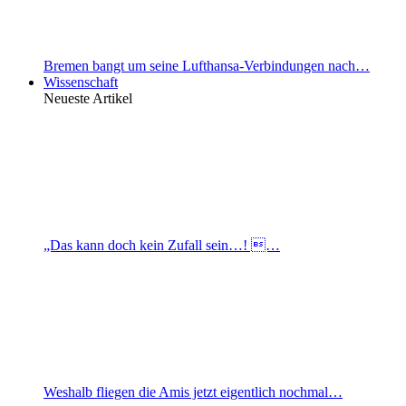
Bremen bangt um seine Lufthansa-Verbindungen nach…
Wissenschaft
Neueste Artikel
„Das kann doch kein Zufall sein…! …
Weshalb fliegen die Amis jetzt eigentlich nochmal…