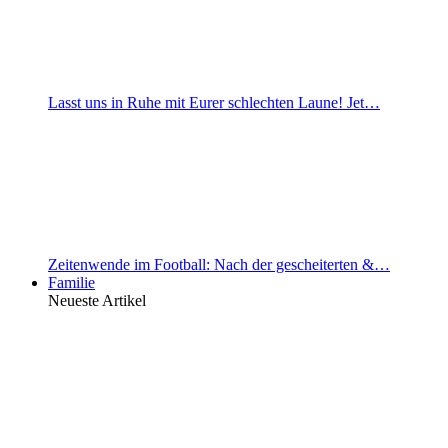
Lasst uns in Ruhe mit Eurer schlechten Laune! Jet…
Zeitenwende im Football: Nach der gescheiterten &…
Familie
Neueste Artikel