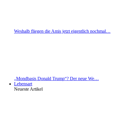
Weshalb fliegen die Amis jetzt eigentlich nochmal…
„Mondbasis Donald Trump“? Der neue We…
Lebensart
Neueste Artikel