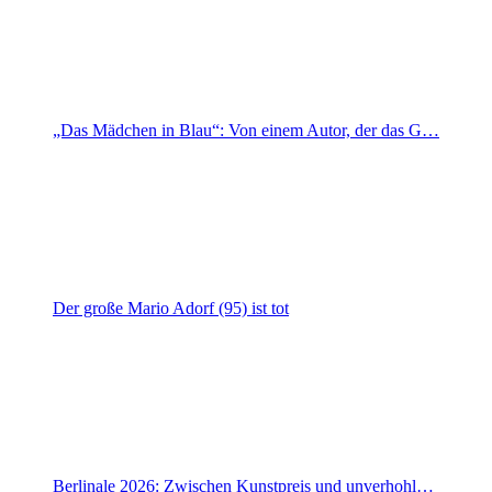
„Das Mädchen in Blau“: Von einem Autor, der das G…
Der große Mario Adorf (95) ist tot
Berlinale 2026: Zwischen Kunstpreis und unverhohl…