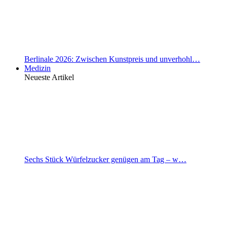
Berlinale 2026: Zwischen Kunstpreis und unverhohl…
Medizin
Neueste Artikel
Sechs Stück Würfelzucker genügen am Tag – w…