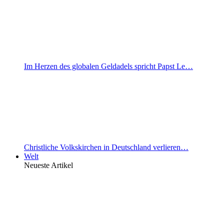
Im Herzen des globalen Geldadels spricht Papst Le…
Christliche Volkskirchen in Deutschland verlieren…
Welt
Neueste Artikel