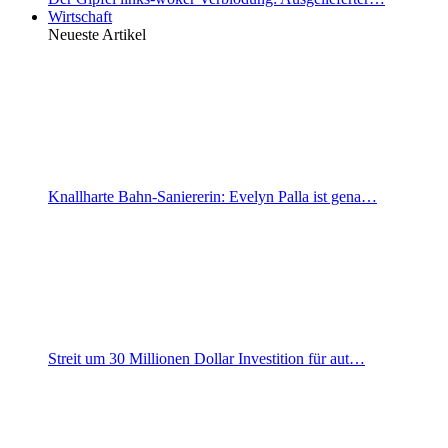
Wirtschaft
Neueste Artikel
Knallharte Bahn-Saniererin: Evelyn Palla ist gena…
Streit um 30 Millionen Dollar Investition für aut…