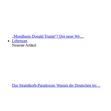
„Mondbasis Donald Trump“? Der neue We…
Lebensart
Neueste Artikel
Das Strandkorb-Paradoxon: Warum die Deutschen tro…