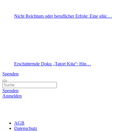
Nicht Reichtum oder beruflicher Erfolg: Eine glüc…
Erschütternde Doku „Tatort Kita“: Hin…
Spenden
Spenden
Anmelden
AGB
Datenschutz