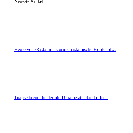
Neueste Artikel
Heute vor 735 Jahren stürmten islamische Horden d…
Tuapse brennt lichterloh: Ukraine attackiert erfo…