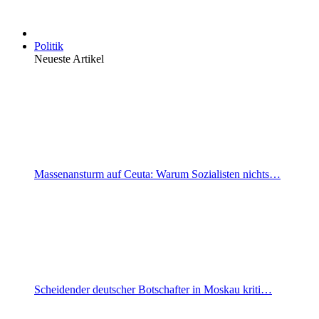
Politik
Neueste Artikel
Massenansturm auf Ceuta: Warum Sozialisten nichts…
Scheidender deutscher Botschafter in Moskau kriti…