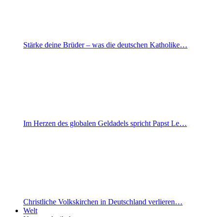
Stärke deine Brüder – was die deutschen Katholike…
Im Herzen des globalen Geldadels spricht Papst Le…
Christliche Volkskirchen in Deutschland verlieren…
Welt