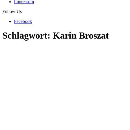
Impressum
Follow Us
Facebook
Schlagwort:
Karin Broszat