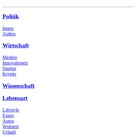
Politik
Innen
Außen
Wirtschaft
Medien
Innovationen
Startup
Krypto
Wissenschaft
Lebensart
Lifestyle
Essen
Autos
Wohnen
Urlaub