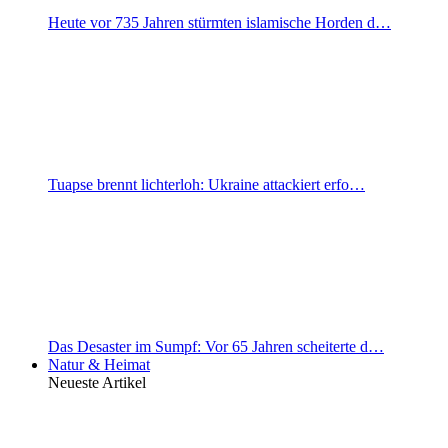
Heute vor 735 Jahren stürmten islamische Horden d…
Tuapse brennt lichterloh: Ukraine attackiert erfo…
Das Desaster im Sumpf: Vor 65 Jahren scheiterte d…
Natur & Heimat
Neueste Artikel