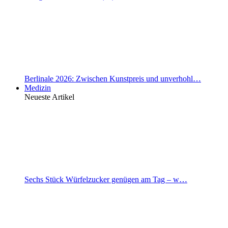
Berlinale 2026: Zwischen Kunstpreis und unverhohl…
Medizin
Neueste Artikel
Sechs Stück Würfelzucker genügen am Tag – w…