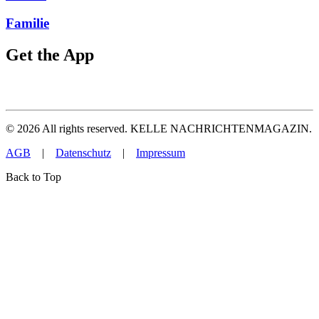
Familie
Get the App
©
2026
All rights reserved. KELLE NACHRICHTENMAGAZIN.
AGB
|
Datenschutz
|
Impressum
Back to Top