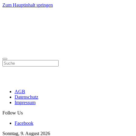
Zum Hauptinhalt springen
AGB
Datenschutz
Impressum
Follow Us
Facebook
Sonntag, 9. August 2026