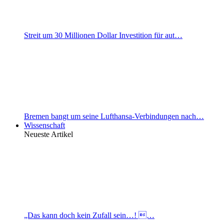
Streit um 30 Millionen Dollar Investition für aut…
Bremen bangt um seine Lufthansa-Verbindungen nach…
Wissenschaft
Neueste Artikel
„Das kann doch kein Zufall sein…! …