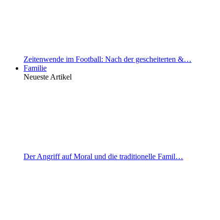
Zeitenwende im Football: Nach der gescheiterten &…
Familie
Neueste Artikel
Der Angriff auf Moral und die traditionelle Famil…