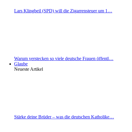
Lars Klingbeil (SPD) will die Zigarrensteuer um 1…
Warum verstecken so viele deutsche Frauen öffentl…
Glaube
Neueste Artikel
Stärke deine Brüder – was die deutschen Katholike…