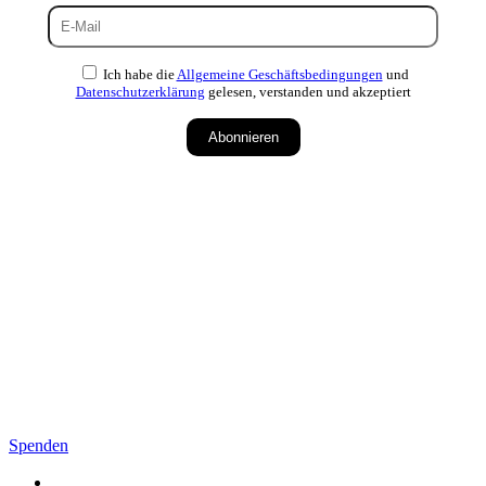
Ich habe die
Allgemeine Geschäftsbedingungen
und
Datenschutzerklärung
gelesen, verstanden und akzeptiert
Abonnieren
Spenden