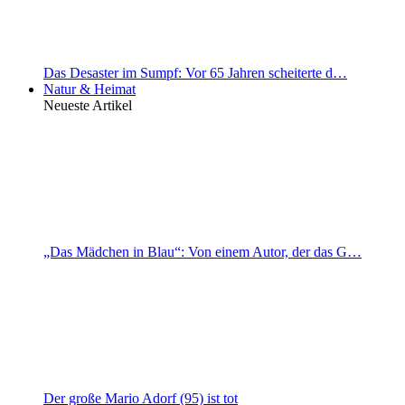
Das Desaster im Sumpf: Vor 65 Jahren scheiterte d…
Natur & Heimat
Neueste Artikel
„Das Mädchen in Blau“: Von einem Autor, der das G…
Der große Mario Adorf (95) ist tot