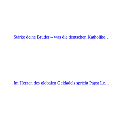
Stärke deine Brüder – was die deutschen Katholike…
Im Herzen des globalen Geldadels spricht Papst Le…