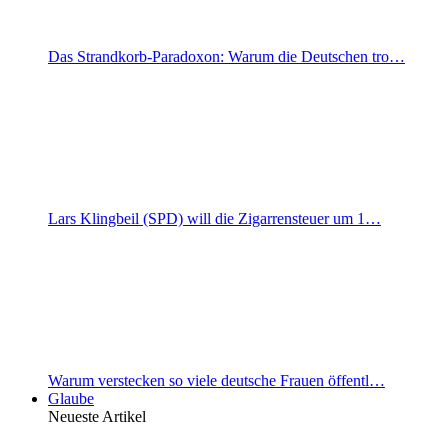
Das Strandkorb-Paradoxon: Warum die Deutschen tro…
Lars Klingbeil (SPD) will die Zigarrensteuer um 1…
Warum verstecken so viele deutsche Frauen öffentl…
Glaube
Neueste Artikel