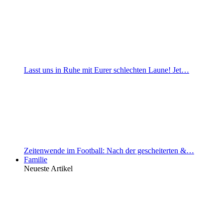
Lasst uns in Ruhe mit Eurer schlechten Laune! Jet…
Zeitenwende im Football: Nach der gescheiterten &…
Familie
Neueste Artikel