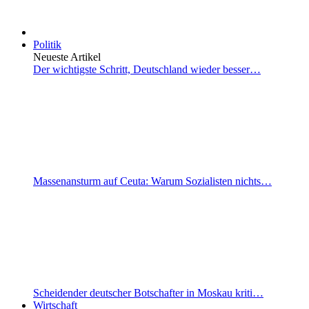
Politik
Neueste Artikel
Der wichtigste Schritt, Deutschland wieder besser…
Massenansturm auf Ceuta: Warum Sozialisten nichts…
Scheidender deutscher Botschafter in Moskau kriti…
Wirtschaft