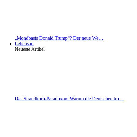
„Mondbasis Donald Trump“? Der neue We…
Lebensart
Neueste Artikel
Das Strandkorb-Paradoxon: Warum die Deutschen tro…