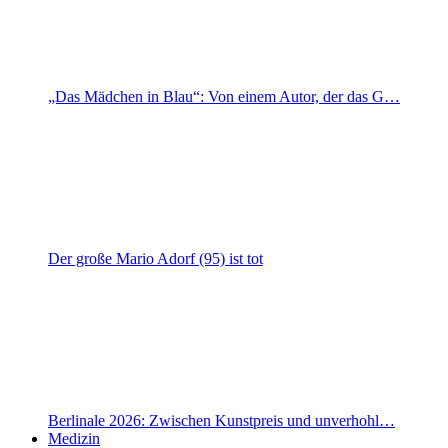
„Das Mädchen in Blau“: Von einem Autor, der das G…
Der große Mario Adorf (95) ist tot
Berlinale 2026: Zwischen Kunstpreis und unverhohl…
Medizin