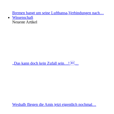
Bremen bangt um seine Lufthansa-Verbindungen nach…
Wissenschaft
Neueste Artikel
„Das kann doch kein Zufall sein…! …
Weshalb fliegen die Amis jetzt eigentlich nochmal…