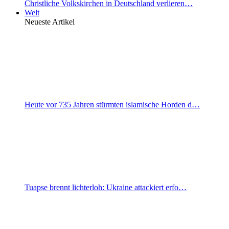
Christliche Volkskirchen in Deutschland verlieren…
Welt
Neueste Artikel
Heute vor 735 Jahren stürmten islamische Horden d…
Tuapse brennt lichterloh: Ukraine attackiert erfo…