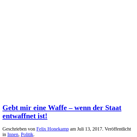
Gebt mir eine Waffe – wenn der Staat
entwaffnet ist!
Geschrieben von
Felix Honekamp
am
Juli 13, 2017
. Veröffentlicht
in
Innen
,
Politik
.