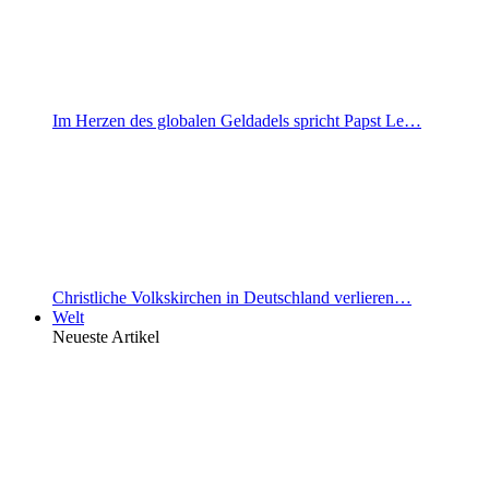
Im Herzen des globalen Geldadels spricht Papst Le…
Christliche Volkskirchen in Deutschland verlieren…
Welt
Neueste Artikel