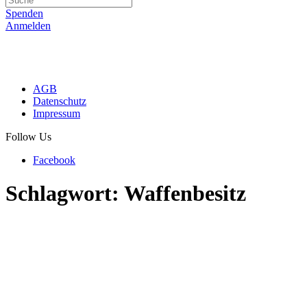
Spenden
Anmelden
AGB
Datenschutz
Impressum
Follow Us
Facebook
Schlagwort:
Waffenbesitz