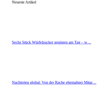
Neueste Artikel
Sechs Stück Würfelzucker genügen am Tag – w…
Nachtreten global: Von der Rache ehemaliger Mitar…