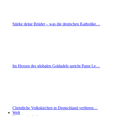
Stärke deine Brüder – was die deutschen Katholike…
Im Herzen des globalen Geldadels spricht Papst Le…
Christliche Volkskirchen in Deutschland verlieren…
Welt