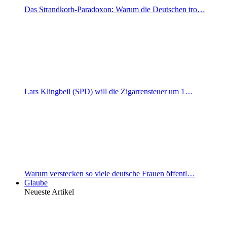
Das Strandkorb-Paradoxon: Warum die Deutschen tro…
Lars Klingbeil (SPD) will die Zigarrensteuer um 1…
Warum verstecken so viele deutsche Frauen öffentl…
Glaube
Neueste Artikel