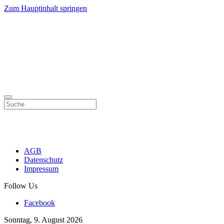
Zum Hauptinhalt springen
AGB
Datenschutz
Impressum
Follow Us
Facebook
Sonntag, 9. August 2026