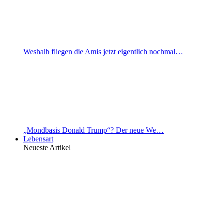
Weshalb fliegen die Amis jetzt eigentlich nochmal…
„Mondbasis Donald Trump“? Der neue We…
Lebensart
Neueste Artikel