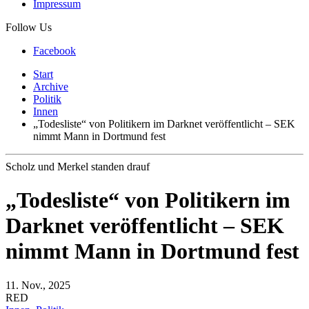
Impressum
Follow Us
Facebook
Start
Archive
Politik
Innen
„Todesliste“ von Politikern im Darknet veröffentlicht – SEK
nimmt Mann in Dortmund fest
Scholz und Merkel standen drauf
„Todesliste“ von Politikern im
Darknet veröffentlicht – SEK
nimmt Mann in Dortmund fest
11. Nov., 2025
RED