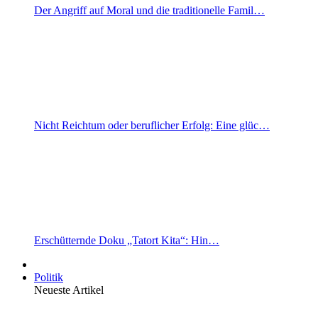
Der Angriff auf Moral und die traditionelle Famil…
Nicht Reichtum oder beruflicher Erfolg: Eine glüc…
Erschütternde Doku „Tatort Kita“: Hin…
Politik
Neueste Artikel