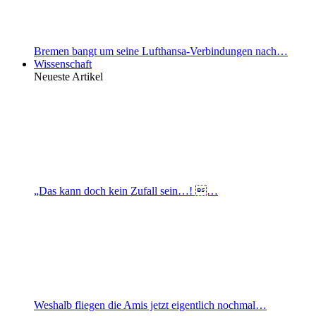
Bremen bangt um seine Lufthansa-Verbindungen nach…
Wissenschaft
Neueste Artikel
„Das kann doch kein Zufall sein…! …
Weshalb fliegen die Amis jetzt eigentlich nochmal…