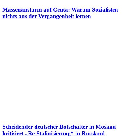
Massenansturm auf Ceuta: Warum Sozialisten
nichts aus der Vergangenheit lernen
Scheidender deutscher Botschafter in Moskau
kritisiert „Re-Stalinisierung“ in Russland