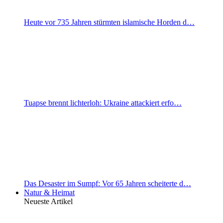
Heute vor 735 Jahren stürmten islamische Horden d…
Tuapse brennt lichterloh: Ukraine attackiert erfo…
Das Desaster im Sumpf: Vor 65 Jahren scheiterte d…
Natur & Heimat
Neueste Artikel