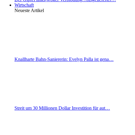
Wirtschaft
Neueste Artikel
Knallharte Bahn-Saniererin: Evelyn Palla ist gena…
Streit um 30 Millionen Dollar Investition für aut…