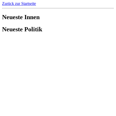
Zurück zur Startseite
Neueste Innen
Neueste Politik