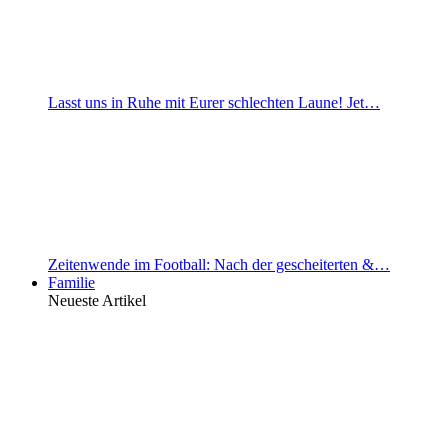
Lasst uns in Ruhe mit Eurer schlechten Laune! Jet…
Zeitenwende im Football: Nach der gescheiterten &…
Familie
Neueste Artikel