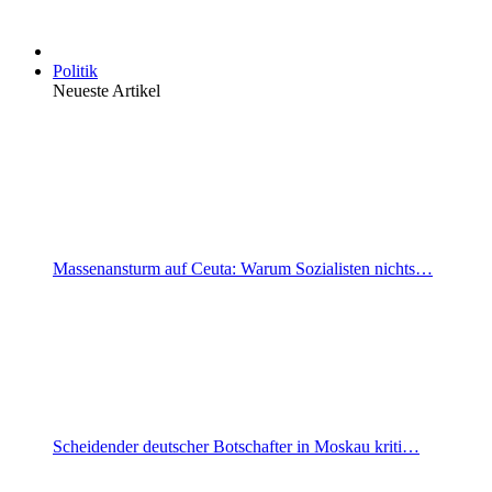
Politik
Neueste Artikel
Massenansturm auf Ceuta: Warum Sozialisten nichts…
Scheidender deutscher Botschafter in Moskau kriti…