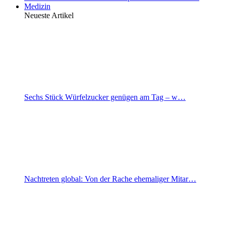
Medizin
Neueste Artikel
Sechs Stück Würfelzucker genügen am Tag – w…
Nachtreten global: Von der Rache ehemaliger Mitar…