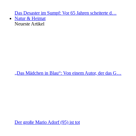
Das Desaster im Sumpf: Vor 65 Jahren scheiterte d…
Natur & Heimat
Neueste Artikel
„Das Mädchen in Blau“: Von einem Autor, der das G…
Der große Mario Adorf (95) ist tot