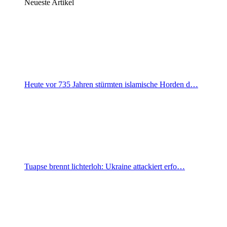
Neueste Artikel
Heute vor 735 Jahren stürmten islamische Horden d…
Tuapse brennt lichterloh: Ukraine attackiert erfo…