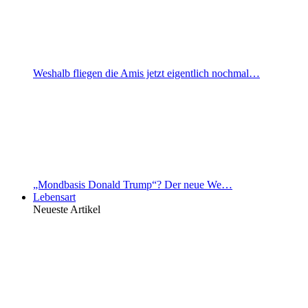
Weshalb fliegen die Amis jetzt eigentlich nochmal…
„Mondbasis Donald Trump“? Der neue We…
Lebensart
Neueste Artikel