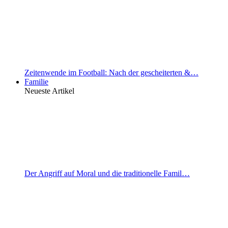
Zeitenwende im Football: Nach der gescheiterten &…
Familie
Neueste Artikel
Der Angriff auf Moral und die traditionelle Famil…