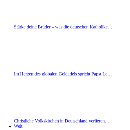
Stärke deine Brüder – was die deutschen Katholike…
Im Herzen des globalen Geldadels spricht Papst Le…
Christliche Volkskirchen in Deutschland verlieren…
Welt