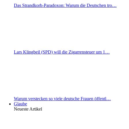
Das Strandkorb-Paradoxon: Warum die Deutschen tro…
Lars Klingbeil (SPD) will die Zigarrensteuer um 1…
Warum verstecken so viele deutsche Frauen öffentl…
Glaube
Neueste Artikel