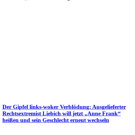
Der Gipfel links-woker Verblödung: Ausgelieferter
Rechtsextremist Liebich will jetzt „Anne Frank“
heißen und sein Geschlecht erneut wechseln