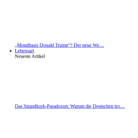
„Mondbasis Donald Trump“? Der neue We…
Lebensart
Neueste Artikel
Das Strandkorb-Paradoxon: Warum die Deutschen tro…