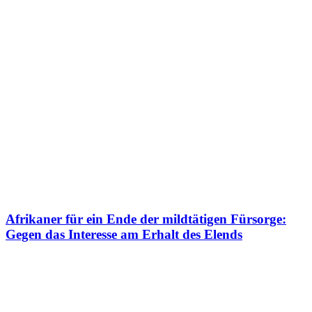
Afrikaner für ein Ende der mildtätigen Fürsorge:
Gegen das Interesse am Erhalt des Elends