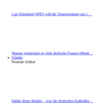
Lars Klingbeil (SPD) will die Zigarrensteuer um 1…
Warum verstecken so viele deutsche Frauen öffentl…
Glaube
Neueste Artikel
Stärke deine Brüder – was die deutschen Katholike…