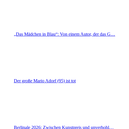
„Das Mädchen in Blau“: Von einem Autor, der das G…
Der große Mario Adorf (95) ist tot
Berlinale 2026: Zwischen Kunstpreis und unverhohl…