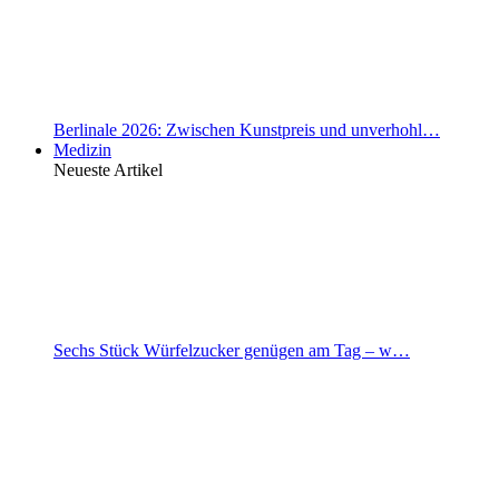
Berlinale 2026: Zwischen Kunstpreis und unverhohl…
Medizin
Neueste Artikel
Sechs Stück Würfelzucker genügen am Tag – w…