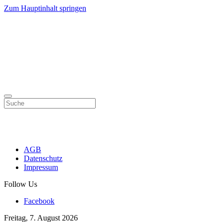
Zum Hauptinhalt springen
AGB
Datenschutz
Impressum
Follow Us
Facebook
Freitag, 7. August 2026