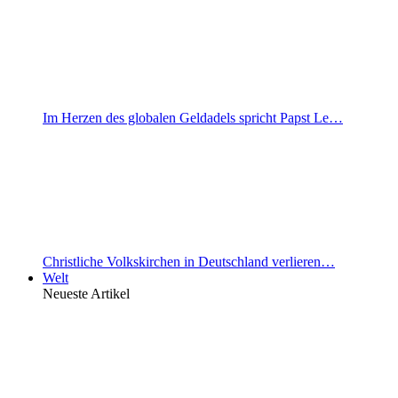
Im Herzen des globalen Geldadels spricht Papst Le…
Christliche Volkskirchen in Deutschland verlieren…
Welt
Neueste Artikel