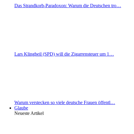
Das Strandkorb-Paradoxon: Warum die Deutschen tro…
Lars Klingbeil (SPD) will die Zigarrensteuer um 1…
Warum verstecken so viele deutsche Frauen öffentl…
Glaube
Neueste Artikel