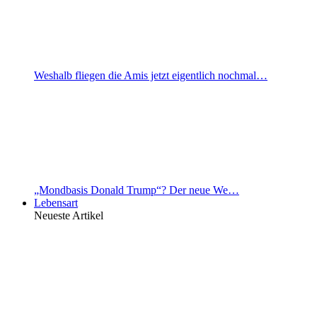
Weshalb fliegen die Amis jetzt eigentlich nochmal…
„Mondbasis Donald Trump“? Der neue We…
Lebensart
Neueste Artikel