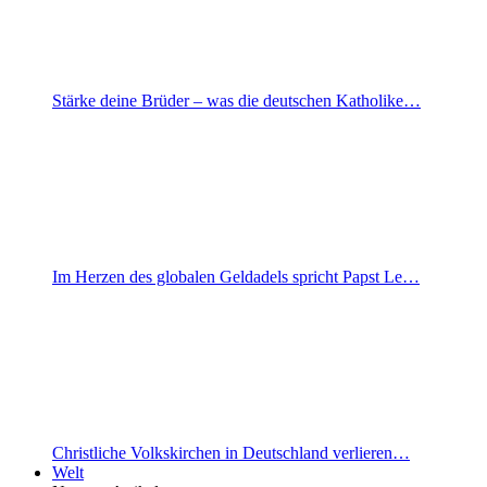
Stärke deine Brüder – was die deutschen Katholike…
Im Herzen des globalen Geldadels spricht Papst Le…
Christliche Volkskirchen in Deutschland verlieren…
Welt