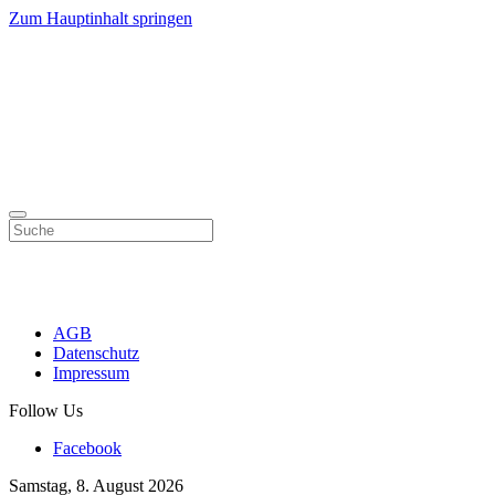
Zum Hauptinhalt springen
AGB
Datenschutz
Impressum
Follow Us
Facebook
Samstag, 8. August 2026