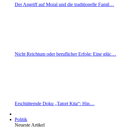
Der Angriff auf Moral und die traditionelle Famil…
Nicht Reichtum oder beruflicher Erfolg: Eine glüc…
Erschütternde Doku „Tatort Kita“: Hin…
Politik
Neueste Artikel