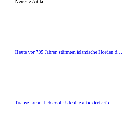
Neueste Artikel
Heute vor 735 Jahren stürmten islamische Horden d…
Tuapse brennt lichterloh: Ukraine attackiert erfo…