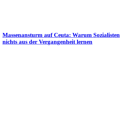
Massenansturm auf Ceuta: Warum Sozialisten
nichts aus der Vergangenheit lernen