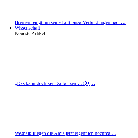
Bremen bangt um seine Lufthansa-Verbindungen nach…
Wissenschaft
Neueste Artikel
„Das kann doch kein Zufall sein…! …
Weshalb fliegen die Amis jetzt eigentlich nochmal…