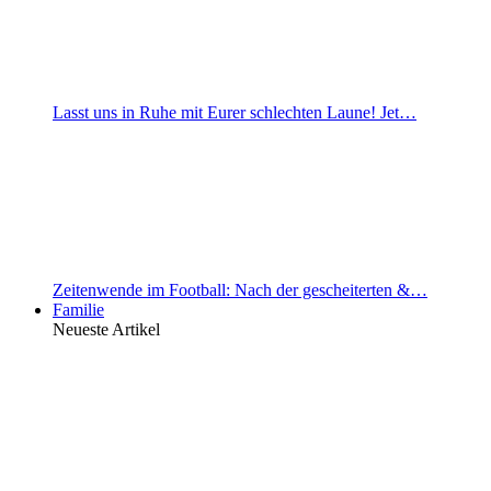
Lasst uns in Ruhe mit Eurer schlechten Laune! Jet…
Zeitenwende im Football: Nach der gescheiterten &…
Familie
Neueste Artikel