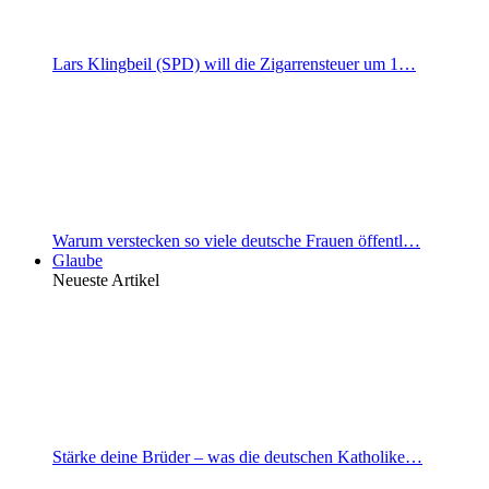
Lars Klingbeil (SPD) will die Zigarrensteuer um 1…
Warum verstecken so viele deutsche Frauen öffentl…
Glaube
Neueste Artikel
Stärke deine Brüder – was die deutschen Katholike…