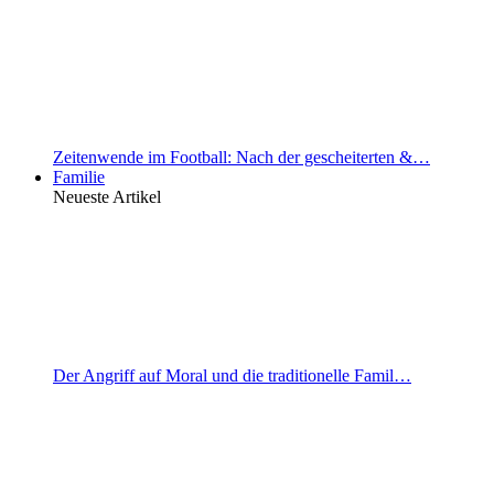
Zeitenwende im Football: Nach der gescheiterten &…
Familie
Neueste Artikel
Der Angriff auf Moral und die traditionelle Famil…