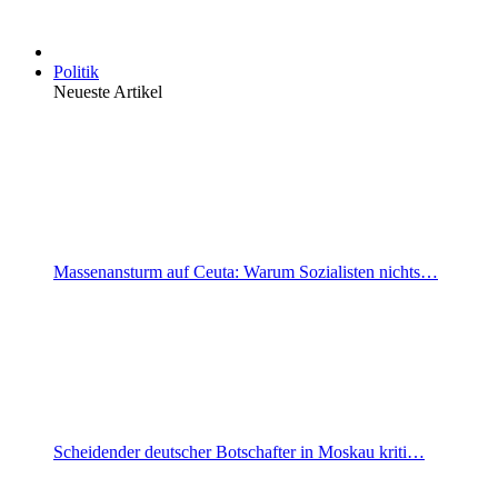
Politik
Neueste Artikel
Massenansturm auf Ceuta: Warum Sozialisten nichts…
Scheidender deutscher Botschafter in Moskau kriti…