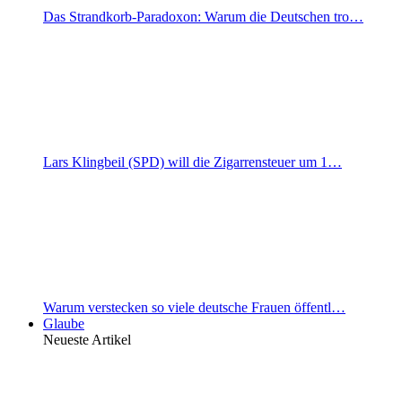
Das Strandkorb-Paradoxon: Warum die Deutschen tro…
Lars Klingbeil (SPD) will die Zigarrensteuer um 1…
Warum verstecken so viele deutsche Frauen öffentl…
Glaube
Neueste Artikel