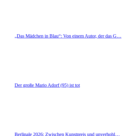
„Das Mädchen in Blau“: Von einem Autor, der das G…
Der große Mario Adorf (95) ist tot
Berlinale 2026: Zwischen Kunstpreis und unverhohl…