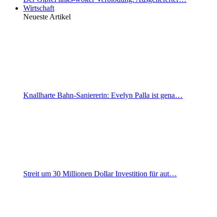
Wirtschaft
Neueste Artikel
Knallharte Bahn-Saniererin: Evelyn Palla ist gena…
Streit um 30 Millionen Dollar Investition für aut…