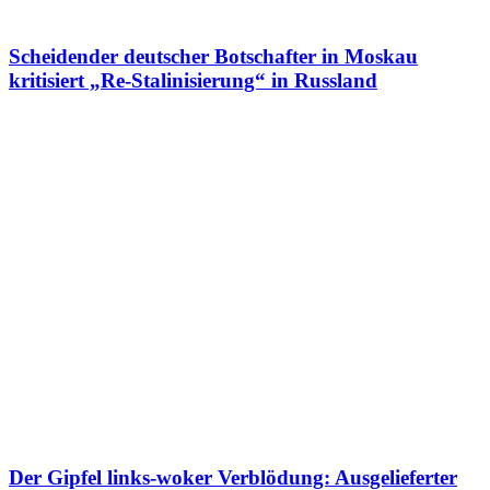
Scheidender deutscher Botschafter in Moskau
kritisiert „Re-Stalinisierung“ in Russland
Der Gipfel links-woker Verblödung: Ausgelieferter