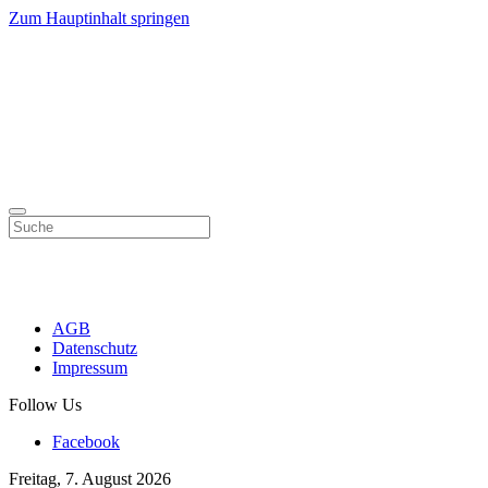
Zum Hauptinhalt springen
AGB
Datenschutz
Impressum
Follow Us
Facebook
Freitag, 7. August 2026