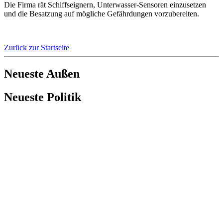
Die Firma rät Schiffseignern, Unterwasser-Sensoren einzusetzen
und die Besatzung auf mögliche Gefährdungen vorzubereiten.
Zurück zur Startseite
Neueste Außen
Neueste Politik