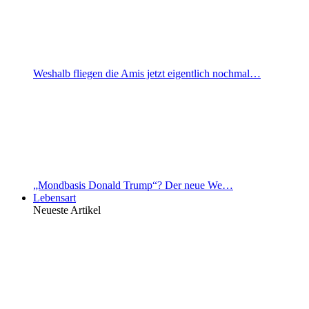
Weshalb fliegen die Amis jetzt eigentlich nochmal…
„Mondbasis Donald Trump“? Der neue We…
Lebensart
Neueste Artikel