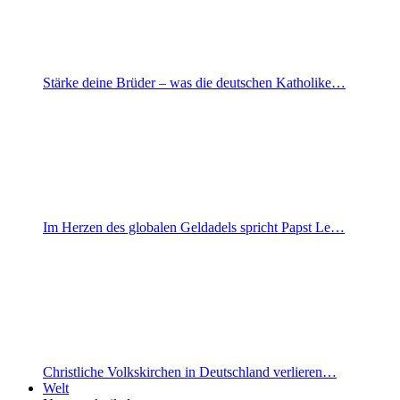
Stärke deine Brüder – was die deutschen Katholike…
Im Herzen des globalen Geldadels spricht Papst Le…
Christliche Volkskirchen in Deutschland verlieren…
Welt