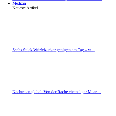
Medizin
Neueste Artikel
Sechs Stück Würfelzucker genügen am Tag – w…
Nachtreten global: Von der Rache ehemaliger Mitar…