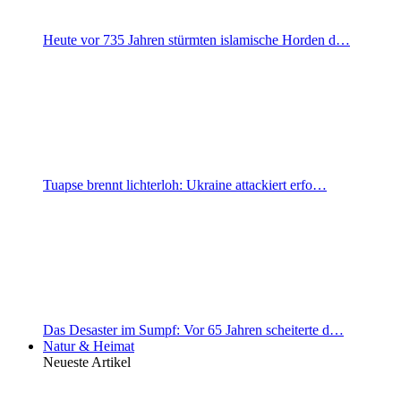
Heute vor 735 Jahren stürmten islamische Horden d…
Tuapse brennt lichterloh: Ukraine attackiert erfo…
Das Desaster im Sumpf: Vor 65 Jahren scheiterte d…
Natur & Heimat
Neueste Artikel