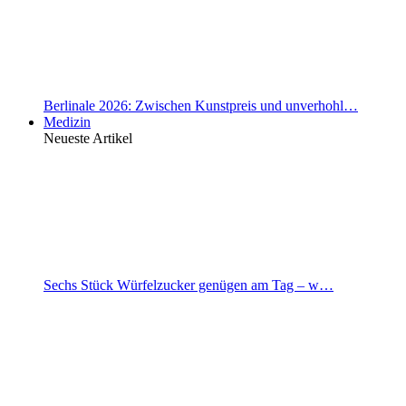
Berlinale 2026: Zwischen Kunstpreis und unverhohl…
Medizin
Neueste Artikel
Sechs Stück Würfelzucker genügen am Tag – w…