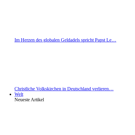
Im Herzen des globalen Geldadels spricht Papst Le…
Christliche Volkskirchen in Deutschland verlieren…
Welt
Neueste Artikel