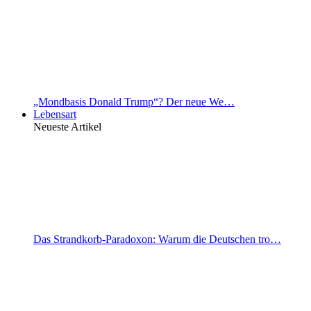
„Mondbasis Donald Trump“? Der neue We…
Lebensart
Neueste Artikel
Das Strandkorb-Paradoxon: Warum die Deutschen tro…