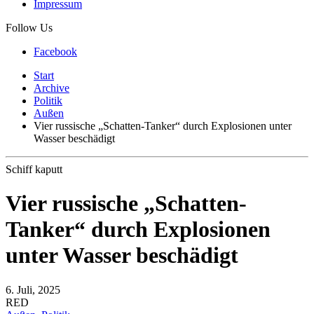
Impressum
Follow Us
Facebook
Start
Archive
Politik
Außen
Vier russische „Schatten-Tanker“ durch Explosionen unter
Wasser beschädigt
Schiff kaputt
Vier russische „Schatten-
Tanker“ durch Explosionen
unter Wasser beschädigt
6. Juli, 2025
RED