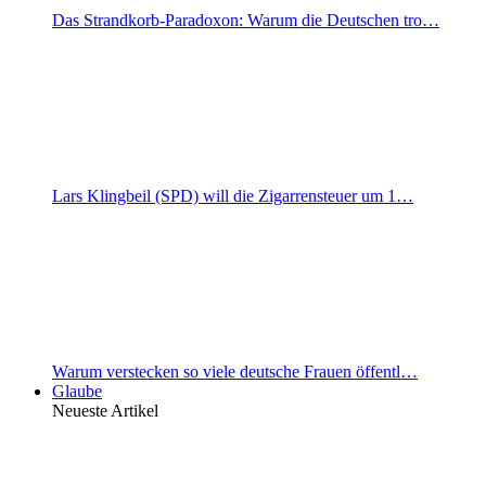
Das Strandkorb-Paradoxon: Warum die Deutschen tro…
Lars Klingbeil (SPD) will die Zigarrensteuer um 1…
Warum verstecken so viele deutsche Frauen öffentl…
Glaube
Neueste Artikel