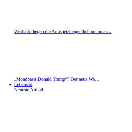
Weshalb fliegen die Amis jetzt eigentlich nochmal…
„Mondbasis Donald Trump“? Der neue We…
Lebensart
Neueste Artikel