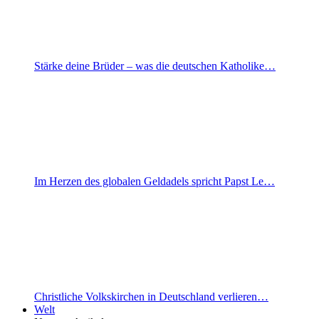
Stärke deine Brüder – was die deutschen Katholike…
Im Herzen des globalen Geldadels spricht Papst Le…
Christliche Volkskirchen in Deutschland verlieren…
Welt