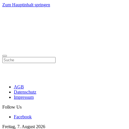
Zum Hauptinhalt springen
AGB
Datenschutz
Impressum
Follow Us
Facebook
Freitag, 7. August 2026