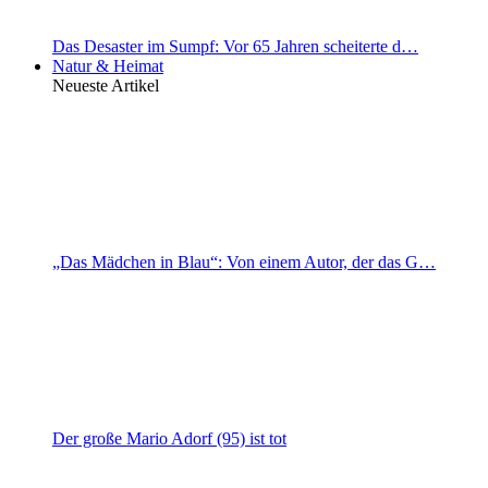
Das Desaster im Sumpf: Vor 65 Jahren scheiterte d…
Natur & Heimat
Neueste Artikel
„Das Mädchen in Blau“: Von einem Autor, der das G…
Der große Mario Adorf (95) ist tot