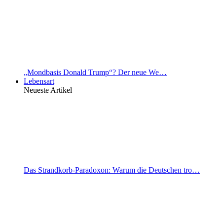
„Mondbasis Donald Trump“? Der neue We…
Lebensart
Neueste Artikel
Das Strandkorb-Paradoxon: Warum die Deutschen tro…