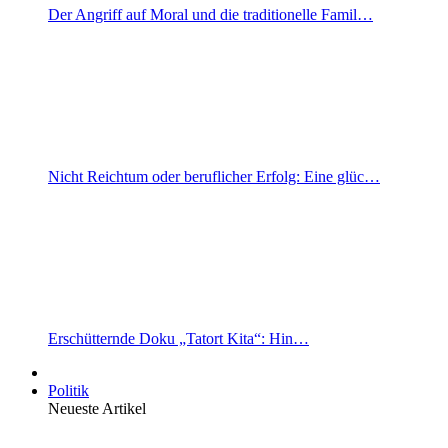
Der Angriff auf Moral und die traditionelle Famil…
Nicht Reichtum oder beruflicher Erfolg: Eine glüc…
Erschütternde Doku „Tatort Kita“: Hin…
Politik
Neueste Artikel