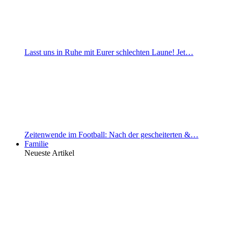
Lasst uns in Ruhe mit Eurer schlechten Laune! Jet…
Zeitenwende im Football: Nach der gescheiterten &…
Familie
Neueste Artikel