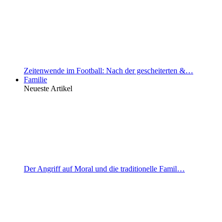
Zeitenwende im Football: Nach der gescheiterten &…
Familie
Neueste Artikel
Der Angriff auf Moral und die traditionelle Famil…