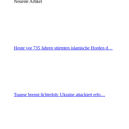
Neueste Artikel
Heute vor 735 Jahren stürmten islamische Horden d…
Tuapse brennt lichterloh: Ukraine attackiert erfo…