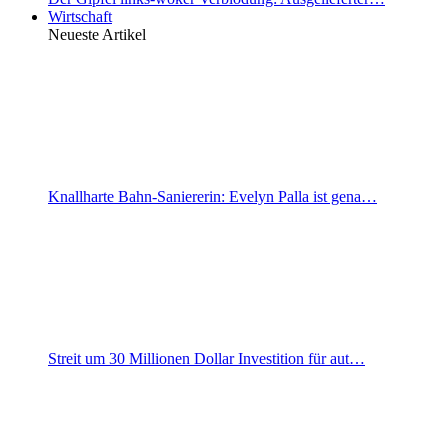
Wirtschaft
Neueste Artikel
Knallharte Bahn-Saniererin: Evelyn Palla ist gena…
Streit um 30 Millionen Dollar Investition für aut…