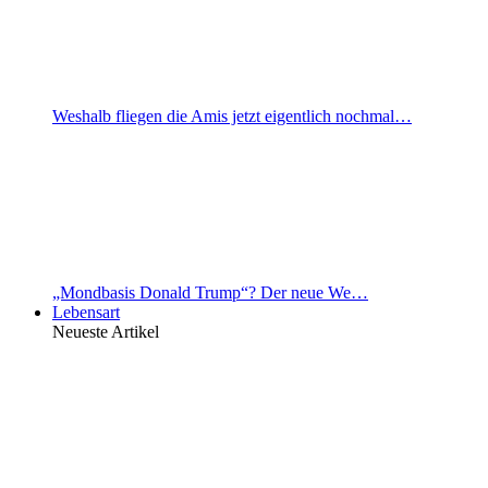
Weshalb fliegen die Amis jetzt eigentlich nochmal…
„Mondbasis Donald Trump“? Der neue We…
Lebensart
Neueste Artikel