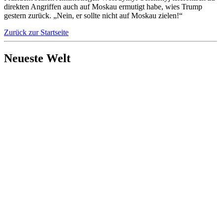
direkten Angriffen auch auf Moskau ermutigt habe, wies Trump
gestern zurück. „Nein, er sollte nicht auf Moskau zielen!“
Zurück zur Startseite
Neueste Welt