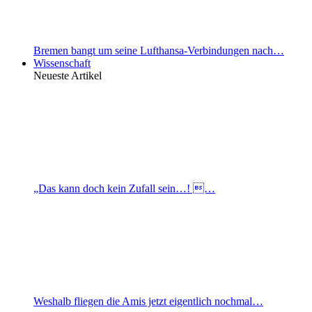
Bremen bangt um seine Lufthansa-Verbindungen nach…
Wissenschaft
Neueste Artikel
„Das kann doch kein Zufall sein…! …
Weshalb fliegen die Amis jetzt eigentlich nochmal…