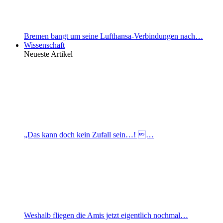
Bremen bangt um seine Lufthansa-Verbindungen nach…
Wissenschaft
Neueste Artikel
„Das kann doch kein Zufall sein…! …
Weshalb fliegen die Amis jetzt eigentlich nochmal…