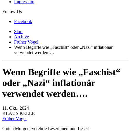
Impressum
Follow Us
Facebook
Start
Archive
Früher Vogel
Wenn Begriffe wie „Faschist“ oder „Nazi“ inflationär
verwendet werden….
Wenn Begriffe wie „Faschist“
oder „Nazi“ inflationär
verwendet werden….
11. Okt., 2024
KLAUS KELLE
Früher Vogel
Guten Morgen, verehrte Leserinnen und Leser!