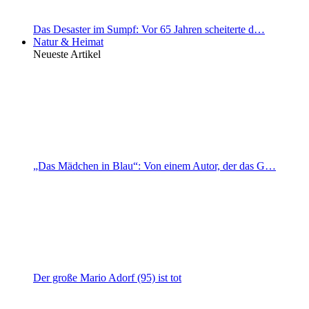
Das Desaster im Sumpf: Vor 65 Jahren scheiterte d…
Natur & Heimat
Neueste Artikel
„Das Mädchen in Blau“: Von einem Autor, der das G…
Der große Mario Adorf (95) ist tot