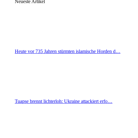
Neueste Artikel
Heute vor 735 Jahren stürmten islamische Horden d…
Tuapse brennt lichterloh: Ukraine attackiert erfo…