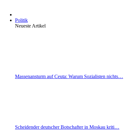
Politik
Neueste Artikel
Massenansturm auf Ceuta: Warum Sozialisten nichts…
Scheidender deutscher Botschafter in Moskau kriti…