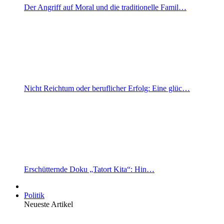
Der Angriff auf Moral und die traditionelle Famil…
Nicht Reichtum oder beruflicher Erfolg: Eine glüc…
Erschütternde Doku „Tatort Kita“: Hin…
Politik
Neueste Artikel