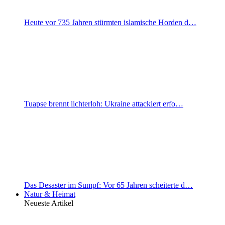
Heute vor 735 Jahren stürmten islamische Horden d…
Tuapse brennt lichterloh: Ukraine attackiert erfo…
Das Desaster im Sumpf: Vor 65 Jahren scheiterte d…
Natur & Heimat
Neueste Artikel