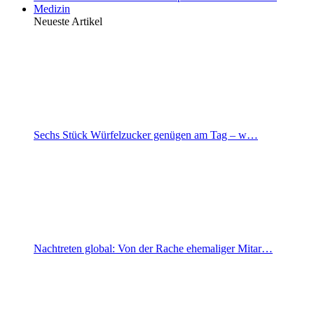
Medizin
Neueste Artikel
Sechs Stück Würfelzucker genügen am Tag – w…
Nachtreten global: Von der Rache ehemaliger Mitar…