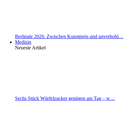
Berlinale 2026: Zwischen Kunstpreis und unverhohl…
Medizin
Neueste Artikel
Sechs Stück Würfelzucker genügen am Tag – w…