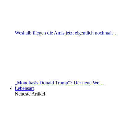
Weshalb fliegen die Amis jetzt eigentlich nochmal…
„Mondbasis Donald Trump“? Der neue We…
Lebensart
Neueste Artikel