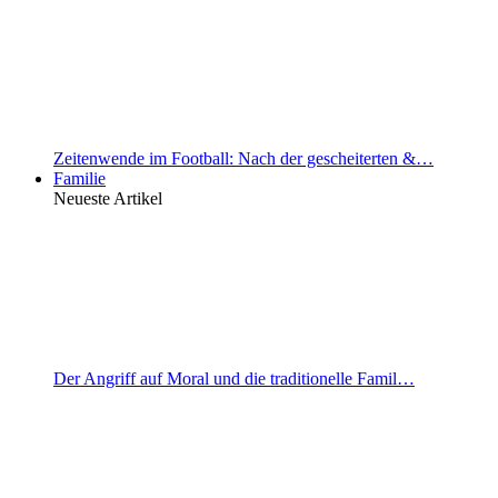
Zeitenwende im Football: Nach der gescheiterten &…
Familie
Neueste Artikel
Der Angriff auf Moral und die traditionelle Famil…