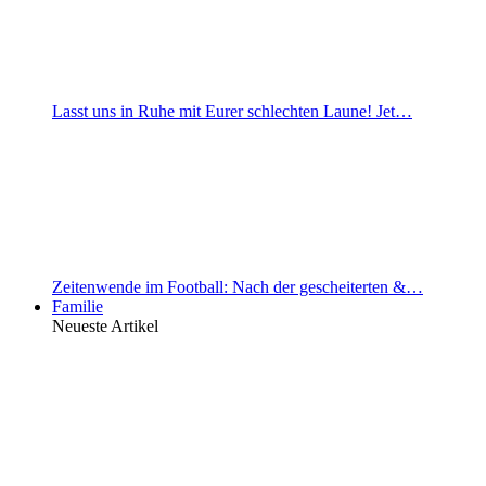
Lasst uns in Ruhe mit Eurer schlechten Laune! Jet…
Zeitenwende im Football: Nach der gescheiterten &…
Familie
Neueste Artikel