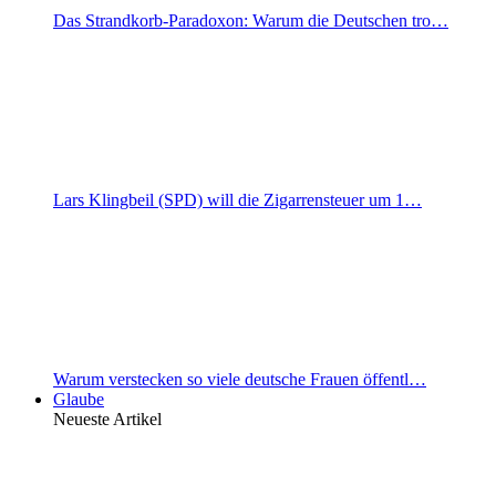
Das Strandkorb-Paradoxon: Warum die Deutschen tro…
Lars Klingbeil (SPD) will die Zigarrensteuer um 1…
Warum verstecken so viele deutsche Frauen öffentl…
Glaube
Neueste Artikel