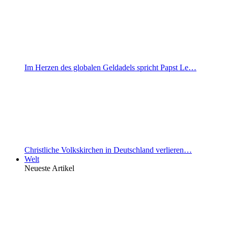
Im Herzen des globalen Geldadels spricht Papst Le…
Christliche Volkskirchen in Deutschland verlieren…
Welt
Neueste Artikel