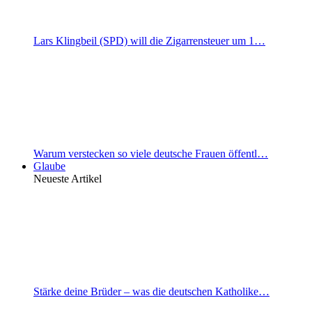
Lars Klingbeil (SPD) will die Zigarrensteuer um 1…
Warum verstecken so viele deutsche Frauen öffentl…
Glaube
Neueste Artikel
Stärke deine Brüder – was die deutschen Katholike…