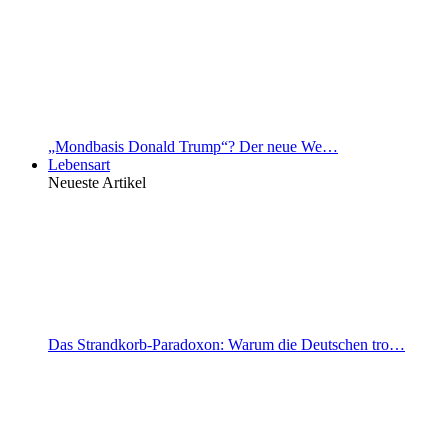
„Mondbasis Donald Trump“? Der neue We…
Lebensart
Neueste Artikel
Das Strandkorb-Paradoxon: Warum die Deutschen tro…