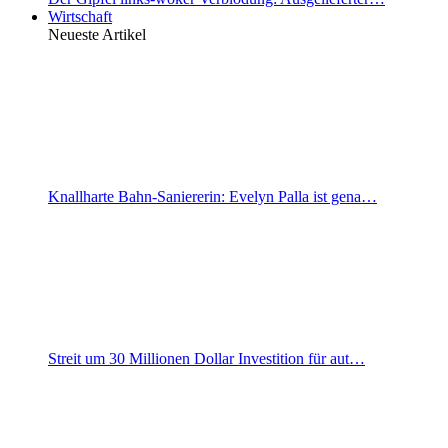
Wirtschaft
Neueste Artikel
Knallharte Bahn-Saniererin: Evelyn Palla ist gena…
Streit um 30 Millionen Dollar Investition für aut…