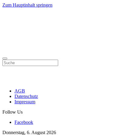
Zum Hauptinhalt springen
AGB
Datenschutz
Impressum
Follow Us
Facebook
Donnerstag, 6. August 2026