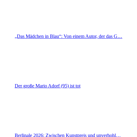
„Das Mädchen in Blau“: Von einem Autor, der das G…
Der große Mario Adorf (95) ist tot
Berlinale 2026: Zwischen Kunstpreis und unverhohl…