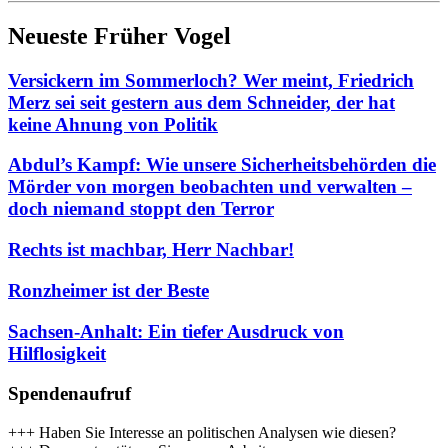
Neueste Früher Vogel
Versickern im Sommerloch? Wer meint, Friedrich
Merz sei seit gestern aus dem Schneider, der hat
keine Ahnung von Politik
Abdul’s Kampf: Wie unsere Sicherheitsbehörden die
Mörder von morgen beobachten und verwalten –
doch niemand stoppt den Terror
Rechts ist machbar, Herr Nachbar!
Ronzheimer ist der Beste
Sachsen-Anhalt: Ein tiefer Ausdruck von
Hilflosigkeit
Spendenaufruf
+++ Haben Sie Interesse an politischen Analysen wie diesen?