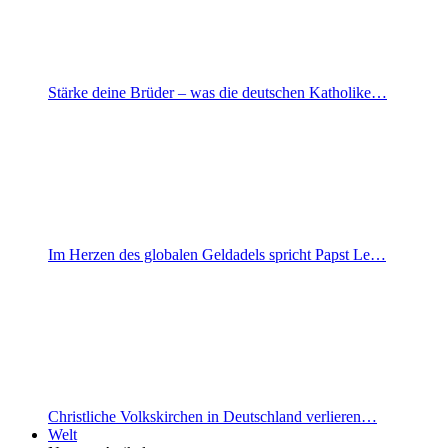
Stärke deine Brüder – was die deutschen Katholike…
Im Herzen des globalen Geldadels spricht Papst Le…
Christliche Volkskirchen in Deutschland verlieren…
Welt