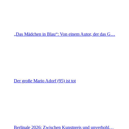
„Das Mädchen in Blau“: Von einem Autor, der das G…
Der große Mario Adorf (95) ist tot
Berlinale 2026: Zwischen Kunstpreis und unverhohl…