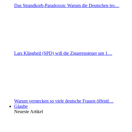
Das Strandkorb-Paradoxon: Warum die Deutschen tro…
Lars Klingbeil (SPD) will die Zigarrensteuer um 1…
Warum verstecken so viele deutsche Frauen öffentl…
Glaube
Neueste Artikel