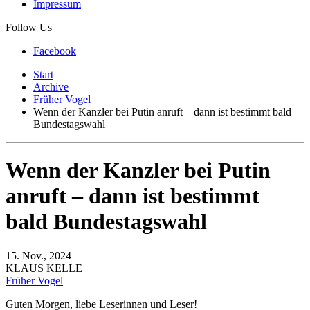
Impressum
Follow Us
Facebook
Start
Archive
Früher Vogel
Wenn der Kanzler bei Putin anruft – dann ist bestimmt bald
Bundestagswahl
Wenn der Kanzler bei Putin
anruft – dann ist bestimmt
bald Bundestagswahl
15. Nov., 2024
KLAUS KELLE
Früher Vogel
Guten Morgen, liebe Leserinnen und Leser!