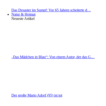
Das Desaster im Sumpf: Vor 65 Jahren scheiterte d…
Natur & Heimat
Neueste Artikel
„Das Mädchen in Blau“: Von einem Autor, der das G…
Der große Mario Adorf (95) ist tot