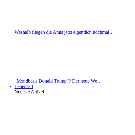
Weshalb fliegen die Amis jetzt eigentlich nochmal…
„Mondbasis Donald Trump“? Der neue We…
Lebensart
Neueste Artikel