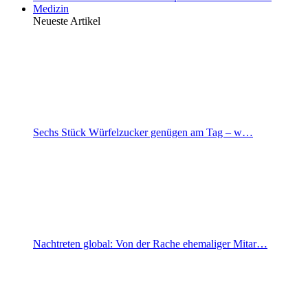
Medizin
Neueste Artikel
Sechs Stück Würfelzucker genügen am Tag – w…
Nachtreten global: Von der Rache ehemaliger Mitar…