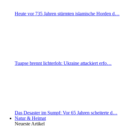
Heute vor 735 Jahren stürmten islamische Horden d…
Tuapse brennt lichterloh: Ukraine attackiert erfo…
Das Desaster im Sumpf: Vor 65 Jahren scheiterte d…
Natur & Heimat
Neueste Artikel