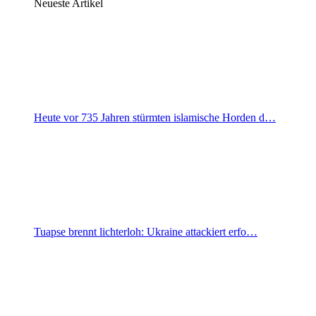
Neueste Artikel
Heute vor 735 Jahren stürmten islamische Horden d…
Tuapse brennt lichterloh: Ukraine attackiert erfo…