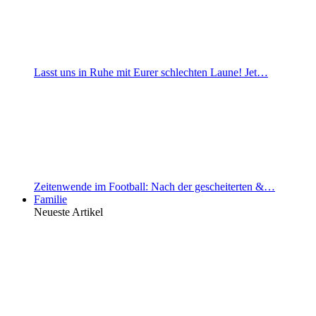
Lasst uns in Ruhe mit Eurer schlechten Laune! Jet…
Zeitenwende im Football: Nach der gescheiterten &…
Familie
Neueste Artikel