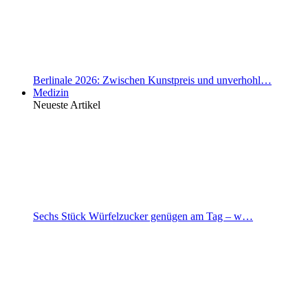
Berlinale 2026: Zwischen Kunstpreis und unverhohl…
Medizin
Neueste Artikel
Sechs Stück Würfelzucker genügen am Tag – w…