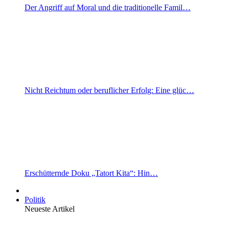
Der Angriff auf Moral und die traditionelle Famil…
Nicht Reichtum oder beruflicher Erfolg: Eine glüc…
Erschütternde Doku „Tatort Kita“: Hin…
Politik
Neueste Artikel