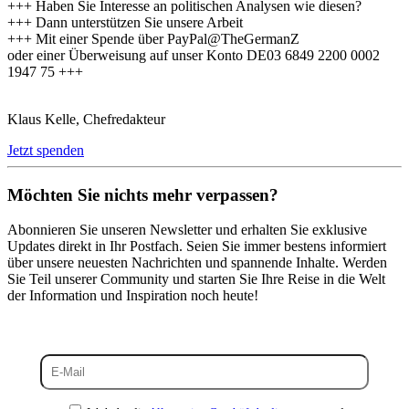
+++ Haben Sie Interesse an politischen Analysen wie diesen?
+++ Dann unterstützen Sie unsere Arbeit
+++ Mit einer Spende über PayPal@TheGermanZ
oder einer Überweisung auf unser Konto DE03 6849 2200 0002
1947 75 +++
Klaus Kelle, Chefredakteur
Jetzt spenden
Möchten Sie nichts mehr verpassen?
Abonnieren Sie unseren Newsletter und erhalten Sie exklusive
Updates direkt in Ihr Postfach. Seien Sie immer bestens informiert
über unsere neuesten Nachrichten und spannende Inhalte. Werden
Sie Teil unserer Community und starten Sie Ihre Reise in die Welt
der Information und Inspiration noch heute!