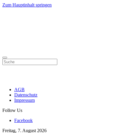
Zum Hauptinhalt springen
AGB
Datenschutz
Impressum
Follow Us
Facebook
Freitag, 7. August 2026