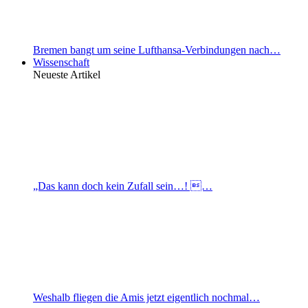
Bremen bangt um seine Lufthansa-Verbindungen nach…
Wissenschaft
Neueste Artikel
„Das kann doch kein Zufall sein…! …
Weshalb fliegen die Amis jetzt eigentlich nochmal…