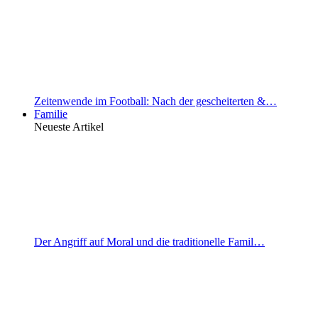
Zeitenwende im Football: Nach der gescheiterten &…
Familie
Neueste Artikel
Der Angriff auf Moral und die traditionelle Famil…