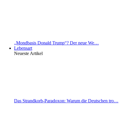
„Mondbasis Donald Trump“? Der neue We…
Lebensart
Neueste Artikel
Das Strandkorb-Paradoxon: Warum die Deutschen tro…