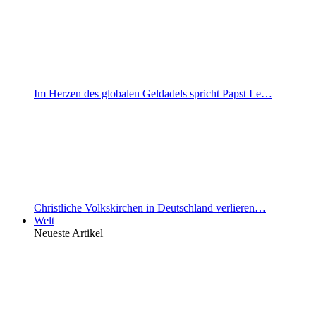
Im Herzen des globalen Geldadels spricht Papst Le…
Christliche Volkskirchen in Deutschland verlieren…
Welt
Neueste Artikel