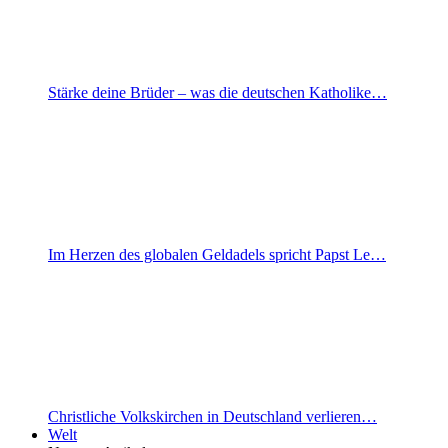
Stärke deine Brüder – was die deutschen Katholike…
Im Herzen des globalen Geldadels spricht Papst Le…
Christliche Volkskirchen in Deutschland verlieren…
Welt