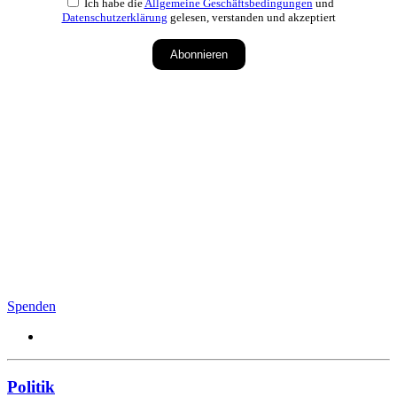
Ich habe die
Allgemeine Geschäftsbedingungen
und
Datenschutzerklärung
gelesen, verstanden und akzeptiert
Abonnieren
Spenden
Politik