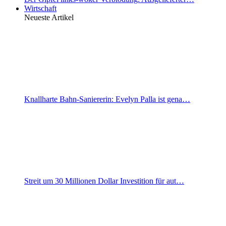
Wirtschaft
Neueste Artikel
Knallharte Bahn-Saniererin: Evelyn Palla ist gena…
Streit um 30 Millionen Dollar Investition für aut…