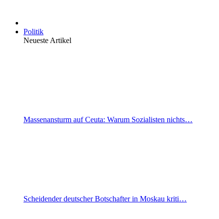
Politik
Neueste Artikel
Massenansturm auf Ceuta: Warum Sozialisten nichts…
Scheidender deutscher Botschafter in Moskau kriti…