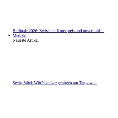
Berlinale 2026: Zwischen Kunstpreis und unverhohl…
Medizin
Neueste Artikel
Sechs Stück Würfelzucker genügen am Tag – w…