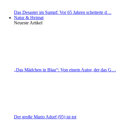
Das Desaster im Sumpf: Vor 65 Jahren scheiterte d…
Natur & Heimat
Neueste Artikel
„Das Mädchen in Blau“: Von einem Autor, der das G…
Der große Mario Adorf (95) ist tot