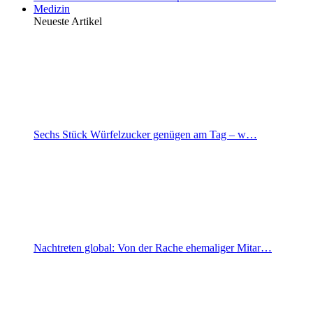
Medizin
Neueste Artikel
Sechs Stück Würfelzucker genügen am Tag – w…
Nachtreten global: Von der Rache ehemaliger Mitar…