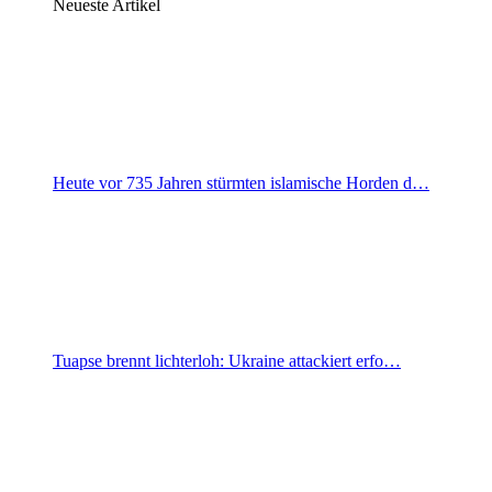
Neueste Artikel
Heute vor 735 Jahren stürmten islamische Horden d…
Tuapse brennt lichterloh: Ukraine attackiert erfo…