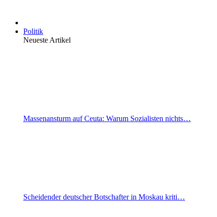
Politik
Neueste Artikel
Massenansturm auf Ceuta: Warum Sozialisten nichts…
Scheidender deutscher Botschafter in Moskau kriti…