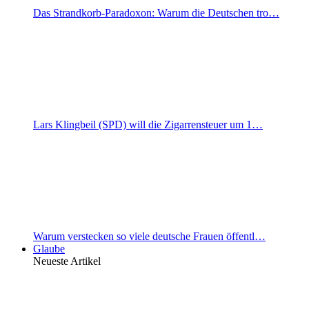
Das Strandkorb-Paradoxon: Warum die Deutschen tro…
Lars Klingbeil (SPD) will die Zigarrensteuer um 1…
Warum verstecken so viele deutsche Frauen öffentl…
Glaube
Neueste Artikel