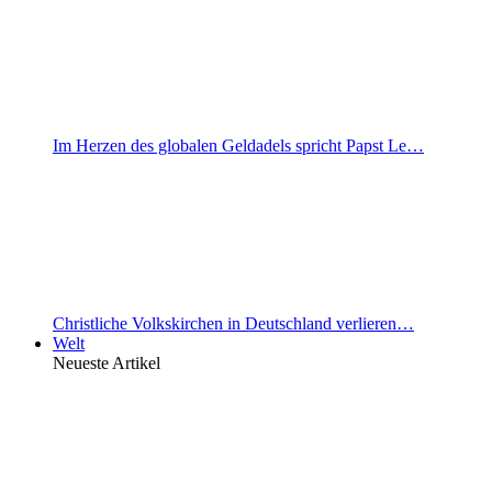
Im Herzen des globalen Geldadels spricht Papst Le…
Christliche Volkskirchen in Deutschland verlieren…
Welt
Neueste Artikel