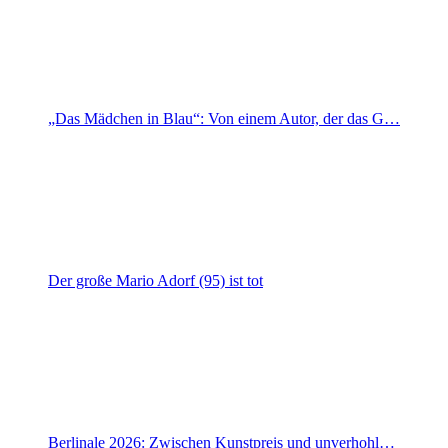
„Das Mädchen in Blau“: Von einem Autor, der das G…
Der große Mario Adorf (95) ist tot
Berlinale 2026: Zwischen Kunstpreis und unverhohl…