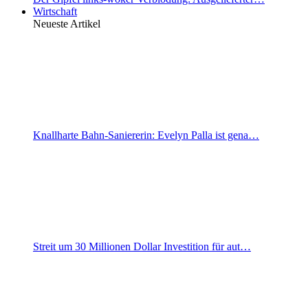
Wirtschaft
Neueste Artikel
Knallharte Bahn-Saniererin: Evelyn Palla ist gena…
Streit um 30 Millionen Dollar Investition für aut…