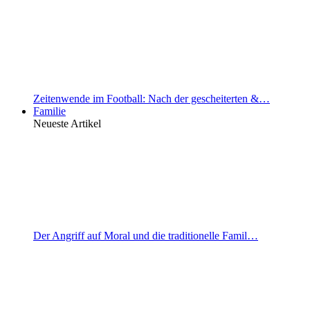
Zeitenwende im Football: Nach der gescheiterten &…
Familie
Neueste Artikel
Der Angriff auf Moral und die traditionelle Famil…