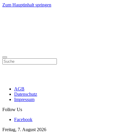
Zum Hauptinhalt springen
AGB
Datenschutz
Impressum
Follow Us
Facebook
Freitag, 7. August 2026