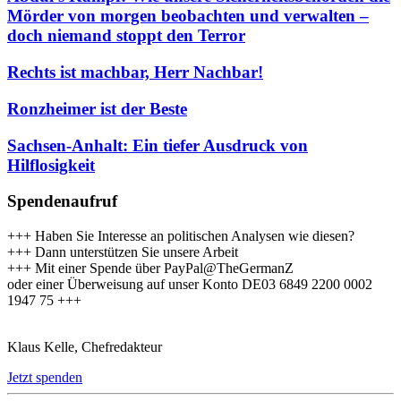
Mörder von morgen beobachten und verwalten –
doch niemand stoppt den Terror
Rechts ist machbar, Herr Nachbar!
Ronzheimer ist der Beste
Sachsen-Anhalt: Ein tiefer Ausdruck von
Hilflosigkeit
Spendenaufruf
+++ Haben Sie Interesse an politischen Analysen wie diesen?
+++ Dann unterstützen Sie unsere Arbeit
+++ Mit einer Spende über PayPal@TheGermanZ
oder einer Überweisung auf unser Konto DE03 6849 2200 0002
1947 75 +++
Klaus Kelle, Chefredakteur
Jetzt spenden