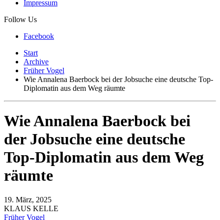
Impressum
Follow Us
Facebook
Start
Archive
Früher Vogel
Wie Annalena Baerbock bei der Jobsuche eine deutsche Top-
Diplomatin aus dem Weg räumte
Wie Annalena Baerbock bei
der Jobsuche eine deutsche
Top-Diplomatin aus dem Weg
räumte
19. März, 2025
KLAUS KELLE
Früher Vogel