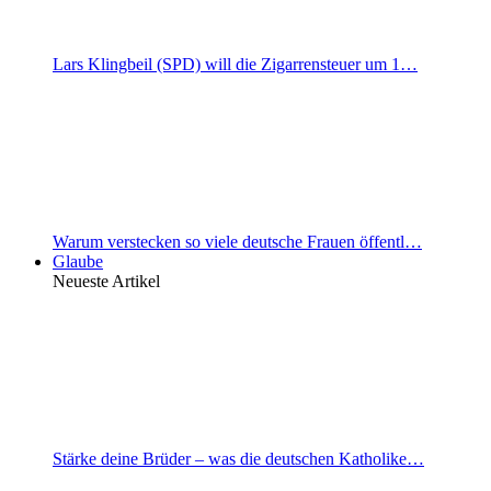
Lars Klingbeil (SPD) will die Zigarrensteuer um 1…
Warum verstecken so viele deutsche Frauen öffentl…
Glaube
Neueste Artikel
Stärke deine Brüder – was die deutschen Katholike…