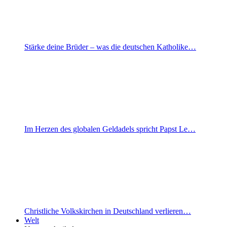
Stärke deine Brüder – was die deutschen Katholike…
Im Herzen des globalen Geldadels spricht Papst Le…
Christliche Volkskirchen in Deutschland verlieren…
Welt