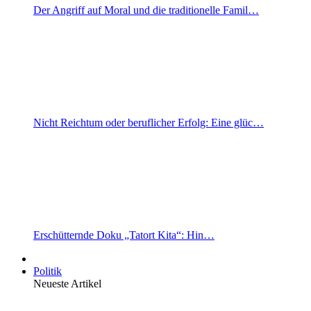
Der Angriff auf Moral und die traditionelle Famil…
Nicht Reichtum oder beruflicher Erfolg: Eine glüc…
Erschütternde Doku „Tatort Kita“: Hin…
Politik
Neueste Artikel