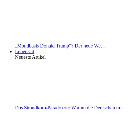
„Mondbasis Donald Trump“? Der neue We…
Lebensart
Neueste Artikel
Das Strandkorb-Paradoxon: Warum die Deutschen tro…