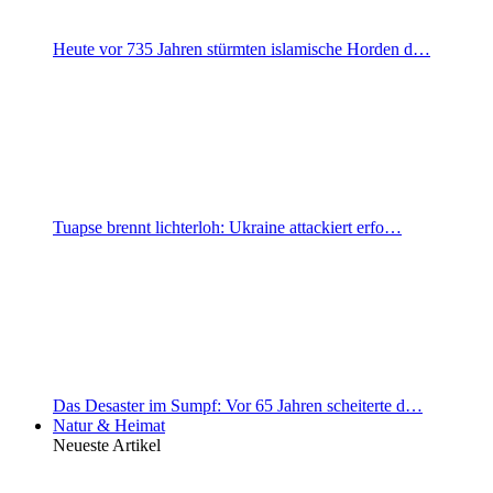
Heute vor 735 Jahren stürmten islamische Horden d…
Tuapse brennt lichterloh: Ukraine attackiert erfo…
Das Desaster im Sumpf: Vor 65 Jahren scheiterte d…
Natur & Heimat
Neueste Artikel