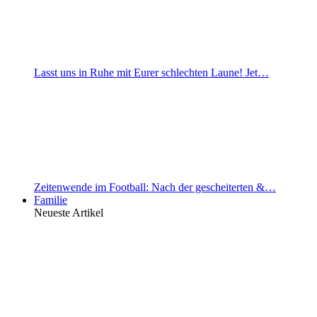
Lasst uns in Ruhe mit Eurer schlechten Laune! Jet…
Zeitenwende im Football: Nach der gescheiterten &…
Familie
Neueste Artikel