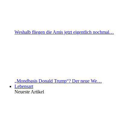
Weshalb fliegen die Amis jetzt eigentlich nochmal…
„Mondbasis Donald Trump“? Der neue We…
Lebensart
Neueste Artikel