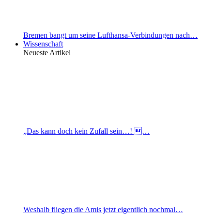
Bremen bangt um seine Lufthansa-Verbindungen nach…
Wissenschaft
Neueste Artikel
„Das kann doch kein Zufall sein…! …
Weshalb fliegen die Amis jetzt eigentlich nochmal…