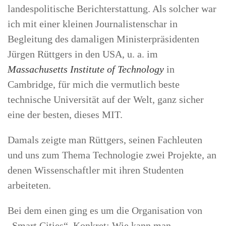
landespolitische Berichterstattung. Als solcher war
ich mit einer kleinen Journalistenschar in
Begleitung des damaligen Ministerpräsidenten
Jürgen Rüttgers in den USA, u. a. im
Massachusetts Institute of Technology
in
Cambridge, für mich die vermutlich beste
technische Universität auf der Welt, ganz sicher
eine der besten, dieses MIT.
Damals zeigte man Rüttgers, seinen Fachleuten
und uns zum Thema Technologie zwei Projekte, an
denen Wissenschaftler mit ihren Studenten
arbeiteten.
Bei dem einen ging es um die Organisation von
„Smart Cities“. Konkret: Wie kann man