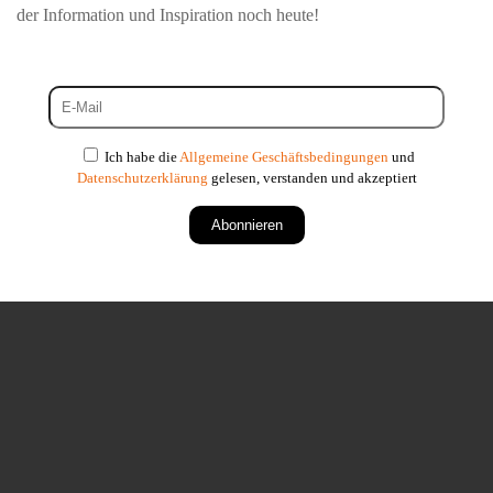
der Information und Inspiration noch heute!
Ich habe die
Allgemeine Geschäftsbedingungen
und
Datenschutzerklärung
gelesen, verstanden und akzeptiert
Abonnieren