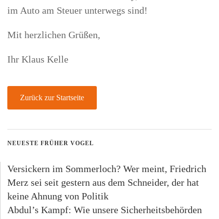
im Auto am Steuer unterwegs sind!
Mit herzlichen Grüßen,
Ihr Klaus Kelle
Zurück zur Startseite
NEUESTE FRÜHER VOGEL
Versickern im Sommerloch? Wer meint, Friedrich
Merz sei seit gestern aus dem Schneider, der hat
keine Ahnung von Politik
Abdul’s Kampf: Wie unsere Sicherheitsbehörden