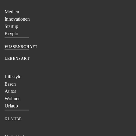
Medien
Innovationen
Startup
Krypto
WISSENSCHAFT
LEBENSART
Lifestyle
Essen
Autos
Wohnen
Urlaub
GLAUBE