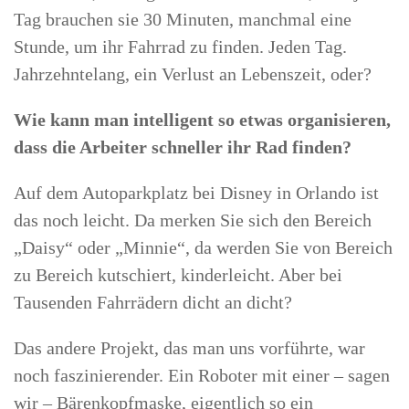
Tag brauchen sie 30 Minuten, manchmal eine
Stunde, um ihr Fahrrad zu finden. Jeden Tag.
Jahrzehntelang, ein Verlust an Lebenszeit, oder?
Wie kann man intelligent so etwas organisieren,
dass die Arbeiter schneller ihr Rad finden?
Auf dem Autoparkplatz bei Disney in Orlando ist
das noch leicht. Da merken Sie sich den Bereich
„Daisy“ oder „Minnie“, da werden Sie von Bereich
zu Bereich kutschiert, kinderleicht. Aber bei
Tausenden Fahrrädern dicht an dicht?
Das andere Projekt, das man uns vorführte, war
noch faszinierender. Ein Roboter mit einer – sagen
wir – Bärenkopfmaske, eigentlich so ein