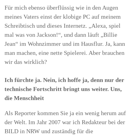
Für mich ebenso überflüssig wie in den Augen
meines Vaters einst der klobige PC auf meinem
Schreibtisch und dieses Internetz. „Alexa, spiel
mal was von Jackson!“, und dann läuft „Billie
Jean“ im Wohnzimmer und im Hausflur. Ja, kann
man machen, eine nette Spielerei. Aber brauchen
wir das wirklich?
Ich fürchte ja. Nein, ich hoffe ja, denn nur der
technische Fortschritt bringt uns weiter. Uns,
die Menschheit
Als Reporter kommen Sie ja ein wenig herum auf
der Welt. Im Jahr 2007 war ich Redakteur bei der
BILD in NRW und zuständig für die