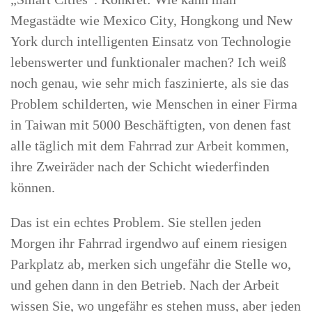
Megastädte wie Mexico City, Hongkong und New
York durch intelligenten Einsatz von Technologie
lebenswerter und funktionaler machen? Ich weiß
noch genau, wie sehr mich faszinierte, als sie das
Problem schilderten, wie Menschen in einer Firma
in Taiwan mit 5000 Beschäftigten, von denen fast
alle täglich mit dem Fahrrad zur Arbeit kommen,
ihre Zweiräder nach der Schicht wiederfinden
können.
Das ist ein echtes Problem. Sie stellen jeden
Morgen ihr Fahrrad irgendwo auf einem riesigen
Parkplatz ab, merken sich ungefähr die Stelle wo,
und gehen dann in den Betrieb. Nach der Arbeit
wissen Sie, wo ungefähr es stehen muss, aber jeden