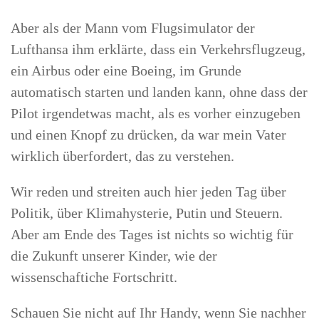
Aber als der Mann vom Flugsimulator der
Lufthansa ihm erklärte, dass ein Verkehrsflugzeug,
ein Airbus oder eine Boeing, im Grunde
automatisch starten und landen kann, ohne dass der
Pilot irgendetwas macht, als es vorher einzugeben
und einen Knopf zu drücken, da war mein Vater
wirklich überfordert, das zu verstehen.
Wir reden und streiten auch hier jeden Tag über
Politik, über Klimahysterie, Putin und Steuern.
Aber am Ende des Tages ist nichts so wichtig für
die Zukunft unserer Kinder, wie der
wissenschaftiche Fortschritt.
Schauen Sie nicht auf Ihr Handy, wenn Sie nachher