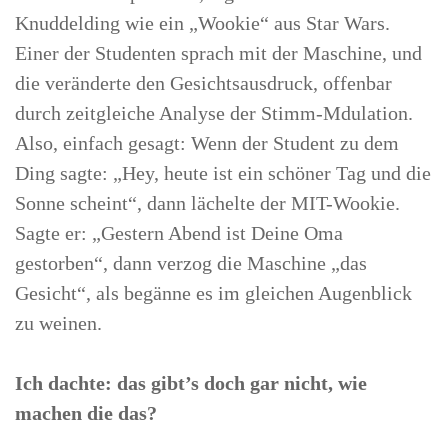
Knuddelding wie ein „Wookie“ aus Star Wars.
Einer der Studenten sprach mit der Maschine, und
die veränderte den Gesichtsausdruck, offenbar
durch zeitgleiche Analyse der Stimm-Mdulation.
Also, einfach gesagt: Wenn der Student zu dem
Ding sagte: „Hey, heute ist ein schöner Tag und die
Sonne scheint“, dann lächelte der MIT-Wookie.
Sagte er: „Gestern Abend ist Deine Oma
gestorben“, dann verzog die Maschine „das
Gesicht“, als begänne es im gleichen Augenblick
zu weinen.
Ich dachte: das gibt’s doch gar nicht, wie
machen die das?