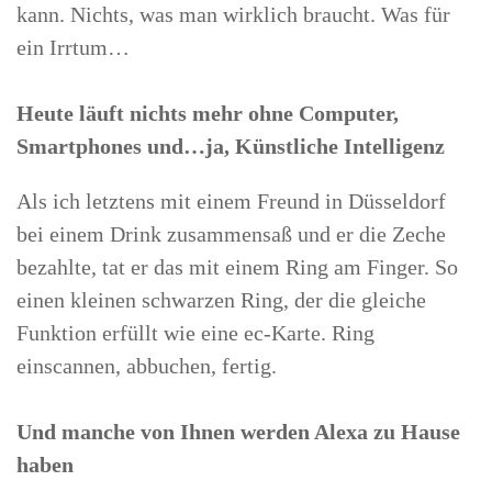
kann. Nichts, was man wirklich braucht. Was für
ein Irrtum…
Heute läuft nichts mehr ohne Computer,
Smartphones und…ja, Künstliche Intelligenz
Als ich letztens mit einem Freund in Düsseldorf
bei einem Drink zusammensaß und er die Zeche
bezahlte, tat er das mit einem Ring am Finger. So
einen kleinen schwarzen Ring, der die gleiche
Funktion erfüllt wie eine ec-Karte. Ring
einscannen, abbuchen, fertig.
Und manche von Ihnen werden Alexa zu Hause
haben