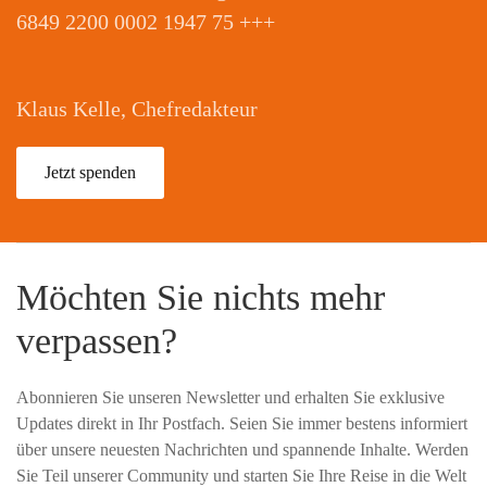
6849 2200 0002 1947 75 +++
Klaus Kelle, Chefredakteur
Jetzt spenden
Möchten Sie nichts mehr
verpassen?
Abonnieren Sie unseren Newsletter und erhalten Sie exklusive
Updates direkt in Ihr Postfach. Seien Sie immer bestens informiert
über unsere neuesten Nachrichten und spannende Inhalte. Werden
Sie Teil unserer Community und starten Sie Ihre Reise in die Welt