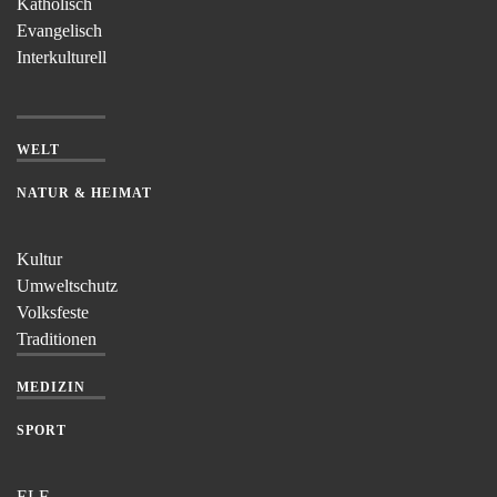
Katholisch
Evangelisch
Interkulturell
WELT
NATUR & HEIMAT
Kultur
Umweltschutz
Volksfeste
Traditionen
MEDIZIN
SPORT
ELF