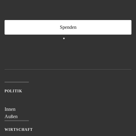
Spenden
POLITIK
Innen
Außen
WIRTSCHAFT