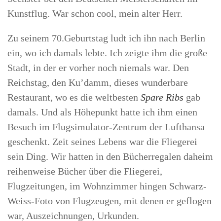
Kunstflug. War schon cool, mein alter Herr.
Zu seinem 70.Geburtstag ludt ich ihn nach Berlin
ein, wo ich damals lebte. Ich zeigte ihm die große
Stadt, in der er vorher noch niemals war. Den
Reichstag, den Ku’damm, dieses wunderbare
Restaurant, wo es die weltbesten
Spare Ribs
gab
damals. Und als Höhepunkt hatte ich ihm einen
Besuch im Flugsimulator-Zentrum der Lufthansa
geschenkt. Zeit seines Lebens war die Fliegerei
sein Ding. Wir hatten in den Bücherregalen daheim
reihenweise Bücher über die Fliegerei,
Flugzeitungen, im Wohnzimmer hingen Schwarz-
Weiss-Foto von Flugzeugen, mit denen er geflogen
war, Auszeichnungen, Urkunden.