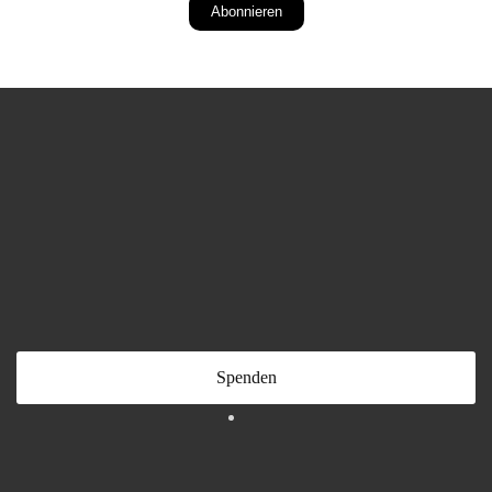
Abonnieren
Spenden