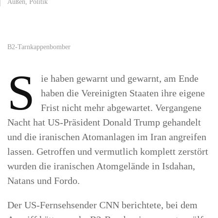
Außen
,
Politik
B2-Tarnkappenbomber
S
ie haben gewarnt und gewarnt, am Ende
haben die Vereinigten Staaten ihre eigene
Frist nicht mehr abgewartet. Vergangene
Nacht hat US-Präsident Donald Trump gehandelt
und die iranischen Atomanlagen im Iran angreifen
lassen. Getroffen und vermutlich komplett zerstört
wurden die iranischen Atomgelände in Isdahan,
Natans und Fordo.
Der US-Fernsehsender CNN berichtete, bei dem