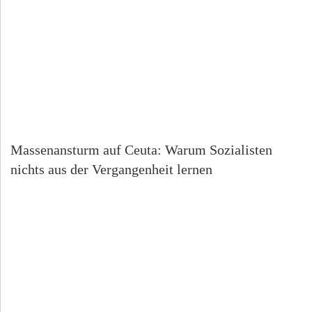
Massenansturm auf Ceuta: Warum Sozialisten
nichts aus der Vergangenheit lernen