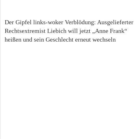
Der Gipfel links-woker Verblödung: Ausgelieferter
Rechtsextremist Liebich will jetzt „Anne Frank“
heißen und sein Geschlecht erneut wechseln