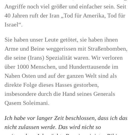
Angriffe noch viel größer und einfacher sein. Seit
40 Jahren ruft der Iran „Tod für Amerika, Tod für
Israel“.
Sie haben unser Leute getötet, sie haben ihnen
Arme und Beine weggerissen mit Straßenbomben,
die seine (Irans) Spezialität waren. Wir verloren
über 1000 Menschen, und Hunderttausende im
Nahen Osten und auf der ganzen Welt sind als
direkte Folge dieses Hasses gestorben,
insbesondere durch die Hand seines Generals
Qasem Soleimani.
Ich habe vor langer Zeit beschlossen, dass ich das
nicht zulassen werde. Das wird nicht so