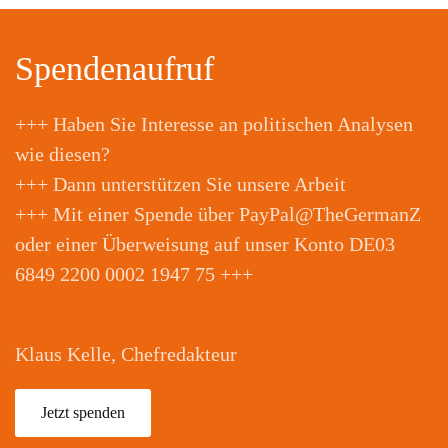
Spendenaufruf
+++ Haben Sie Interesse an politischen Analysen
wie diesen?
+++ Dann unterstützen Sie unsere Arbeit
+++ Mit einer Spende über PayPal@TheGermanZ
oder einer Überweisung auf unser Konto DE03
6849 2200 0002 1947 75 +++
Klaus Kelle, Chefredakteur
Jetzt spenden