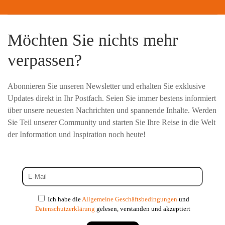
Möchten Sie nichts mehr
verpassen?
Abonnieren Sie unseren Newsletter und erhalten Sie exklusive
Updates direkt in Ihr Postfach. Seien Sie immer bestens informiert
über unsere neuesten Nachrichten und spannende Inhalte. Werden
Sie Teil unserer Community und starten Sie Ihre Reise in die Welt
der Information und Inspiration noch heute!
Ich habe die
Allgemeine Geschäftsbedingungen
und
Datenschutzerklärung
gelesen, verstanden und akzeptiert