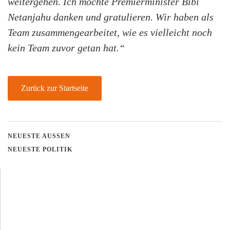
weitergehen. Ich möchte Premierminister Bibi
Netanjahu danken und gratulieren. Wir haben als
Team zusammengearbeitet, wie es vielleicht noch
kein Team zuvor getan hat.“
Zurück zur Startseite
NEUESTE AUSSEN
NEUESTE POLITIK