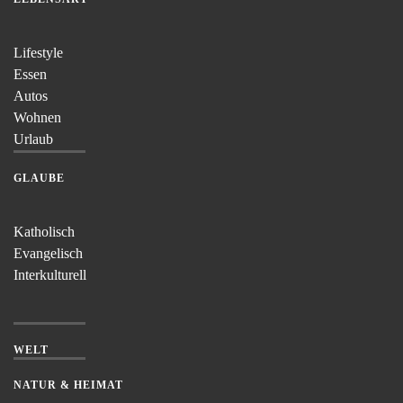
Lifestyle
Essen
Autos
Wohnen
Urlaub
GLAUBE
Katholisch
Evangelisch
Interkulturell
WELT
NATUR & HEIMAT