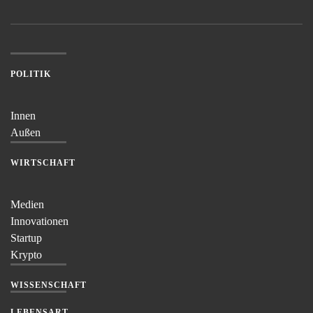
POLITIK
Innen
Außen
WIRTSCHAFT
Medien
Innovationen
Startup
Krypto
WISSENSCHAFT
LEBENSART