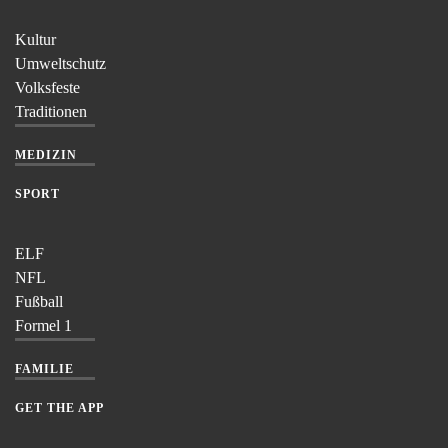
Kultur
Umweltschutz
Volksfeste
Traditionen
MEDIZIN
SPORT
ELF
NFL
Fußball
Formel 1
FAMILIE
GET THE APP