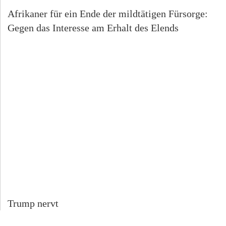
Afrikaner für ein Ende der mildtätigen Fürsorge:
Gegen das Interesse am Erhalt des Elends
Trump nervt