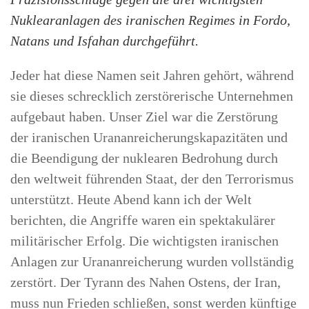
Nuklearanlagen des iranischen Regimes in Fordo,
Natans und Isfahan durchgeführt.
Jeder hat diese Namen seit Jahren gehört, während
sie dieses schrecklich zerstörerische Unternehmen
aufgebaut haben. Unser Ziel war die Zerstörung
der iranischen Urananreicherungskapazitäten und
die Beendigung der nuklearen Bedrohung durch
den weltweit führenden Staat, der den Terrorismus
unterstützt. Heute Abend kann ich der Welt
berichten, die Angriffe waren ein spektakulärer
militärischer Erfolg. Die wichtigsten iranischen
Anlagen zur Urananreicherung wurden vollständig
zerstört. Der Tyrann des Nahen Ostens, der Iran,
muss nun Frieden schließen, sonst werden künftige