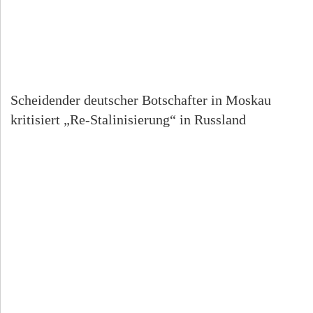
Scheidender deutscher Botschafter in Moskau
kritisiert „Re-Stalinisierung“ in Russland