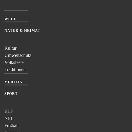
WELT
NATUR & HEIMAT
Kultur
Umweltschutz
Volksfeste
Traditionen
MEDIZIN
SPORT
ELF
NFL
Fußball