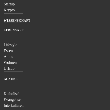
Startup
Krypto
WISSENSCHAFT
LEBENSART
Lifestyle
Essen
Autos
Wohnen
Urlaub
GLAUBE
Katholisch
Evangelisch
Interkulturell