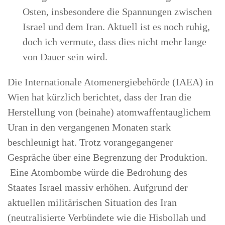
Osten, insbesondere die Spannungen zwischen
Israel und dem Iran. Aktuell ist es noch ruhig,
doch ich vermute, dass dies nicht mehr lange
von Dauer sein wird.
Die Internationale Atomenergiebehörde (IAEA) in
Wien hat kürzlich berichtet, dass der Iran die
Herstellung von (beinahe) atomwaffentauglichem
Uran in den vergangenen Monaten stark
beschleunigt hat. Trotz vorangegangener
Gespräche über eine Begrenzung der Produktion.
Eine Atombombe würde die Bedrohung des
Staates Israel massiv erhöhen. Aufgrund der
aktuellen militärischen Situation des Iran
(neutralisierte Verbündete wie die Hisbollah und