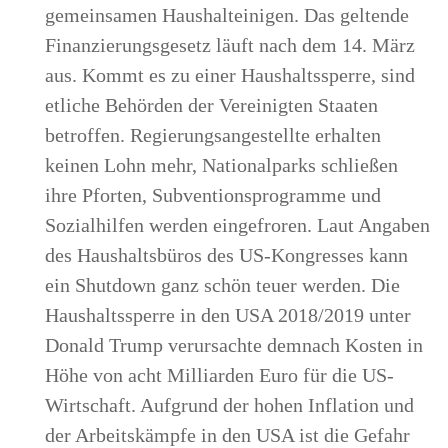
gemeinsamen Haushalteinigen. Das geltende
Finanzierungsgesetz läuft nach dem 14. März
aus. Kommt es zu einer Haushaltssperre, sind
etliche Behörden der Vereinigten Staaten
betroffen. Regierungsangestellte erhalten
keinen Lohn mehr, Nationalparks schließen
ihre Pforten, Subventionsprogramme und
Sozialhilfen werden eingefroren. Laut Angaben
des Haushaltsbüros des US-Kongresses kann
ein Shutdown ganz schön teuer werden. Die
Haushaltssperre in den USA 2018/2019 unter
Donald Trump verursachte demnach Kosten in
Höhe von acht Milliarden Euro für die US-
Wirtschaft. Aufgrund der hohen Inflation und
der Arbeitskämpfe in den USA ist die Gefahr