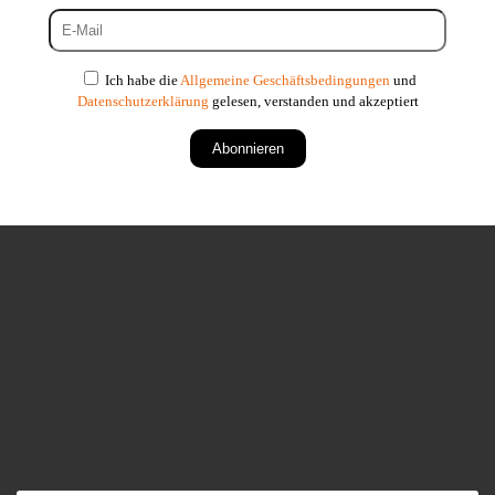
Ich habe die
Allgemeine Geschäftsbedingungen
und
Datenschutzerklärung
gelesen, verstanden und akzeptiert
Abonnieren