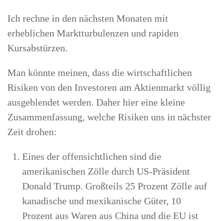
Ich rechne in den nächsten Monaten mit
erheblichen Marktturbulenzen und rapiden
Kursabstürzen.
Man könnte meinen, dass die wirtschaftlichen
Risiken von den Investoren am Aktienmarkt völlig
ausgeblendet werden. Daher hier eine kleine
Zusammenfassung, welche Risiken uns in nächster
Zeit drohen:
Eines der offensichtlichen sind die
amerikanischen Zölle durch US-Präsident
Donald Trump. Großteils 25 Prozent Zölle auf
kanadische und mexikanische Güter, 10
Prozent aus Waren aus China und die EU ist