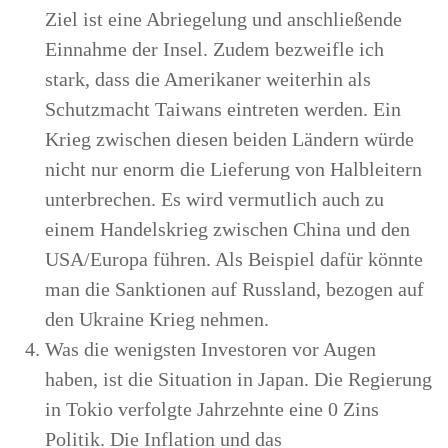
Ziel ist eine Abriegelung und anschließende
Einnahme der Insel. Zudem bezweifle ich
stark, dass die Amerikaner weiterhin als
Schutzmacht Taiwans eintreten werden. Ein
Krieg zwischen diesen beiden Ländern würde
nicht nur enorm die Lieferung von Halbleitern
unterbrechen. Es wird vermutlich auch zu
einem Handelskrieg zwischen China und den
USA/Europa führen. Als Beispiel dafür könnte
man die Sanktionen auf Russland, bezogen auf
den Ukraine Krieg nehmen.
Was die wenigsten Investoren vor Augen
haben, ist die Situation in Japan. Die Regierung
in Tokio verfolgte Jahrzehnte eine 0 Zins
Politik. Die Inflation und das