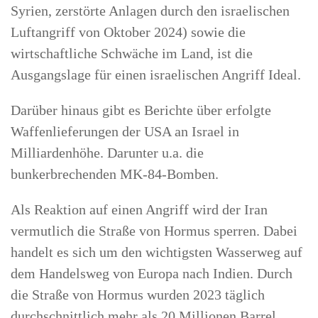
Syrien, zerstörte Anlagen durch den israelischen
Luftangriff von Oktober 2024) sowie die
wirtschaftliche Schwäche im Land, ist die
Ausgangslage für einen israelischen Angriff Ideal.
Darüber hinaus gibt es Berichte über erfolgte
Waffenlieferungen der USA an Israel in
Milliardenhöhe. Darunter u.a. die
bunkerbrechenden MK-84-Bomben.
Als Reaktion auf einen Angriff wird der Iran
vermutlich die Straße von Hormus sperren. Dabei
handelt es sich um den wichtigsten Wasserweg auf
dem Handelsweg von Europa nach Indien. Durch
die Straße von Hormus wurden 2023 täglich
durchschnittlich mehr als 20 Millionen Barrel