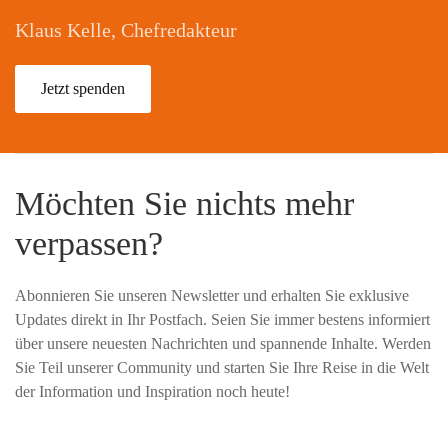
Klaus Kelle, Chefredakteur
Jetzt spenden
Möchten Sie nichts mehr
verpassen?
Abonnieren Sie unseren Newsletter und erhalten Sie exklusive
Updates direkt in Ihr Postfach. Seien Sie immer bestens informiert
über unsere neuesten Nachrichten und spannende Inhalte. Werden
Sie Teil unserer Community und starten Sie Ihre Reise in die Welt
der Information und Inspiration noch heute!