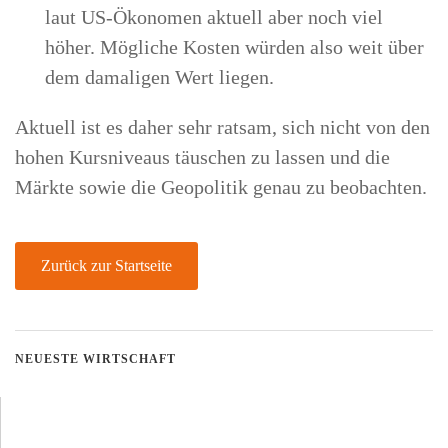
laut US-Ökonomen aktuell aber noch viel
höher. Mögliche Kosten würden also weit über
dem damaligen Wert liegen.
Aktuell ist es daher sehr ratsam, sich nicht von den
hohen Kursniveaus täuschen zu lassen und die
Märkte sowie die Geopolitik genau zu beobachten.
Zurück zur Startseite
NEUESTE WIRTSCHAFT