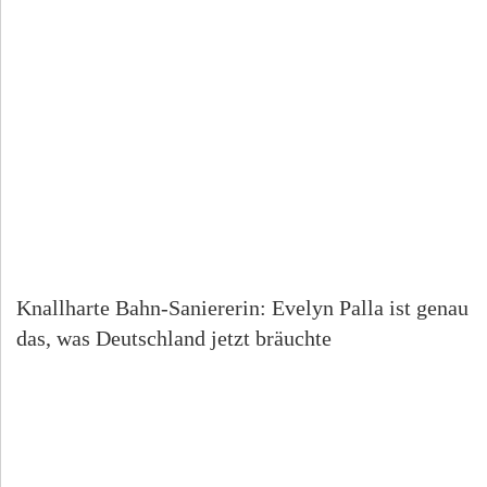
Knallharte Bahn-Saniererin: Evelyn Palla ist genau
das, was Deutschland jetzt bräuchte