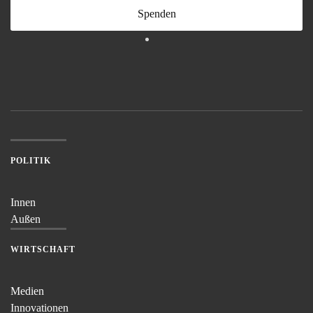
Spenden
POLITIK
Innen
Außen
WIRTSCHAFT
Medien
Innovationen