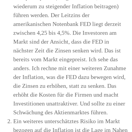
wiederum zu steigender Inflation beitragen)
führen werden. Der Leitzins der
amerikanischen Notenbank FED liegt derzeit
zwischen 4,25 bis 4,5%. Die Investoren am
Markt sind der Ansicht, dass die FED in
nächster Zeit die Zinsen senken wird. Das ist
bereits vom Markt eingepreist. Ich sehe das
anders. Ich rechne mit einer weiteren Zunahme
der Inflation, was die FED dazu bewegen wird,
die Zinsen zu erhöhen, statt zu senken. Das
erhöht die Kosten für die Firmen und macht
Investitionen unattraktiver. Und sollte zu einer
Schwächung des Aktienmarktes führen.
Ein weiteres unterschätztes Risiko im Markt
bezogen auf die Inflation ist die Lage im Nahen