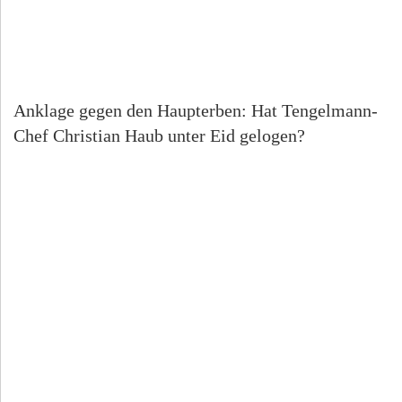
Anklage gegen den Haupterben: Hat Tengelmann-
Chef Christian Haub unter Eid gelogen?