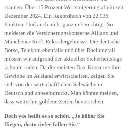
staunen. Über 15 Prozent Wertsteigerung allein seit
Dezember 2024. Ein Rekordhoch von 22.935
Punkten. Und auch nicht ganz unberechtigt. So
meldeten die Versicherungskonzerne Allianz und
Münchener Rück Rekordergebnisse. Die deutsche
Börse, Telekom ebenfalls und über Rheinmetall
müssen wir aufgrund der aktuellen Sicherheitslage
ja kaum reden. Da die meisten Dax-Konzerne ihre
Gewinne im Ausland erwirtschaften, zeigen Sie
sich von der wirtschaftlichen Schwäche in
Deutschland unbeeindruckt. Man könnte meinen,
dass weiterhin goldene Zeiten bevorstehen.
Doch wie heißt es so schön. „Je höher Sie
fliegen, desto tiefer fallen Sie.“