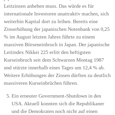
Leitzinsen anheben muss. Das würde es für
internationale Investoren unattraktiv machen, sich
weiterhin Kapital dort zu leihen. Bereits eine
Zinserhöhung der japanischen Notenbank von 0,25
% im August letzten Jahres führte zu einem
massiven Börseneinbruch in Japan. Der japanische
Leitindex Nikkei 225 erlitt den heftigsten
Kurseinbruch seit dem Schwarzen Montag 1987
und stürzte innerhalb eines Tages um 12,4 % ab.
Weitere Erhöhungen der Zinsen dürften zu deutlich
massiveren Kurseinbrüchen führen.
Ein erneuter Government-Shutdown in den
USA. Aktuell konnten sich die Republikaner
und die Demokraten noch nicht auf einen