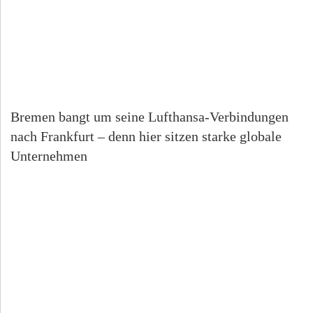
Bremen bangt um seine Lufthansa-Verbindungen
nach Frankfurt – denn hier sitzen starke globale
Unternehmen