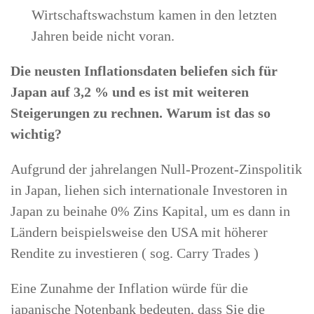
Wirtschaftswachstum kamen in den letzten
Jahren beide nicht voran.
Die neusten Inflationsdaten beliefen sich für
Japan auf 3,2 % und es ist mit weiteren
Steigerungen zu rechnen. Warum ist das so
wichtig?
Aufgrund der jahrelangen Null-Prozent-Zinspolitik
in Japan, liehen sich internationale Investoren in
Japan zu beinahe 0% Zins Kapital, um es dann in
Ländern beispielsweise den USA mit höherer
Rendite zu investieren ( sog. Carry Trades )
Eine Zunahme der Inflation würde für die
japanische Notenbank bedeuten, dass Sie die