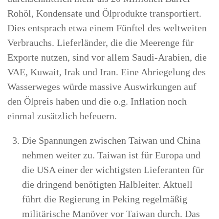
Rohöl, Kondensate und Ölprodukte transportiert.
Dies entsprach etwa einem Fünftel des weltweiten
Verbrauchs. Lieferländer, die die Meerenge für
Exporte nutzen, sind vor allem Saudi-Arabien, die
VAE, Kuwait, Irak und Iran. Eine Abriegelung des
Wasserweges würde massive Auswirkungen auf
den Ölpreis haben und die o.g. Inflation noch
einmal zusätzlich befeuern.
Die Spannungen zwischen Taiwan und China
nehmen weiter zu. Taiwan ist für Europa und
die USA einer der wichtigsten Lieferanten für
die dringend benötigten Halbleiter. Aktuell
führt die Regierung in Peking regelmäßig
militärische Manöver vor Taiwan durch. Das