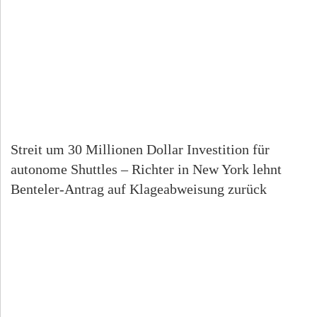
Streit um 30 Millionen Dollar Investition für
autonome Shuttles – Richter in New York lehnt
Benteler-Antrag auf Klageabweisung zurück