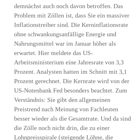
demnächst auch noch davon betroffen. Das
Problem mit Zöllen ist, dass Sie ein massiver
Inflationstreiber sind. Die Kerninflationsrate
ohne schwankungsanfällige Energie und
Nahrungsmittel war im Januar höher als
erwartet. Hier meldete das US-
Arbeitsministerium eine Jahresrate von 3,3
Prozent. Analysten hatten im Schnitt mit 3,1
Prozent gerechnet. Die Kernrate wird von der
US-Notenbank Fed besonders beachtet. Zum
Verständnis: Sie gibt den allgemeinen
Preistrend nach Meinung von Fachleuten
besser wieder als die Gesamtrate. Und da sind
die Zölle noch nicht drin, die zu einer
Lohnpreisspirale (steigende Löhne, die