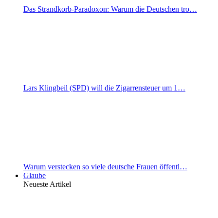
Das Strandkorb-Paradoxon: Warum die Deutschen tro…
Lars Klingbeil (SPD) will die Zigarrensteuer um 1…
Warum verstecken so viele deutsche Frauen öffentl…
Glaube
Neueste Artikel