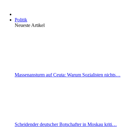
Politik
Neueste Artikel
Massenansturm auf Ceuta: Warum Sozialisten nichts…
Scheidender deutscher Botschafter in Moskau kriti…