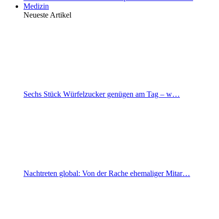
Medizin
Neueste Artikel
Sechs Stück Würfelzucker genügen am Tag – w…
Nachtreten global: Von der Rache ehemaliger Mitar…