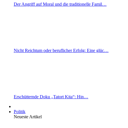
Der Angriff auf Moral und die traditionelle Famil…
Nicht Reichtum oder beruflicher Erfolg: Eine glüc…
Erschütternde Doku „Tatort Kita“: Hin…
Politik
Neueste Artikel