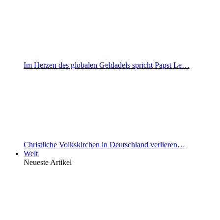
Im Herzen des globalen Geldadels spricht Papst Le…
Christliche Volkskirchen in Deutschland verlieren…
Welt
Neueste Artikel