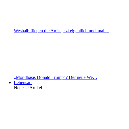
Weshalb fliegen die Amis jetzt eigentlich nochmal…
„Mondbasis Donald Trump“? Der neue We…
Lebensart
Neueste Artikel