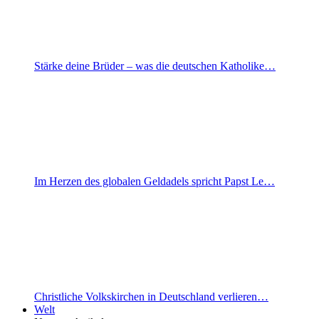
Stärke deine Brüder – was die deutschen Katholike…
Im Herzen des globalen Geldadels spricht Papst Le…
Christliche Volkskirchen in Deutschland verlieren…
Welt