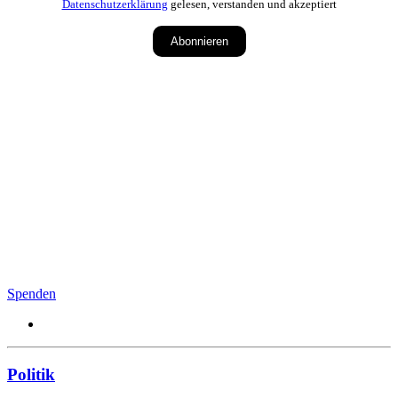
Datenschutzerklärung
gelesen, verstanden und akzeptiert
Abonnieren
Spenden
Politik