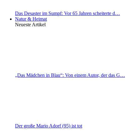
Das Desaster im Sumpf: Vor 65 Jahren scheiterte d…
Natur & Heimat
Neueste Artikel
„Das Mädchen in Blau“: Von einem Autor, der das G…
Der große Mario Adorf (95) ist tot