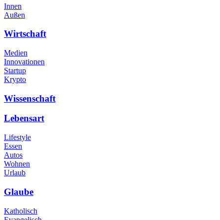
Innen
Außen
Wirtschaft
Medien
Innovationen
Startup
Krypto
Wissenschaft
Lebensart
Lifestyle
Essen
Autos
Wohnen
Urlaub
Glaube
Katholisch
Evangelisch