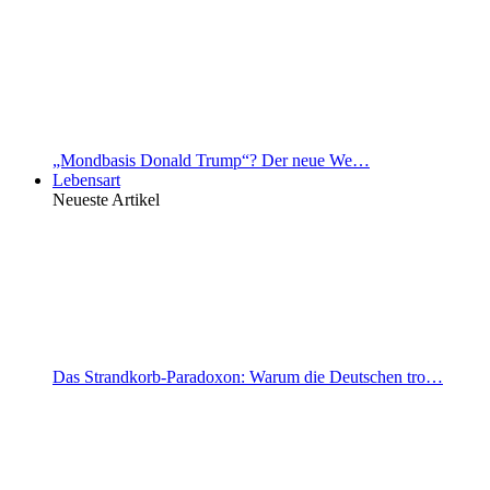
„Mondbasis Donald Trump“? Der neue We…
Lebensart
Neueste Artikel
Das Strandkorb-Paradoxon: Warum die Deutschen tro…