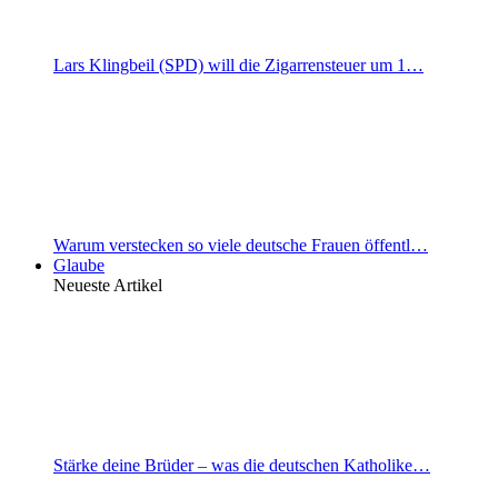
Lars Klingbeil (SPD) will die Zigarrensteuer um 1…
Warum verstecken so viele deutsche Frauen öffentl…
Glaube
Neueste Artikel
Stärke deine Brüder – was die deutschen Katholike…