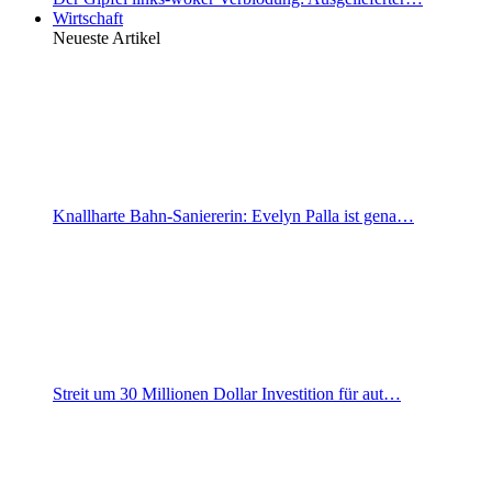
Wirtschaft
Neueste Artikel
Knallharte Bahn-Saniererin: Evelyn Palla ist gena…
Streit um 30 Millionen Dollar Investition für aut…