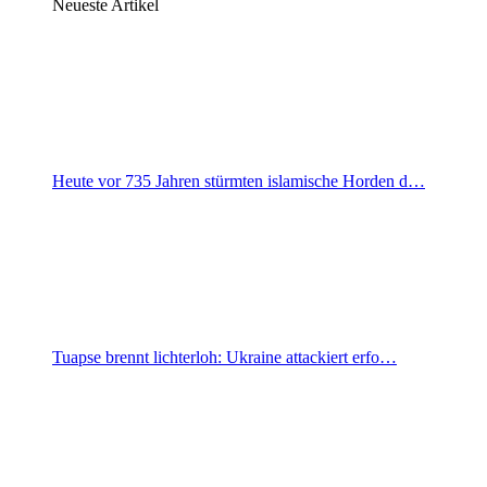
Neueste Artikel
Heute vor 735 Jahren stürmten islamische Horden d…
Tuapse brennt lichterloh: Ukraine attackiert erfo…