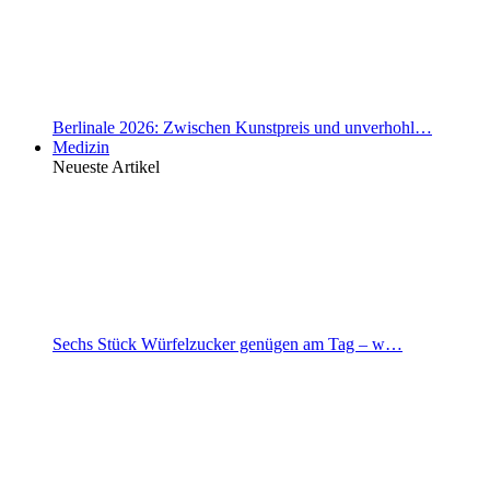
Berlinale 2026: Zwischen Kunstpreis und unverhohl…
Medizin
Neueste Artikel
Sechs Stück Würfelzucker genügen am Tag – w…