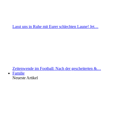
Lasst uns in Ruhe mit Eurer schlechten Laune! Jet…
Zeitenwende im Football: Nach der gescheiterten &…
Familie
Neueste Artikel