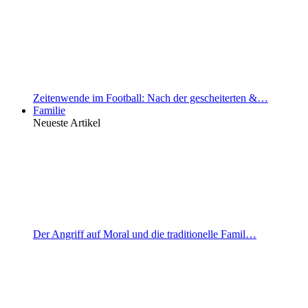
Zeitenwende im Football: Nach der gescheiterten &…
Familie
Neueste Artikel
Der Angriff auf Moral und die traditionelle Famil…