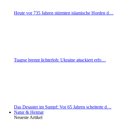
Heute vor 735 Jahren stürmten islamische Horden d…
Tuapse brennt lichterloh: Ukraine attackiert erfo…
Das Desaster im Sumpf: Vor 65 Jahren scheiterte d…
Natur & Heimat
Neueste Artikel