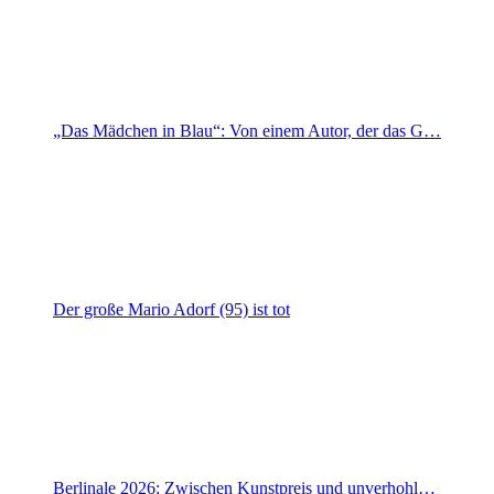
„Das Mädchen in Blau“: Von einem Autor, der das G…
Der große Mario Adorf (95) ist tot
Berlinale 2026: Zwischen Kunstpreis und unverhohl…