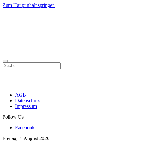
Zum Hauptinhalt springen
AGB
Datenschutz
Impressum
Follow Us
Facebook
Freitag, 7. August 2026