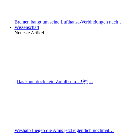
Bremen bangt um seine Lufthansa-Verbindungen nach…
Wissenschaft
Neueste Artikel
„Das kann doch kein Zufall sein…! …
Weshalb fliegen die Amis jetzt eigentlich nochmal…