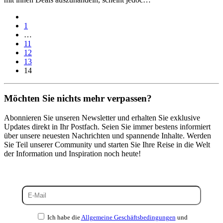
1
…
11
12
13
14
Möchten Sie nichts mehr verpassen?
Abonnieren Sie unseren Newsletter und erhalten Sie exklusive
Updates direkt in Ihr Postfach. Seien Sie immer bestens informiert
über unsere neuesten Nachrichten und spannende Inhalte. Werden
Sie Teil unserer Community und starten Sie Ihre Reise in die Welt
der Information und Inspiration noch heute!
Ich habe die
Allgemeine Geschäftsbedingungen
und