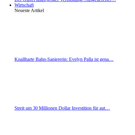
Wirtschaft
Neueste Artikel
Knallharte Bahn-Saniererin: Evelyn Palla ist gena…
Streit um 30 Millionen Dollar Investition für aut…