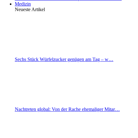
Medizin
Neueste Artikel
Sechs Stück Würfelzucker genügen am Tag – w…
Nachtreten global: Von der Rache ehemaliger Mitar…