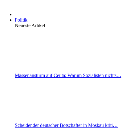
Politik
Neueste Artikel
Massenansturm auf Ceuta: Warum Sozialisten nichts…
Scheidender deutscher Botschafter in Moskau kriti…