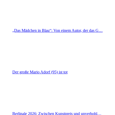
„Das Mädchen in Blau“: Von einem Autor, der das G…
Der große Mario Adorf (95) ist tot
Berlinale 2026: Zwischen Kunstpreis und unverhohl…