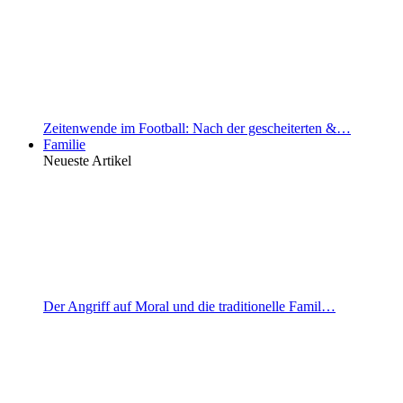
Zeitenwende im Football: Nach der gescheiterten &…
Familie
Neueste Artikel
Der Angriff auf Moral und die traditionelle Famil…