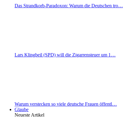
Das Strandkorb-Paradoxon: Warum die Deutschen tro…
Lars Klingbeil (SPD) will die Zigarrensteuer um 1…
Warum verstecken so viele deutsche Frauen öffentl…
Glaube
Neueste Artikel