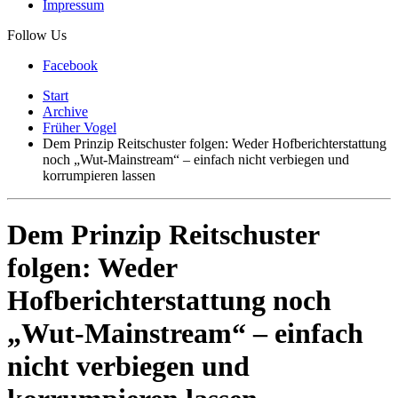
Impressum
Follow Us
Facebook
Start
Archive
Früher Vogel
Dem Prinzip Reitschuster folgen: Weder Hofberichterstattung
noch „Wut-Mainstream“ – einfach nicht verbiegen und
korrumpieren lassen
Dem Prinzip Reitschuster
folgen: Weder
Hofberichterstattung noch
„Wut-Mainstream“ – einfach
nicht verbiegen und