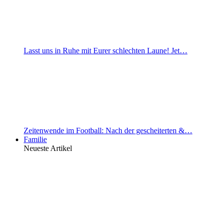
Lasst uns in Ruhe mit Eurer schlechten Laune! Jet…
Zeitenwende im Football: Nach der gescheiterten &…
Familie
Neueste Artikel