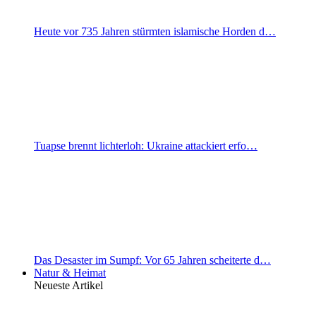
Heute vor 735 Jahren stürmten islamische Horden d…
Tuapse brennt lichterloh: Ukraine attackiert erfo…
Das Desaster im Sumpf: Vor 65 Jahren scheiterte d…
Natur & Heimat
Neueste Artikel