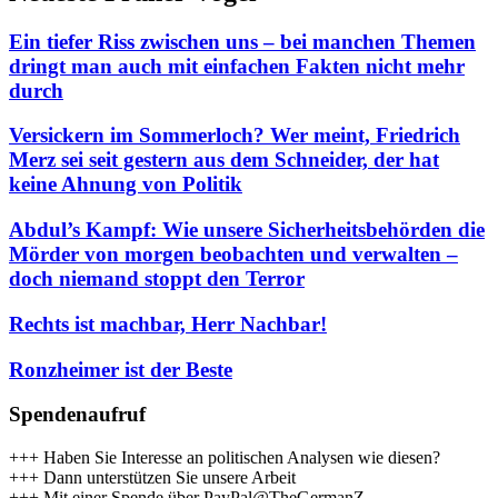
Ein tiefer Riss zwischen uns – bei manchen Themen
dringt man auch mit einfachen Fakten nicht mehr
durch
Versickern im Sommerloch? Wer meint, Friedrich
Merz sei seit gestern aus dem Schneider, der hat
keine Ahnung von Politik
Abdul’s Kampf: Wie unsere Sicherheitsbehörden die
Mörder von morgen beobachten und verwalten –
doch niemand stoppt den Terror
Rechts ist machbar, Herr Nachbar!
Ronzheimer ist der Beste
Spendenaufruf
+++ Haben Sie Interesse an politischen Analysen wie diesen?
+++ Dann unterstützen Sie unsere Arbeit
+++ Mit einer Spende über PayPal@TheGermanZ