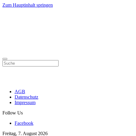
Zum Hauptinhalt springen
AGB
Datenschutz
Impressum
Follow Us
Facebook
Freitag, 7. August 2026