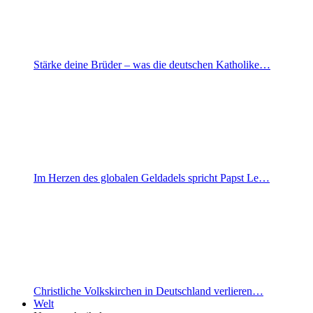
Stärke deine Brüder – was die deutschen Katholike…
Im Herzen des globalen Geldadels spricht Papst Le…
Christliche Volkskirchen in Deutschland verlieren…
Welt