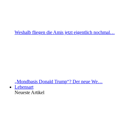
Weshalb fliegen die Amis jetzt eigentlich nochmal…
„Mondbasis Donald Trump“? Der neue We…
Lebensart
Neueste Artikel