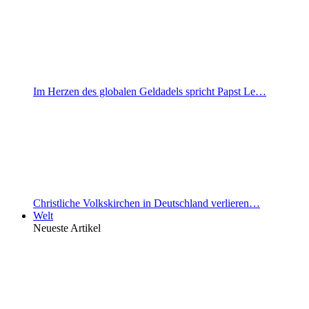
Im Herzen des globalen Geldadels spricht Papst Le…
Christliche Volkskirchen in Deutschland verlieren…
Welt
Neueste Artikel