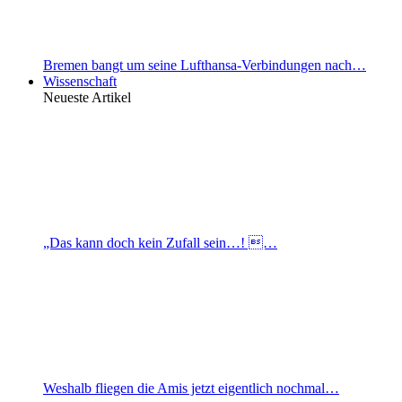
Bremen bangt um seine Lufthansa-Verbindungen nach…
Wissenschaft
Neueste Artikel
„Das kann doch kein Zufall sein…! …
Weshalb fliegen die Amis jetzt eigentlich nochmal…