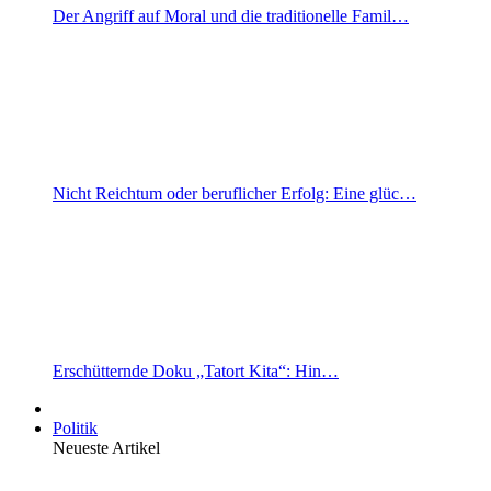
Der Angriff auf Moral und die traditionelle Famil…
Nicht Reichtum oder beruflicher Erfolg: Eine glüc…
Erschütternde Doku „Tatort Kita“: Hin…
Politik
Neueste Artikel