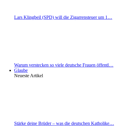
Lars Klingbeil (SPD) will die Zigarrensteuer um 1…
Warum verstecken so viele deutsche Frauen öffentl…
Glaube
Neueste Artikel
Stärke deine Brüder – was die deutschen Katholike…