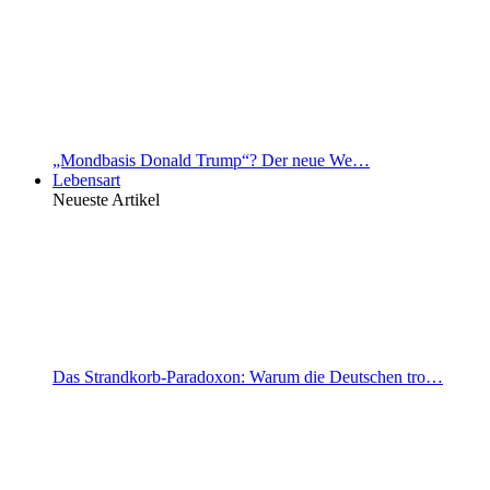
„Mondbasis Donald Trump“? Der neue We…
Lebensart
Neueste Artikel
Das Strandkorb-Paradoxon: Warum die Deutschen tro…