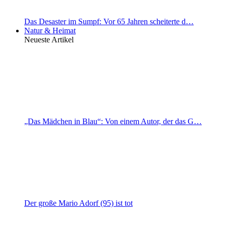
Das Desaster im Sumpf: Vor 65 Jahren scheiterte d…
Natur & Heimat
Neueste Artikel
„Das Mädchen in Blau“: Von einem Autor, der das G…
Der große Mario Adorf (95) ist tot