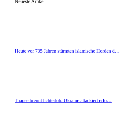
Neueste Artikel
Heute vor 735 Jahren stürmten islamische Horden d…
Tuapse brennt lichterloh: Ukraine attackiert erfo…