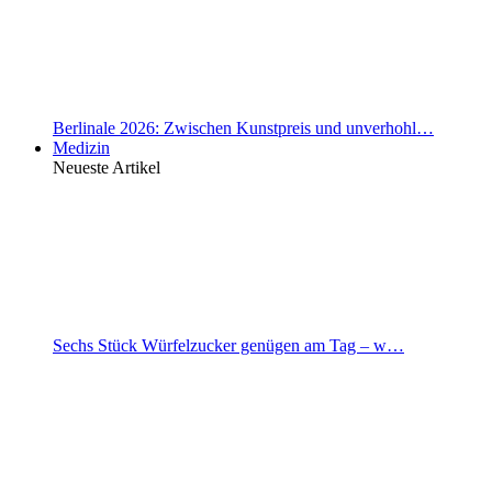
Berlinale 2026: Zwischen Kunstpreis und unverhohl…
Medizin
Neueste Artikel
Sechs Stück Würfelzucker genügen am Tag – w…