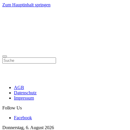
Zum Hauptinhalt springen
AGB
Datenschutz
Impressum
Follow Us
Facebook
Donnerstag, 6. August 2026