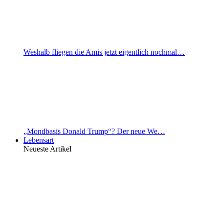
Weshalb fliegen die Amis jetzt eigentlich nochmal…
„Mondbasis Donald Trump“? Der neue We…
Lebensart
Neueste Artikel