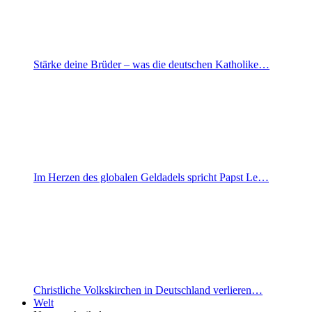
Stärke deine Brüder – was die deutschen Katholike…
Im Herzen des globalen Geldadels spricht Papst Le…
Christliche Volkskirchen in Deutschland verlieren…
Welt