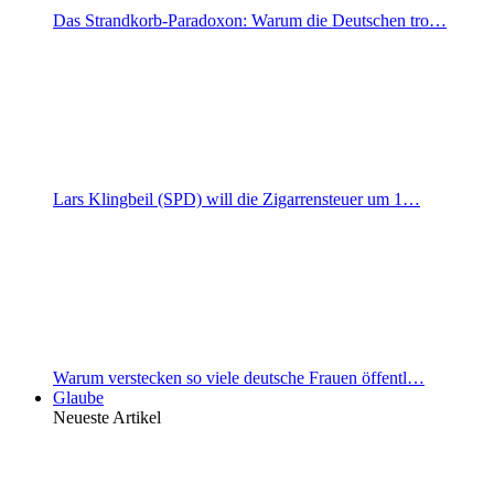
Das Strandkorb-Paradoxon: Warum die Deutschen tro…
Lars Klingbeil (SPD) will die Zigarrensteuer um 1…
Warum verstecken so viele deutsche Frauen öffentl…
Glaube
Neueste Artikel