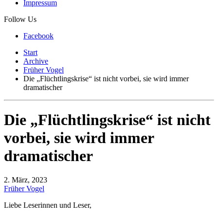
Impressum
Follow Us
Facebook
Start
Archive
Früher Vogel
Die „Flüchtlingskrise“ ist nicht vorbei, sie wird immer
dramatischer
Die „Flüchtlingskrise“ ist nicht
vorbei, sie wird immer
dramatischer
2. März, 2023
Früher Vogel
Liebe Leserinnen und Leser,