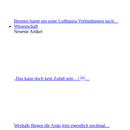
Bremen bangt um seine Lufthansa-Verbindungen nach…
Wissenschaft
Neueste Artikel
„Das kann doch kein Zufall sein…! …
Weshalb fliegen die Amis jetzt eigentlich nochmal…