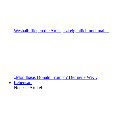
Weshalb fliegen die Amis jetzt eigentlich nochmal…
„Mondbasis Donald Trump“? Der neue We…
Lebensart
Neueste Artikel