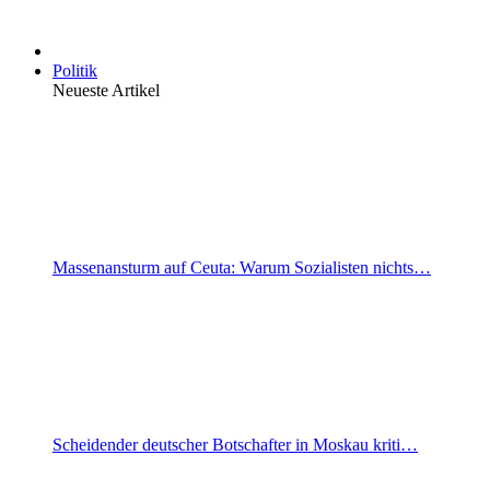
Politik
Neueste Artikel
Massenansturm auf Ceuta: Warum Sozialisten nichts…
Scheidender deutscher Botschafter in Moskau kriti…