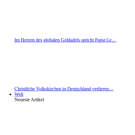
Im Herzen des globalen Geldadels spricht Papst Le…
Christliche Volkskirchen in Deutschland verlieren…
Welt
Neueste Artikel