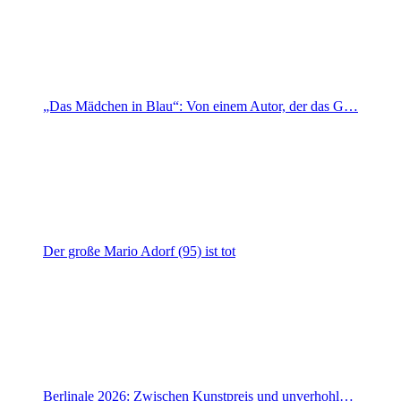
„Das Mädchen in Blau“: Von einem Autor, der das G…
Der große Mario Adorf (95) ist tot
Berlinale 2026: Zwischen Kunstpreis und unverhohl…