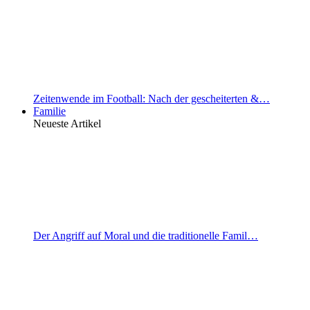
Zeitenwende im Football: Nach der gescheiterten &…
Familie
Neueste Artikel
Der Angriff auf Moral und die traditionelle Famil…