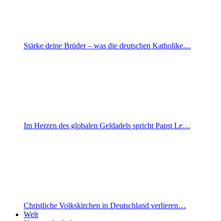
Stärke deine Brüder – was die deutschen Katholike…
Im Herzen des globalen Geldadels spricht Papst Le…
Christliche Volkskirchen in Deutschland verlieren…
Welt