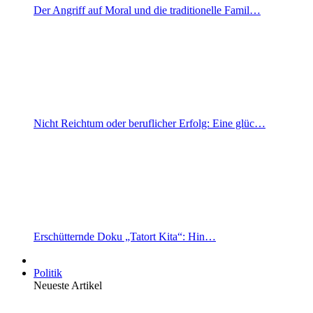
Der Angriff auf Moral und die traditionelle Famil…
Nicht Reichtum oder beruflicher Erfolg: Eine glüc…
Erschütternde Doku „Tatort Kita“: Hin…
Politik
Neueste Artikel