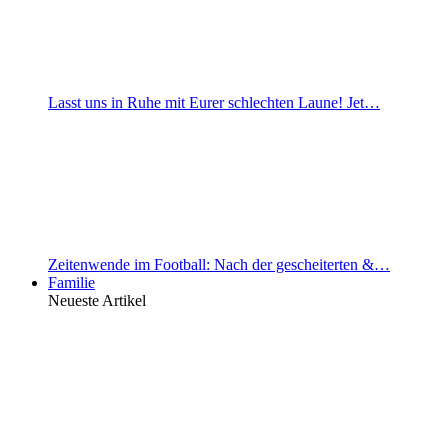
Lasst uns in Ruhe mit Eurer schlechten Laune! Jet…
Zeitenwende im Football: Nach der gescheiterten &…
Familie
Neueste Artikel