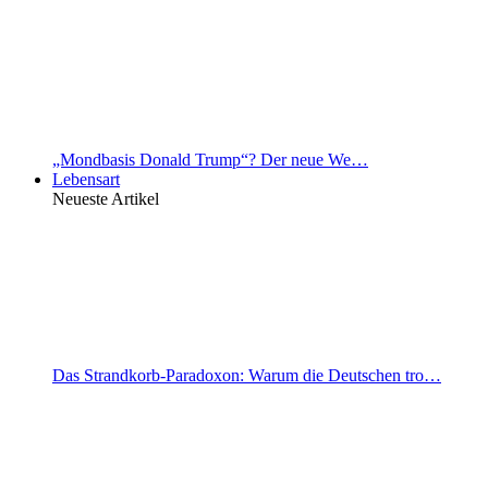
„Mondbasis Donald Trump“? Der neue We…
Lebensart
Neueste Artikel
Das Strandkorb-Paradoxon: Warum die Deutschen tro…