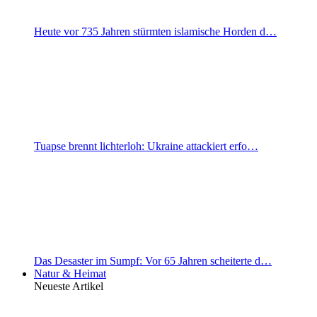
Heute vor 735 Jahren stürmten islamische Horden d…
Tuapse brennt lichterloh: Ukraine attackiert erfo…
Das Desaster im Sumpf: Vor 65 Jahren scheiterte d…
Natur & Heimat
Neueste Artikel