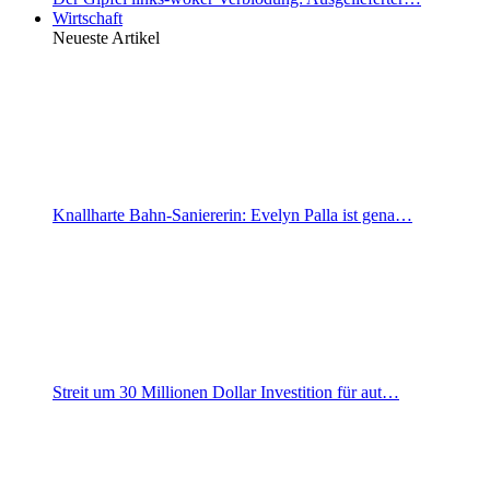
Wirtschaft
Neueste Artikel
Knallharte Bahn-Saniererin: Evelyn Palla ist gena…
Streit um 30 Millionen Dollar Investition für aut…