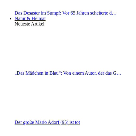
Das Desaster im Sumpf: Vor 65 Jahren scheiterte d…
Natur & Heimat
Neueste Artikel
„Das Mädchen in Blau“: Von einem Autor, der das G…
Der große Mario Adorf (95) ist tot