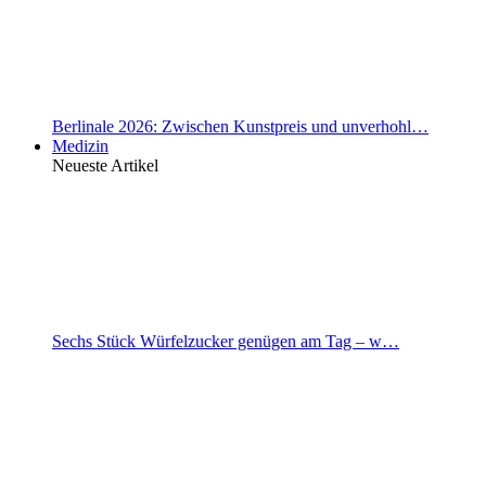
Berlinale 2026: Zwischen Kunstpreis und unverhohl…
Medizin
Neueste Artikel
Sechs Stück Würfelzucker genügen am Tag – w…