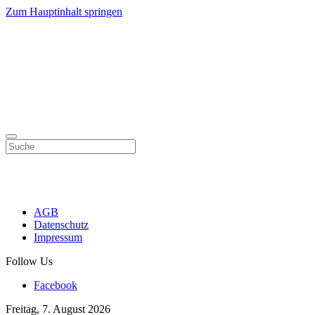
Zum Hauptinhalt springen
AGB
Datenschutz
Impressum
Follow Us
Facebook
Freitag, 7. August 2026