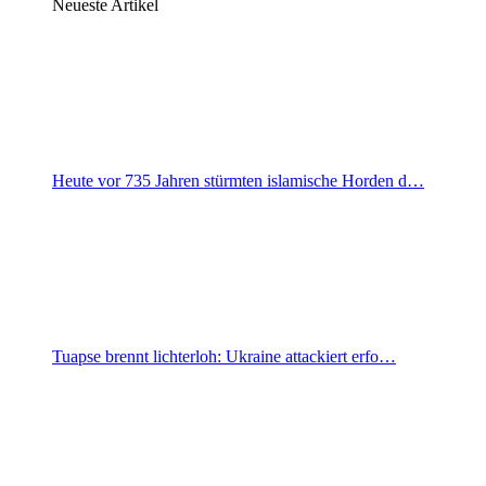
Neueste Artikel
Heute vor 735 Jahren stürmten islamische Horden d…
Tuapse brennt lichterloh: Ukraine attackiert erfo…