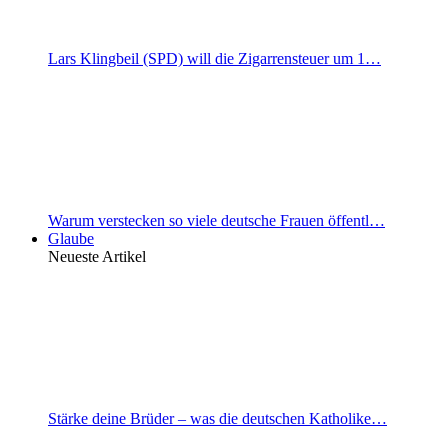
Lars Klingbeil (SPD) will die Zigarrensteuer um 1…
Warum verstecken so viele deutsche Frauen öffentl…
Glaube
Neueste Artikel
Stärke deine Brüder – was die deutschen Katholike…