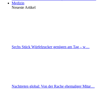
Medizin
Neueste Artikel
Sechs Stück Würfelzucker genügen am Tag – w…
Nachtreten global: Von der Rache ehemaliger Mitar…