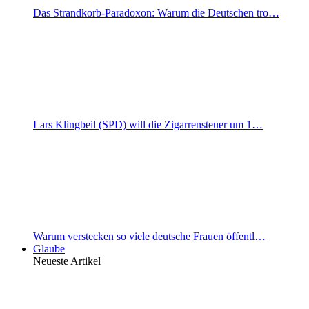
Das Strandkorb-Paradoxon: Warum die Deutschen tro…
Lars Klingbeil (SPD) will die Zigarrensteuer um 1…
Warum verstecken so viele deutsche Frauen öffentl…
Glaube
Neueste Artikel