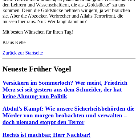
den Lehrern und Wissenschaftlern, die als „Goldstücke“ zu uns
kommen. Denn die Goldstücke nehmen wir gern, ja wir brauchen
sie. Aber die Abzocker, Verbrecher und Allahs Terrorfront, die
müssen hier raus. Nur: Wer fängt damit an?
Mit besten Wünschen für Ihren Tag!
Klaus Kelle
Zurück zur Startseite
Neueste Früher Vogel
Versickern im Sommerloch? Wer meint, Friedrich
Merz sei seit gestern aus dem Schneider, der hat
keine Ahnung von Politik
Abdul’s Kampf: Wie unsere Sicherheitsbehörden die
Mörder von morgen beobachten und verwalten –
doch niemand stoppt den Terror
Rechts ist machbar, Herr Nachbar!