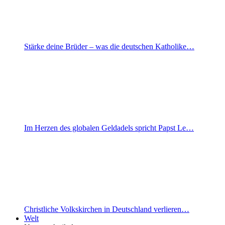
Stärke deine Brüder – was die deutschen Katholike…
Im Herzen des globalen Geldadels spricht Papst Le…
Christliche Volkskirchen in Deutschland verlieren…
Welt