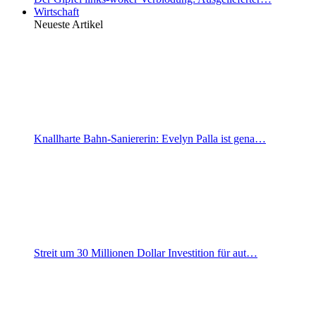
Wirtschaft
Neueste Artikel
Knallharte Bahn-Saniererin: Evelyn Palla ist gena…
Streit um 30 Millionen Dollar Investition für aut…