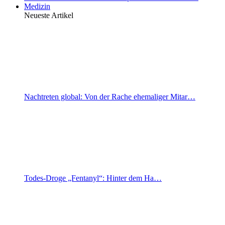
Medizin
Neueste Artikel
Nachtreten global: Von der Rache ehemaliger Mitar…
Todes-Droge „Fentanyl“: Hinter dem Ha…