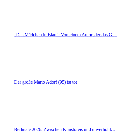
„Das Mädchen in Blau“: Von einem Autor, der das G…
Der große Mario Adorf (95) ist tot
Berlinale 2026: Zwischen Kunstpreis und unverhohl…