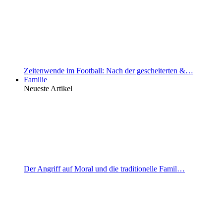
Zeitenwende im Football: Nach der gescheiterten &…
Familie
Neueste Artikel
Der Angriff auf Moral und die traditionelle Famil…