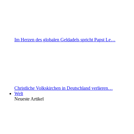
Im Herzen des globalen Geldadels spricht Papst Le…
Christliche Volkskirchen in Deutschland verlieren…
Welt
Neueste Artikel