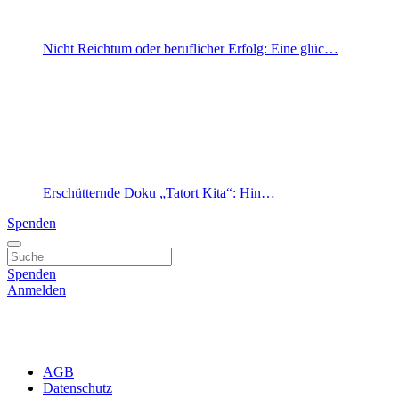
Nicht Reichtum oder beruflicher Erfolg: Eine glüc…
Erschütternde Doku „Tatort Kita“: Hin…
Spenden
Spenden
Anmelden
AGB
Datenschutz