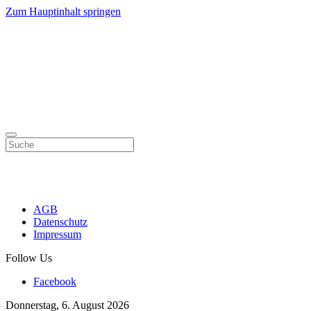
Zum Hauptinhalt springen
AGB
Datenschutz
Impressum
Follow Us
Facebook
Donnerstag, 6. August 2026