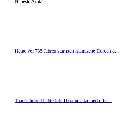
Neueste Artikel
Heute vor 735 Jahren stürmten islamische Horden d…
Tuapse brennt lichterloh: Ukraine attackiert erfo…