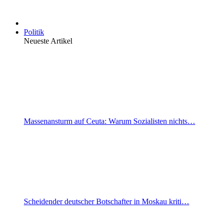
Politik
Neueste Artikel
Massenansturm auf Ceuta: Warum Sozialisten nichts…
Scheidender deutscher Botschafter in Moskau kriti…