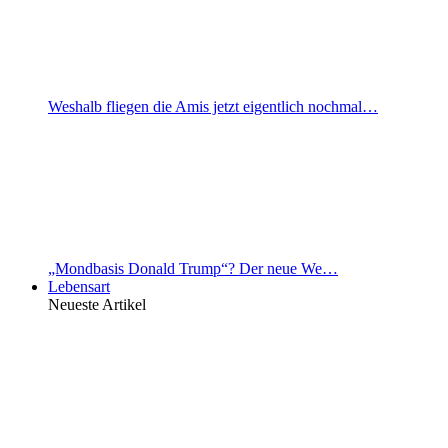
Weshalb fliegen die Amis jetzt eigentlich nochmal…
„Mondbasis Donald Trump“? Der neue We…
Lebensart
Neueste Artikel