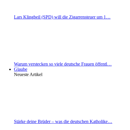
Lars Klingbeil (SPD) will die Zigarrensteuer um 1…
Warum verstecken so viele deutsche Frauen öffentl…
Glaube
Neueste Artikel
Stärke deine Brüder – was die deutschen Katholike…