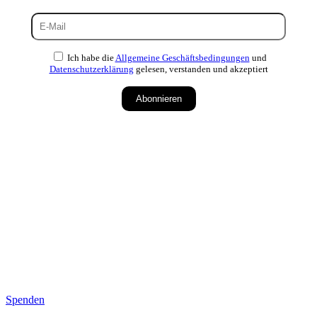
Ich habe die
Allgemeine Geschäftsbedingungen
und
Datenschutzerklärung
gelesen, verstanden und akzeptiert
Abonnieren
Spenden