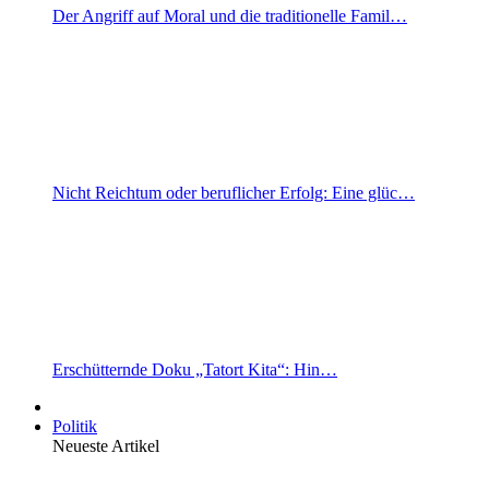
Der Angriff auf Moral und die traditionelle Famil…
Nicht Reichtum oder beruflicher Erfolg: Eine glüc…
Erschütternde Doku „Tatort Kita“: Hin…
Politik
Neueste Artikel