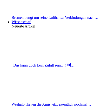
Bremen bangt um seine Lufthansa-Verbindungen nach…
Wissenschaft
Neueste Artikel
„Das kann doch kein Zufall sein…! …
Weshalb fliegen die Amis jetzt eigentlich nochmal…