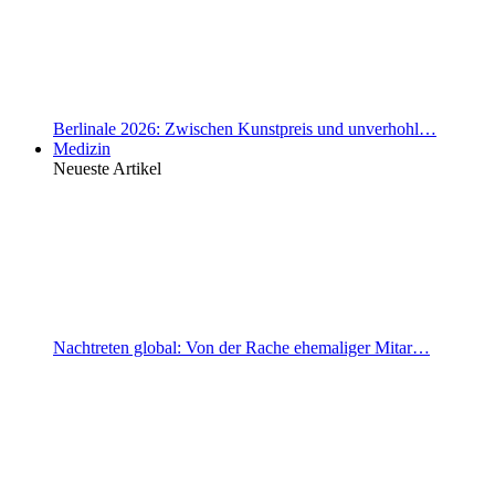
Berlinale 2026: Zwischen Kunstpreis und unverhohl…
Medizin
Neueste Artikel
Nachtreten global: Von der Rache ehemaliger Mitar…