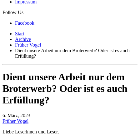
Impressum
Follow Us
Facebook
Start
Archive
Früher Vogel
Dient unsere Arbeit nur dem Broterwerb? Oder ist es auch
Erfüllung?
Dient unsere Arbeit nur dem
Broterwerb? Oder ist es auch
Erfüllung?
6. März, 2023
Früher Vogel
Liebe Leserinnen und Leser,