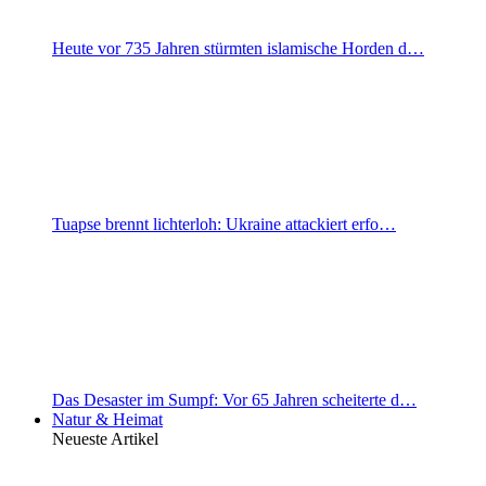
Heute vor 735 Jahren stürmten islamische Horden d…
Tuapse brennt lichterloh: Ukraine attackiert erfo…
Das Desaster im Sumpf: Vor 65 Jahren scheiterte d…
Natur & Heimat
Neueste Artikel