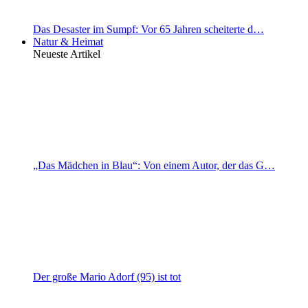
Das Desaster im Sumpf: Vor 65 Jahren scheiterte d…
Natur & Heimat
Neueste Artikel
„Das Mädchen in Blau“: Von einem Autor, der das G…
Der große Mario Adorf (95) ist tot