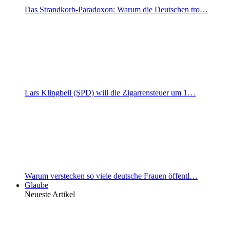
Das Strandkorb-Paradoxon: Warum die Deutschen tro…
Lars Klingbeil (SPD) will die Zigarrensteuer um 1…
Warum verstecken so viele deutsche Frauen öffentl…
Glaube
Neueste Artikel