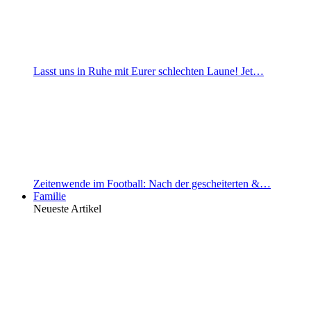
Lasst uns in Ruhe mit Eurer schlechten Laune! Jet…
Zeitenwende im Football: Nach der gescheiterten &…
Familie
Neueste Artikel