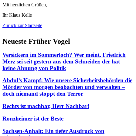
Mit herzlichen Grüßen,
Ihr Klaus Kelle
Zurück zur Startseite
Neueste Früher Vogel
Versickern im Sommerloch? Wer meint, Friedrich
Merz sei seit gestern aus dem Schneider, der hat
keine Ahnung von Politik
Abdul’s Kampf: Wie unsere Sicherheitsbehörden die
Mörder von morgen beobachten und verwalten –
doch niemand stoppt den Terror
Rechts ist machbar, Herr Nachbar!
Ronzheimer ist der Beste
Sachsen-Anhalt: Ein tiefer Ausdruck von