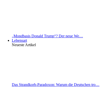
„Mondbasis Donald Trump“? Der neue We…
Lebensart
Neueste Artikel
Das Strandkorb-Paradoxon: Warum die Deutschen tro…