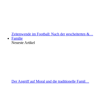
Zeitenwende im Football: Nach der gescheiterten &…
Familie
Neueste Artikel
Der Angriff auf Moral und die traditionelle Famil…