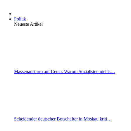
Politik
Neueste Artikel
Massenansturm auf Ceuta: Warum Sozialisten nichts…
Scheidender deutscher Botschafter in Moskau kriti…