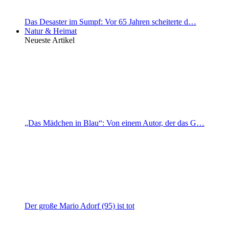
Das Desaster im Sumpf: Vor 65 Jahren scheiterte d…
Natur & Heimat
Neueste Artikel
„Das Mädchen in Blau“: Von einem Autor, der das G…
Der große Mario Adorf (95) ist tot