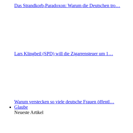
Das Strandkorb-Paradoxon: Warum die Deutschen tro…
Lars Klingbeil (SPD) will die Zigarrensteuer um 1…
Warum verstecken so viele deutsche Frauen öffentl…
Glaube
Neueste Artikel