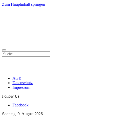
Zum Hauptinhalt springen
AGB
Datenschutz
Impressum
Follow Us
Facebook
Sonntag, 9. August 2026