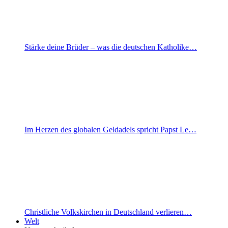
Stärke deine Brüder – was die deutschen Katholike…
Im Herzen des globalen Geldadels spricht Papst Le…
Christliche Volkskirchen in Deutschland verlieren…
Welt