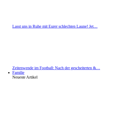
Lasst uns in Ruhe mit Eurer schlechten Laune! Jet…
Zeitenwende im Football: Nach der gescheiterten &…
Familie
Neueste Artikel