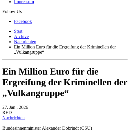
Impressum
Follow Us
Facebook
Start
Archive
Nachrichten
Ein Million Euro für die Ergreifung der Kriminellen der
„Vulkangruppe“
Ein Million Euro für die
Ergreifung der Kriminellen der
„Vulkangruppe“
27. Jan., 2026
RED
Nachrichten
Bundesinnenminister Alexander Dobrindt (CSU)