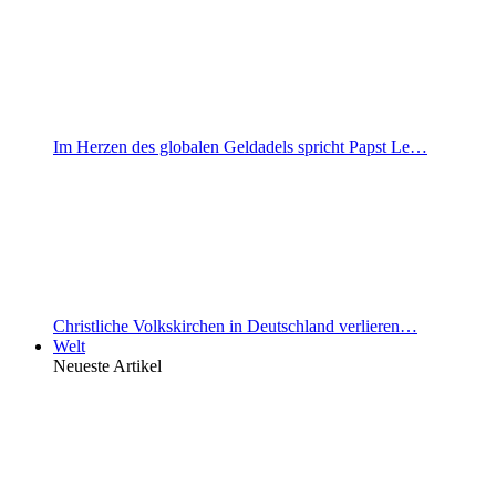
Im Herzen des globalen Geldadels spricht Papst Le…
Christliche Volkskirchen in Deutschland verlieren…
Welt
Neueste Artikel