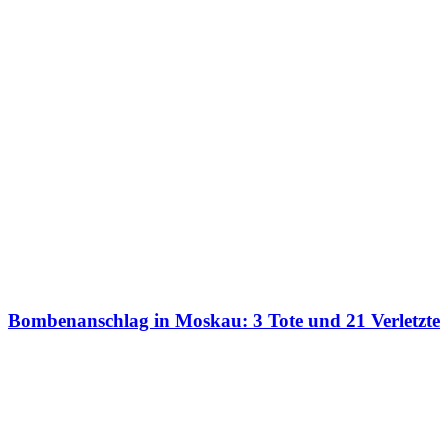
Bombenanschlag in Moskau: 3 Tote und 21 Verletzte