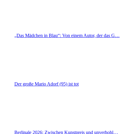
„Das Mädchen in Blau“: Von einem Autor, der das G…
Der große Mario Adorf (95) ist tot
Berlinale 2026: Zwischen Kunstpreis und unverhohl…