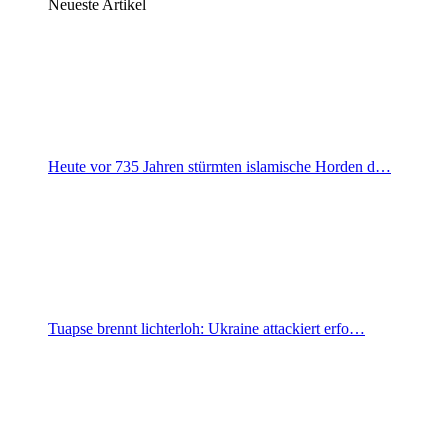
Neueste Artikel
Heute vor 735 Jahren stürmten islamische Horden d…
Tuapse brennt lichterloh: Ukraine attackiert erfo…