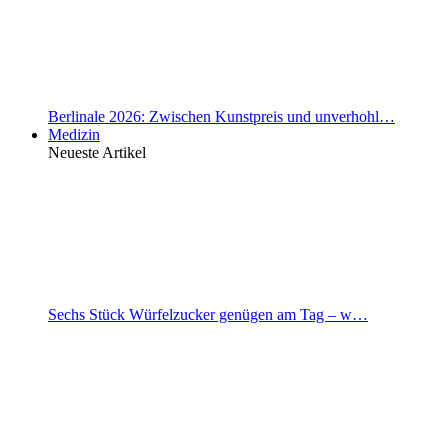
Berlinale 2026: Zwischen Kunstpreis und unverhohl…
Medizin
Neueste Artikel
Sechs Stück Würfelzucker genügen am Tag – w…