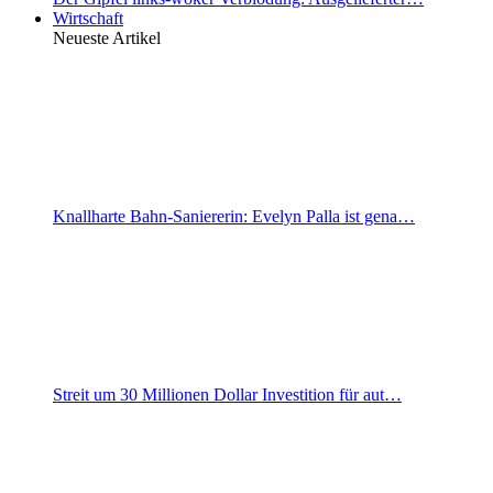
Wirtschaft
Neueste Artikel
Knallharte Bahn-Saniererin: Evelyn Palla ist gena…
Streit um 30 Millionen Dollar Investition für aut…