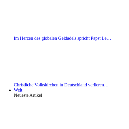
Im Herzen des globalen Geldadels spricht Papst Le…
Christliche Volkskirchen in Deutschland verlieren…
Welt
Neueste Artikel