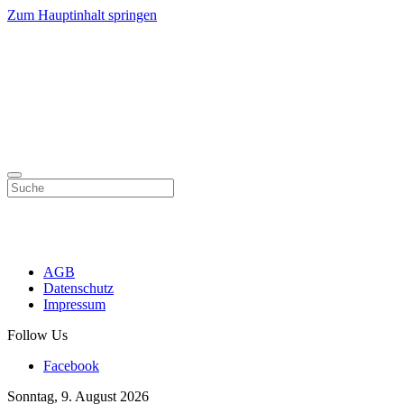
Zum Hauptinhalt springen
AGB
Datenschutz
Impressum
Follow Us
Facebook
Sonntag, 9. August 2026