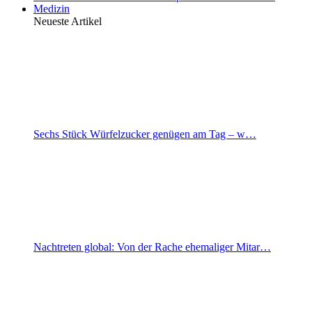
Medizin
Neueste Artikel
Sechs Stück Würfelzucker genügen am Tag – w…
Nachtreten global: Von der Rache ehemaliger Mitar…