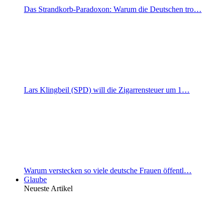
Das Strandkorb-Paradoxon: Warum die Deutschen tro…
Lars Klingbeil (SPD) will die Zigarrensteuer um 1…
Warum verstecken so viele deutsche Frauen öffentl…
Glaube
Neueste Artikel