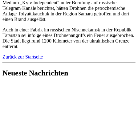
Medium „Kyiv Independent“ unter Berufung auf russische
Telegram-Kanäle berichtet, hätten Drohnen die petrochemische
Anlage Tolyattikauchuk in der Region Samara getroffen und dort
einen Brand ausgelöst.
Auch in einer Fabrik im russischen Nischnekamsk in der Republik
Tatarstan sei infolge eines Drohnenangriffs ein Feuer ausgebrochen.
Die Stadt liegt rund 1200 Kilometer von der ukrainischen Grenze
entfernt.
Zurück zur Startseite
Neueste Nachrichten