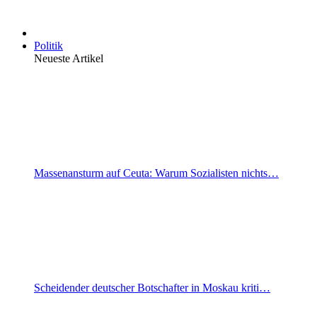
Politik
Neueste Artikel
Massenansturm auf Ceuta: Warum Sozialisten nichts…
Scheidender deutscher Botschafter in Moskau kriti…