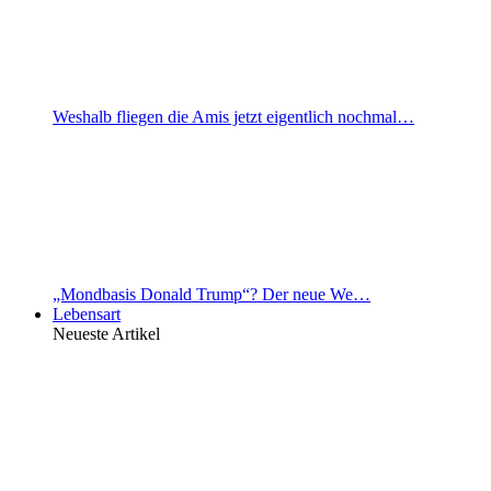
Weshalb fliegen die Amis jetzt eigentlich nochmal…
„Mondbasis Donald Trump“? Der neue We…
Lebensart
Neueste Artikel