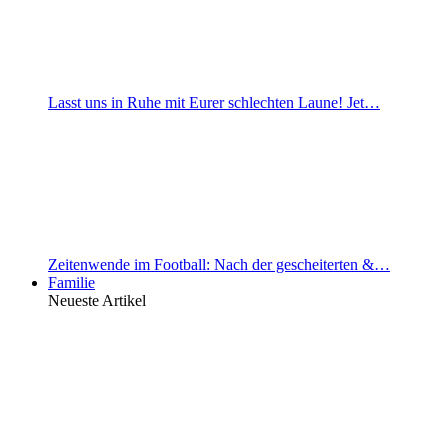
Lasst uns in Ruhe mit Eurer schlechten Laune! Jet…
Zeitenwende im Football: Nach der gescheiterten &…
Familie
Neueste Artikel