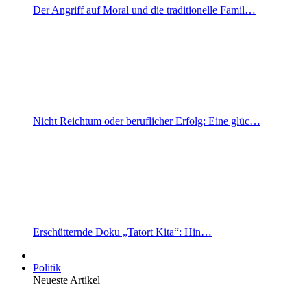
Der Angriff auf Moral und die traditionelle Famil…
Nicht Reichtum oder beruflicher Erfolg: Eine glüc…
Erschütternde Doku „Tatort Kita“: Hin…
Politik
Neueste Artikel