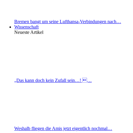
Bremen bangt um seine Lufthansa-Verbindungen nach…
Wissenschaft
Neueste Artikel
„Das kann doch kein Zufall sein…! …
Weshalb fliegen die Amis jetzt eigentlich nochmal…