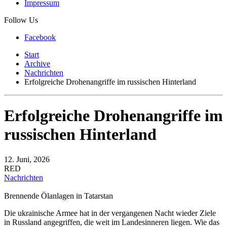
Impressum
Follow Us
Facebook
Start
Archive
Nachrichten
Erfolgreiche Drohenangriffe im russischen Hinterland
Erfolgreiche Drohenangriffe im
russischen Hinterland
12. Juni, 2026
RED
Nachrichten
Brennende Ölanlagen in Tatarstan
Die ukrainische Armee hat in der vergangenen Nacht wieder Ziele
in Russland angegriffen, die weit im Landesinneren liegen. Wie das