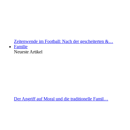
Zeitenwende im Football: Nach der gescheiterten &…
Familie
Neueste Artikel
Der Angriff auf Moral und die traditionelle Famil…