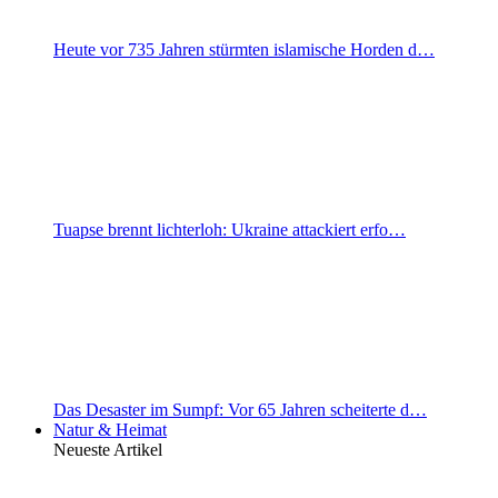
Heute vor 735 Jahren stürmten islamische Horden d…
Tuapse brennt lichterloh: Ukraine attackiert erfo…
Das Desaster im Sumpf: Vor 65 Jahren scheiterte d…
Natur & Heimat
Neueste Artikel