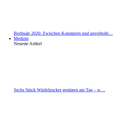
Berlinale 2026: Zwischen Kunstpreis und unverhohl…
Medizin
Neueste Artikel
Sechs Stück Würfelzucker genügen am Tag – w…