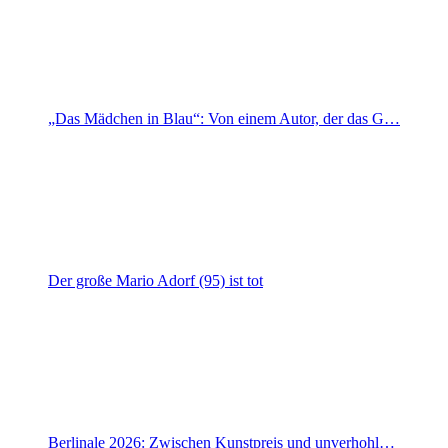
„Das Mädchen in Blau“: Von einem Autor, der das G…
Der große Mario Adorf (95) ist tot
Berlinale 2026: Zwischen Kunstpreis und unverhohl…