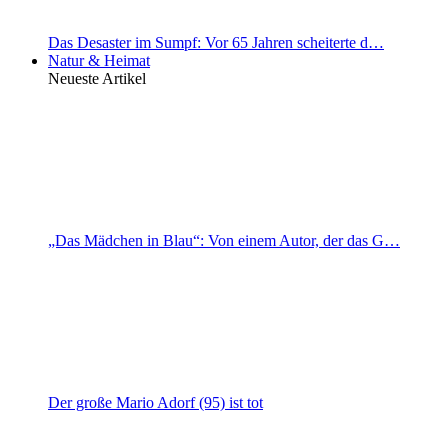
Das Desaster im Sumpf: Vor 65 Jahren scheiterte d…
Natur & Heimat
Neueste Artikel
„Das Mädchen in Blau“: Von einem Autor, der das G…
Der große Mario Adorf (95) ist tot