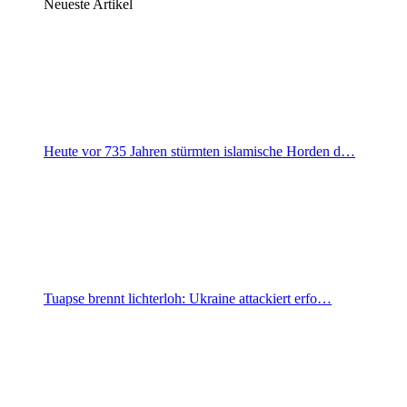
Neueste Artikel
Heute vor 735 Jahren stürmten islamische Horden d…
Tuapse brennt lichterloh: Ukraine attackiert erfo…