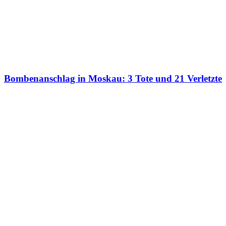
Bombenanschlag in Moskau: 3 Tote und 21 Verletzte