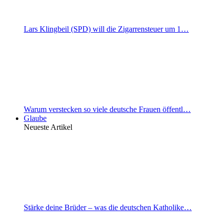
Lars Klingbeil (SPD) will die Zigarrensteuer um 1…
Warum verstecken so viele deutsche Frauen öffentl…
Glaube
Neueste Artikel
Stärke deine Brüder – was die deutschen Katholike…