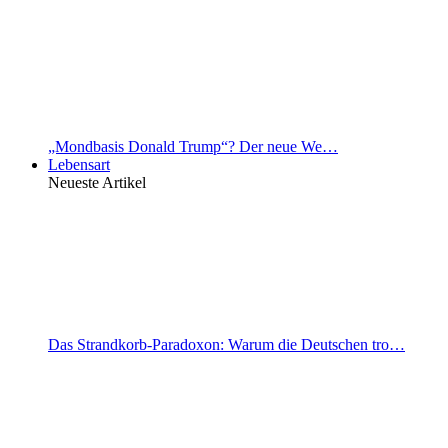
„Mondbasis Donald Trump“? Der neue We…
Lebensart
Neueste Artikel
Das Strandkorb-Paradoxon: Warum die Deutschen tro…