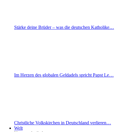
Stärke deine Brüder – was die deutschen Katholike…
Im Herzen des globalen Geldadels spricht Papst Le…
Christliche Volkskirchen in Deutschland verlieren…
Welt