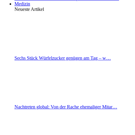
Medizin
Neueste Artikel
Sechs Stück Würfelzucker genügen am Tag – w…
Nachtreten global: Von der Rache ehemaliger Mitar…