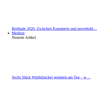
Berlinale 2026: Zwischen Kunstpreis und unverhohl…
Medizin
Neueste Artikel
Sechs Stück Würfelzucker genügen am Tag – w…