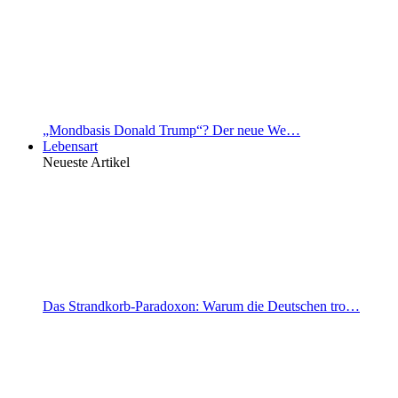
„Mondbasis Donald Trump“? Der neue We…
Lebensart
Neueste Artikel
Das Strandkorb-Paradoxon: Warum die Deutschen tro…