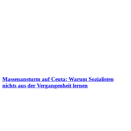
Massenansturm auf Ceuta: Warum Sozialisten
nichts aus der Vergangenheit lernen