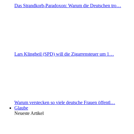
Das Strandkorb-Paradoxon: Warum die Deutschen tro…
Lars Klingbeil (SPD) will die Zigarrensteuer um 1…
Warum verstecken so viele deutsche Frauen öffentl…
Glaube
Neueste Artikel