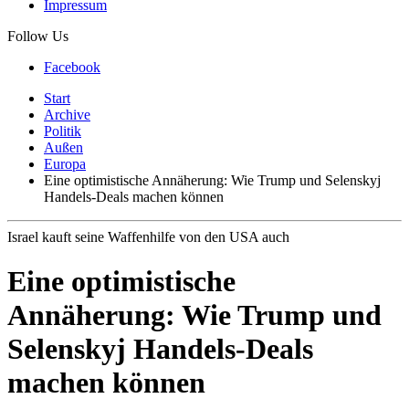
Impressum
Follow Us
Facebook
Start
Archive
Politik
Außen
Europa
Eine optimistische Annäherung: Wie Trump und Selenskyj
Handels-Deals machen können
Israel kauft seine Waffenhilfe von den USA auch
Eine optimistische
Annäherung: Wie Trump und
Selenskyj Handels-Deals
machen können