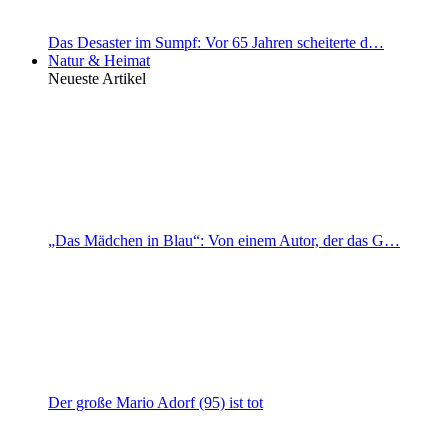
Das Desaster im Sumpf: Vor 65 Jahren scheiterte d…
Natur & Heimat
Neueste Artikel
„Das Mädchen in Blau“: Von einem Autor, der das G…
Der große Mario Adorf (95) ist tot