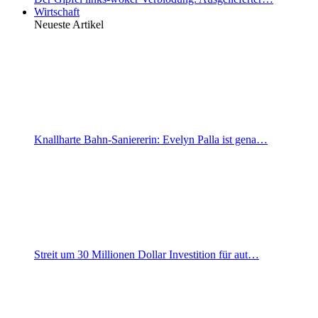
Wirtschaft
Neueste Artikel
Knallharte Bahn-Saniererin: Evelyn Palla ist gena…
Streit um 30 Millionen Dollar Investition für aut…