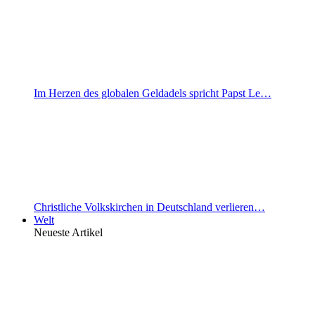
Im Herzen des globalen Geldadels spricht Papst Le…
Christliche Volkskirchen in Deutschland verlieren…
Welt
Neueste Artikel