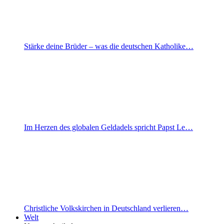
Stärke deine Brüder – was die deutschen Katholike…
Im Herzen des globalen Geldadels spricht Papst Le…
Christliche Volkskirchen in Deutschland verlieren…
Welt