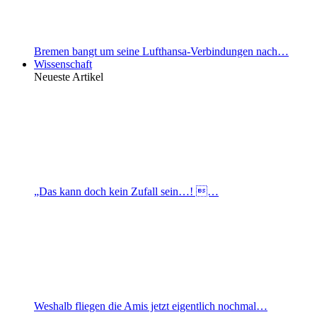
Bremen bangt um seine Lufthansa-Verbindungen nach…
Wissenschaft
Neueste Artikel
„Das kann doch kein Zufall sein…! …
Weshalb fliegen die Amis jetzt eigentlich nochmal…