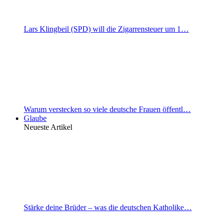
Lars Klingbeil (SPD) will die Zigarrensteuer um 1…
Warum verstecken so viele deutsche Frauen öffentl…
Glaube
Neueste Artikel
Stärke deine Brüder – was die deutschen Katholike…