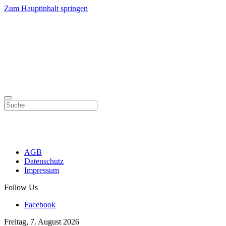
Zum Hauptinhalt springen
AGB
Datenschutz
Impressum
Follow Us
Facebook
Freitag, 7. August 2026