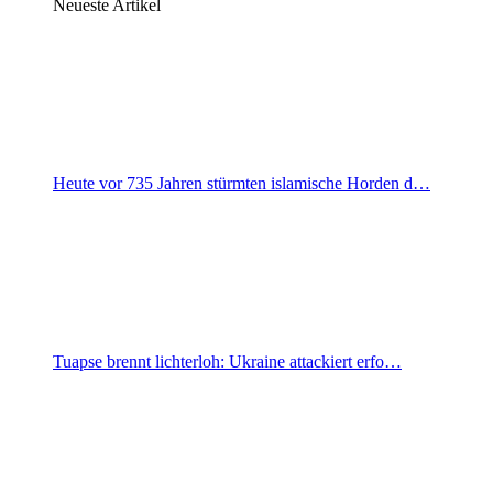
Neueste Artikel
Heute vor 735 Jahren stürmten islamische Horden d…
Tuapse brennt lichterloh: Ukraine attackiert erfo…