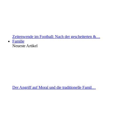
Zeitenwende im Football: Nach der gescheiterten &…
Familie
Neueste Artikel
Der Angriff auf Moral und die traditionelle Famil…