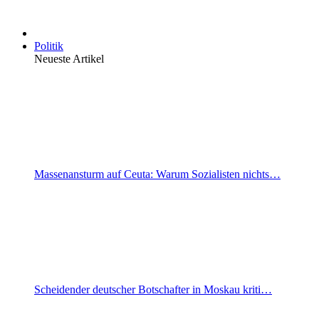
Politik
Neueste Artikel
Massenansturm auf Ceuta: Warum Sozialisten nichts…
Scheidender deutscher Botschafter in Moskau kriti…