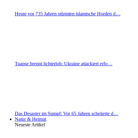
Heute vor 735 Jahren stürmten islamische Horden d…
Tuapse brennt lichterloh: Ukraine attackiert erfo…
Das Desaster im Sumpf: Vor 65 Jahren scheiterte d…
Natur & Heimat
Neueste Artikel