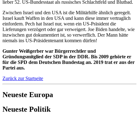
lieber 52. US-Bundesstaat als russisches Schlachtfeld und Blutbad.
Zwischen Israel und den USA ist die Militärhilfe ähnlich geregelt.
Israel kauft Waffen in den USA und kann diese immer vertraglich
einfordern. Pech hat Israel nur, wenn ein US-Präsident die
Lieferungen verzögert oder gar verweigert. Joe Biden handelte, wie
inzwischen gut dokumentiert ist, so verwerflich. Der Mann hätte
niemals ins US-Präsidentenamt kommen dürfen!
Gunter Weißgerber war Bürgerrechtler und
Gründungsmitglied der SDP in der DDR. Bis 2009 gehörte er
für die SPD dem Deutschen Bundestag an. 2019 trat er aus der
Partei aus.
Zurück zur Startseite
Neueste Europa
Neueste Politik