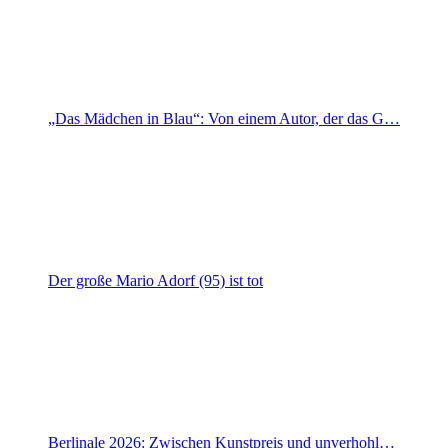
„Das Mädchen in Blau“: Von einem Autor, der das G…
Der große Mario Adorf (95) ist tot
Berlinale 2026: Zwischen Kunstpreis und unverhohl…