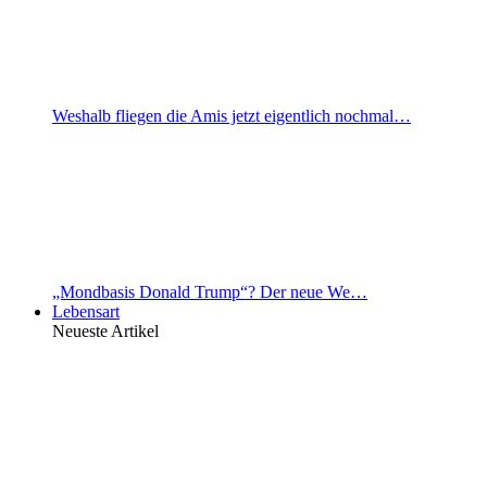
Weshalb fliegen die Amis jetzt eigentlich nochmal…
„Mondbasis Donald Trump“? Der neue We…
Lebensart
Neueste Artikel