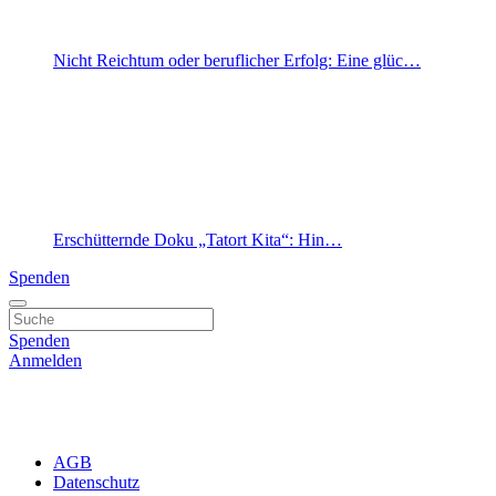
Nicht Reichtum oder beruflicher Erfolg: Eine glüc…
Erschütternde Doku „Tatort Kita“: Hin…
Spenden
Spenden
Anmelden
AGB
Datenschutz