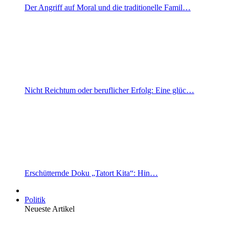
Der Angriff auf Moral und die traditionelle Famil…
Nicht Reichtum oder beruflicher Erfolg: Eine glüc…
Erschütternde Doku „Tatort Kita“: Hin…
Politik
Neueste Artikel