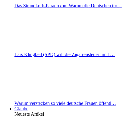
Das Strandkorb-Paradoxon: Warum die Deutschen tro…
Lars Klingbeil (SPD) will die Zigarrensteuer um 1…
Warum verstecken so viele deutsche Frauen öffentl…
Glaube
Neueste Artikel