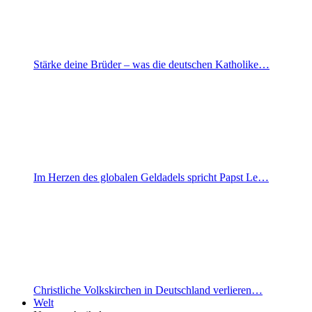
Stärke deine Brüder – was die deutschen Katholike…
Im Herzen des globalen Geldadels spricht Papst Le…
Christliche Volkskirchen in Deutschland verlieren…
Welt