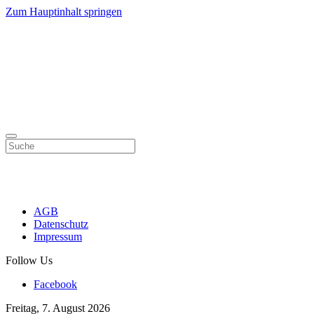
Zum Hauptinhalt springen
AGB
Datenschutz
Impressum
Follow Us
Facebook
Freitag, 7. August 2026