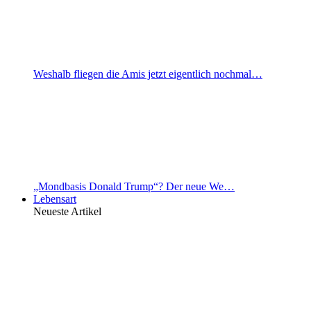
Weshalb fliegen die Amis jetzt eigentlich nochmal…
„Mondbasis Donald Trump“? Der neue We…
Lebensart
Neueste Artikel