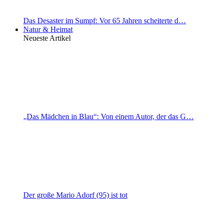
Das Desaster im Sumpf: Vor 65 Jahren scheiterte d…
Natur & Heimat
Neueste Artikel
„Das Mädchen in Blau“: Von einem Autor, der das G…
Der große Mario Adorf (95) ist tot