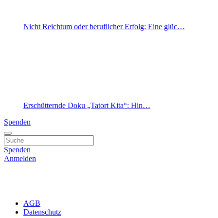
Nicht Reichtum oder beruflicher Erfolg: Eine glüc…
Erschütternde Doku „Tatort Kita“: Hin…
Spenden
Spenden
Anmelden
AGB
Datenschutz