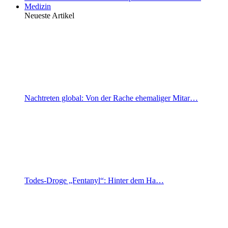
Medizin
Neueste Artikel
Nachtreten global: Von der Rache ehemaliger Mitar…
Todes-Droge „Fentanyl“: Hinter dem Ha…