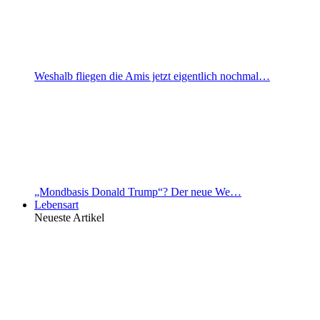
Weshalb fliegen die Amis jetzt eigentlich nochmal…
„Mondbasis Donald Trump“? Der neue We…
Lebensart
Neueste Artikel