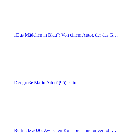
„Das Mädchen in Blau“: Von einem Autor, der das G…
Der große Mario Adorf (95) ist tot
Berlinale 2026: Zwischen Kunstpreis und unverhohl…