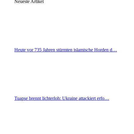
Neueste Artikel
Heute vor 735 Jahren stürmten islamische Horden d…
Tuapse brennt lichterloh: Ukraine attackiert erfo…