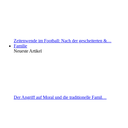
Zeitenwende im Football: Nach der gescheiterten &…
Familie
Neueste Artikel
Der Angriff auf Moral und die traditionelle Famil…