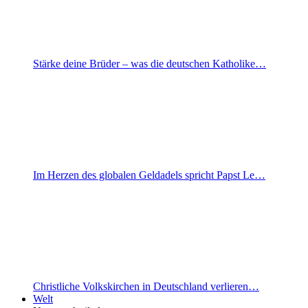
Stärke deine Brüder – was die deutschen Katholike…
Im Herzen des globalen Geldadels spricht Papst Le…
Christliche Volkskirchen in Deutschland verlieren…
Welt