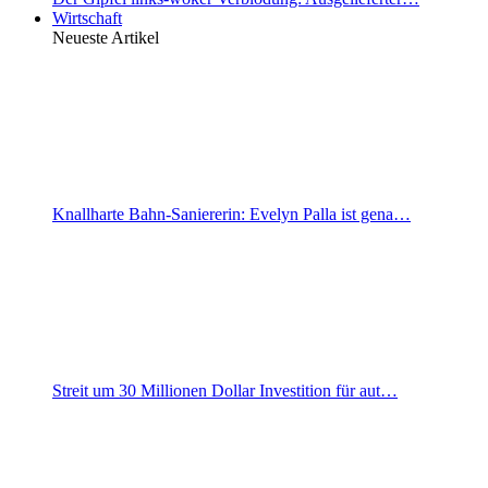
Wirtschaft
Neueste Artikel
Knallharte Bahn-Saniererin: Evelyn Palla ist gena…
Streit um 30 Millionen Dollar Investition für aut…