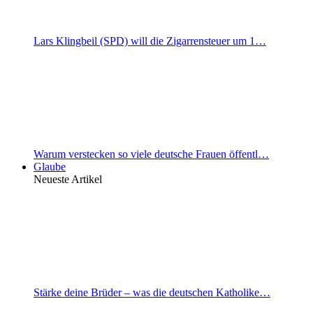
Lars Klingbeil (SPD) will die Zigarrensteuer um 1…
Warum verstecken so viele deutsche Frauen öffentl…
Glaube
Neueste Artikel
Stärke deine Brüder – was die deutschen Katholike…