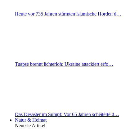
Heute vor 735 Jahren stürmten islamische Horden d…
Tuapse brennt lichterloh: Ukraine attackiert erfo…
Das Desaster im Sumpf: Vor 65 Jahren scheiterte d…
Natur & Heimat
Neueste Artikel