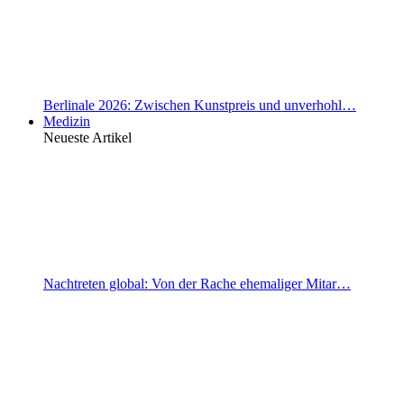
Berlinale 2026: Zwischen Kunstpreis und unverhohl…
Medizin
Neueste Artikel
Nachtreten global: Von der Rache ehemaliger Mitar…