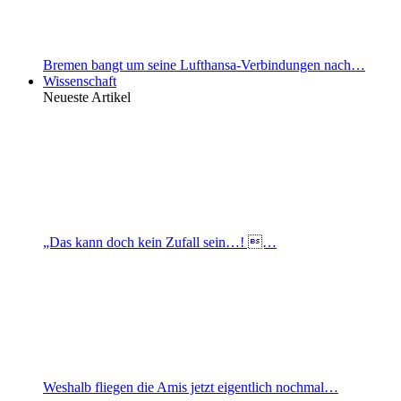
Bremen bangt um seine Lufthansa-Verbindungen nach…
Wissenschaft
Neueste Artikel
„Das kann doch kein Zufall sein…! …
Weshalb fliegen die Amis jetzt eigentlich nochmal…