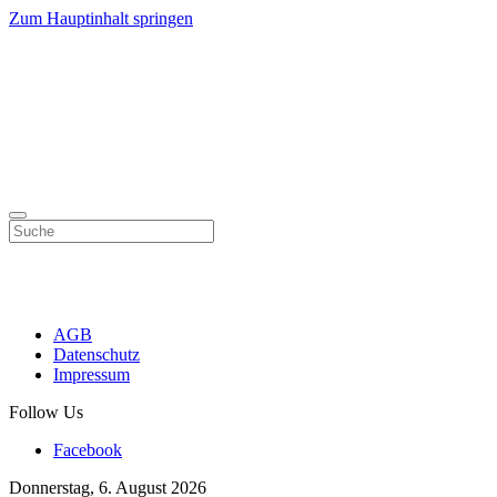
Zum Hauptinhalt springen
AGB
Datenschutz
Impressum
Follow Us
Facebook
Donnerstag, 6. August 2026