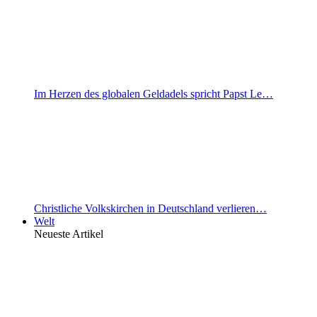
Im Herzen des globalen Geldadels spricht Papst Le…
Christliche Volkskirchen in Deutschland verlieren…
Welt
Neueste Artikel