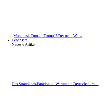
„Mondbasis Donald Trump“? Der neue We…
Lebensart
Neueste Artikel
Das Strandkorb-Paradoxon: Warum die Deutschen tro…