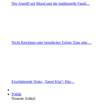
Der Angriff auf Moral und die traditionelle Famil…
Nicht Reichtum oder beruflicher Erfolg: Eine glüc…
Erschütternde Doku „Tatort Kita“: Hin…
Politik
Neueste Artikel