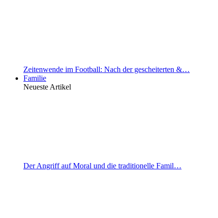
Zeitenwende im Football: Nach der gescheiterten &…
Familie
Neueste Artikel
Der Angriff auf Moral und die traditionelle Famil…