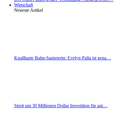
Wirtschaft
Neueste Artikel
Knallharte Bahn-Saniererin: Evelyn Palla ist gena…
Streit um 30 Millionen Dollar Investition für aut…