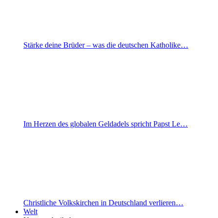
Stärke deine Brüder – was die deutschen Katholike…
Im Herzen des globalen Geldadels spricht Papst Le…
Christliche Volkskirchen in Deutschland verlieren…
Welt