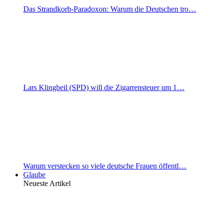
Das Strandkorb-Paradoxon: Warum die Deutschen tro…
Lars Klingbeil (SPD) will die Zigarrensteuer um 1…
Warum verstecken so viele deutsche Frauen öffentl…
Glaube
Neueste Artikel