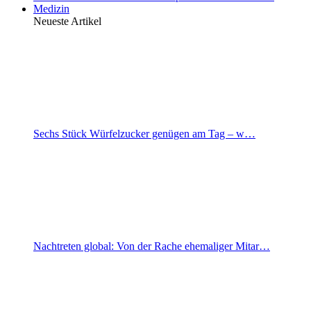
Medizin
Neueste Artikel
Sechs Stück Würfelzucker genügen am Tag – w…
Nachtreten global: Von der Rache ehemaliger Mitar…