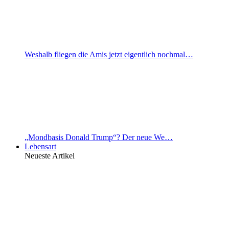
Weshalb fliegen die Amis jetzt eigentlich nochmal…
„Mondbasis Donald Trump“? Der neue We…
Lebensart
Neueste Artikel