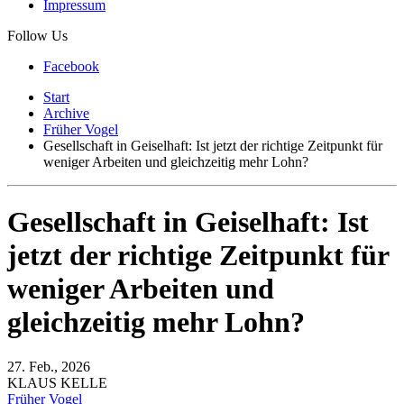
Impressum
Follow Us
Facebook
Start
Archive
Früher Vogel
Gesellschaft in Geiselhaft: Ist jetzt der richtige Zeitpunkt für
weniger Arbeiten und gleichzeitig mehr Lohn?
Gesellschaft in Geiselhaft: Ist
jetzt der richtige Zeitpunkt für
weniger Arbeiten und
gleichzeitig mehr Lohn?
27. Feb., 2026
KLAUS KELLE
Früher Vogel