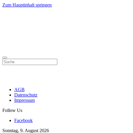
Zum Hauptinhalt springen
AGB
Datenschutz
Impressum
Follow Us
Facebook
Sonntag, 9. August 2026