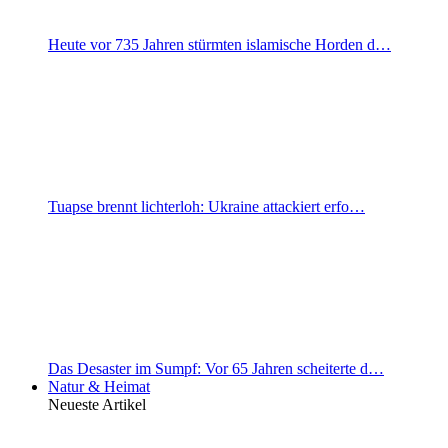
Heute vor 735 Jahren stürmten islamische Horden d…
Tuapse brennt lichterloh: Ukraine attackiert erfo…
Das Desaster im Sumpf: Vor 65 Jahren scheiterte d…
Natur & Heimat
Neueste Artikel