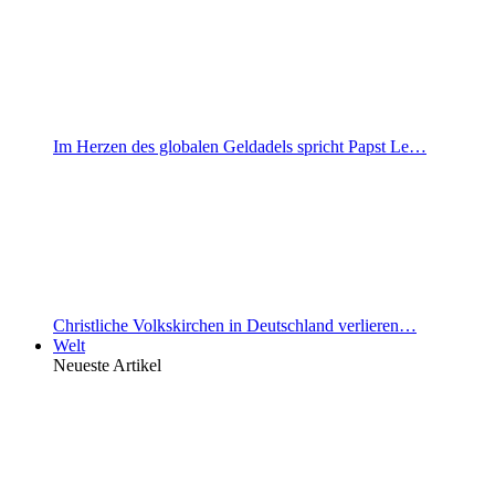
Im Herzen des globalen Geldadels spricht Papst Le…
Christliche Volkskirchen in Deutschland verlieren…
Welt
Neueste Artikel