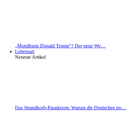
„Mondbasis Donald Trump“? Der neue We…
Lebensart
Neueste Artikel
Das Strandkorb-Paradoxon: Warum die Deutschen tro…