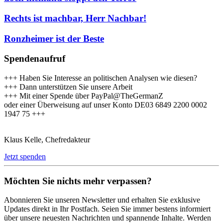
Rechts ist machbar, Herr Nachbar!
Ronzheimer ist der Beste
Spendenaufruf
+++ Haben Sie Interesse an politischen Analysen wie diesen?
+++ Dann unterstützen Sie unsere Arbeit
+++ Mit einer Spende über PayPal@TheGermanZ
oder einer Überweisung auf unser Konto DE03 6849 2200 0002
1947 75 +++
Klaus Kelle, Chefredakteur
Jetzt spenden
Möchten Sie nichts mehr verpassen?
Abonnieren Sie unseren Newsletter und erhalten Sie exklusive
Updates direkt in Ihr Postfach. Seien Sie immer bestens informiert
über unsere neuesten Nachrichten und spannende Inhalte. Werden