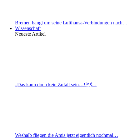
Bremen bangt um seine Lufthansa-Verbindungen nach…
Wissenschaft
Neueste Artikel
„Das kann doch kein Zufall sein…! …
Weshalb fliegen die Amis jetzt eigentlich nochmal…