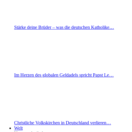
Stärke deine Brüder – was die deutschen Katholike…
Im Herzen des globalen Geldadels spricht Papst Le…
Christliche Volkskirchen in Deutschland verlieren…
Welt