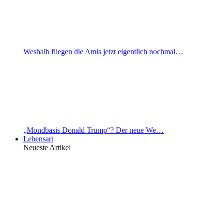
Weshalb fliegen die Amis jetzt eigentlich nochmal…
„Mondbasis Donald Trump“? Der neue We…
Lebensart
Neueste Artikel