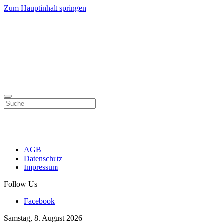
Zum Hauptinhalt springen
AGB
Datenschutz
Impressum
Follow Us
Facebook
Samstag, 8. August 2026