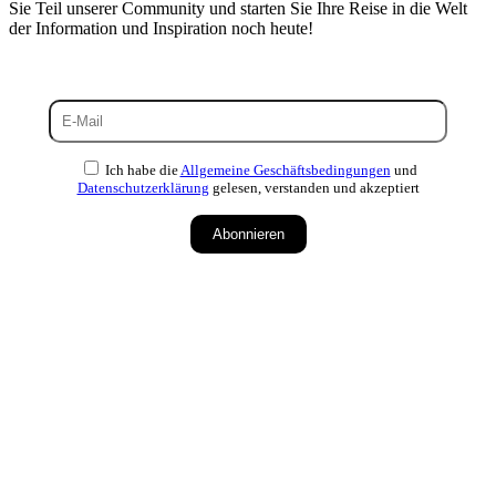
Sie Teil unserer Community und starten Sie Ihre Reise in die Welt
der Information und Inspiration noch heute!
Ich habe die
Allgemeine Geschäftsbedingungen
und
Datenschutzerklärung
gelesen, verstanden und akzeptiert
Abonnieren