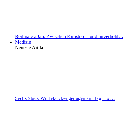
Berlinale 2026: Zwischen Kunstpreis und unverhohl…
Medizin
Neueste Artikel
Sechs Stück Würfelzucker genügen am Tag – w…