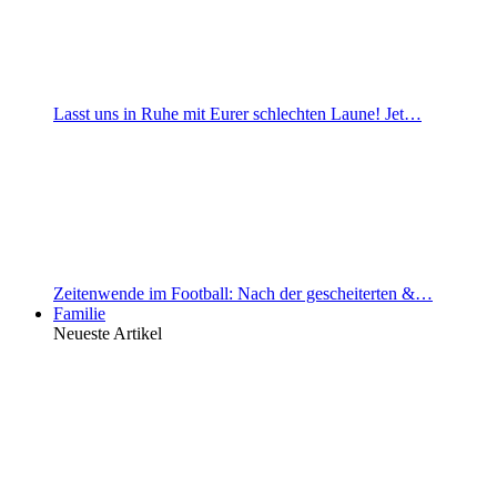
Lasst uns in Ruhe mit Eurer schlechten Laune! Jet…
Zeitenwende im Football: Nach der gescheiterten &…
Familie
Neueste Artikel