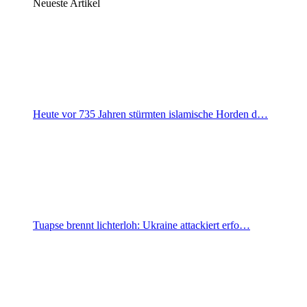
Neueste Artikel
Heute vor 735 Jahren stürmten islamische Horden d…
Tuapse brennt lichterloh: Ukraine attackiert erfo…