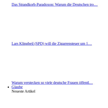
Das Strandkorb-Paradoxon: Warum die Deutschen tro…
Lars Klingbeil (SPD) will die Zigarrensteuer um 1…
Warum verstecken so viele deutsche Frauen öffentl…
Glaube
Neueste Artikel