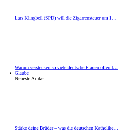
Lars Klingbeil (SPD) will die Zigarrensteuer um 1…
Warum verstecken so viele deutsche Frauen öffentl…
Glaube
Neueste Artikel
Stärke deine Brüder – was die deutschen Katholike…