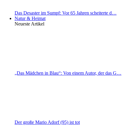
Das Desaster im Sumpf: Vor 65 Jahren scheiterte d…
Natur & Heimat
Neueste Artikel
„Das Mädchen in Blau“: Von einem Autor, der das G…
Der große Mario Adorf (95) ist tot