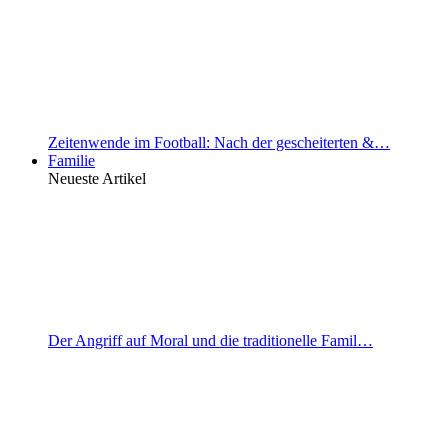
Zeitenwende im Football: Nach der gescheiterten &…
Familie
Neueste Artikel
Der Angriff auf Moral und die traditionelle Famil…