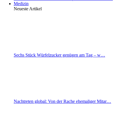
Medizin
Neueste Artikel
Sechs Stück Würfelzucker genügen am Tag – w…
Nachtreten global: Von der Rache ehemaliger Mitar…