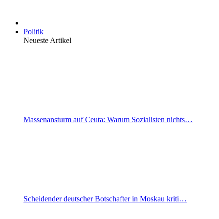
Politik
Neueste Artikel
Massenansturm auf Ceuta: Warum Sozialisten nichts…
Scheidender deutscher Botschafter in Moskau kriti…