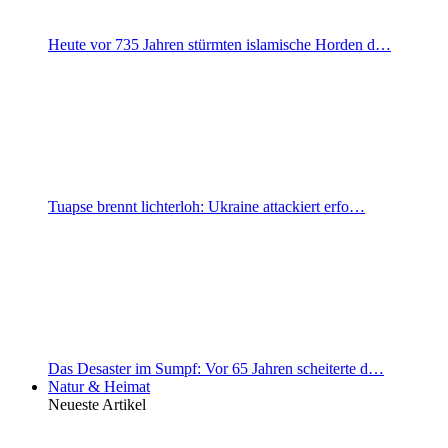
Heute vor 735 Jahren stürmten islamische Horden d…
Tuapse brennt lichterloh: Ukraine attackiert erfo…
Das Desaster im Sumpf: Vor 65 Jahren scheiterte d…
Natur & Heimat
Neueste Artikel