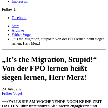
Impressum
Follow Us
Facebook
Start
Archive
Früher Vogel
„It’s the Migration, Stupid!“ Von der FPÖ lernen heißt siegen
lernen, Herr Merz!
„It’s the Migration, Stupid!“
Von der FPÖ lernen heißt
siegen lernen, Herr Merz!
29. Jan., 2023
Früher Vogel
+++FALLS SIE AM WOCHENENDE NOCH KEINE ZEIT
HATTEN: Bitte unterstützen Sie unseren engagierten und