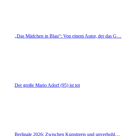
„Das Mädchen in Blau“: Von einem Autor, der das G…
Der große Mario Adorf (95) ist tot
Berlinale 2026: Zwischen Kunstpreis und unverhohl…