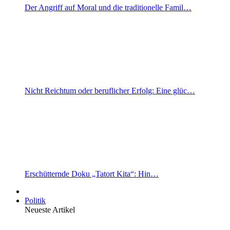
Der Angriff auf Moral und die traditionelle Famil…
Nicht Reichtum oder beruflicher Erfolg: Eine glüc…
Erschütternde Doku „Tatort Kita“: Hin…
Politik
Neueste Artikel