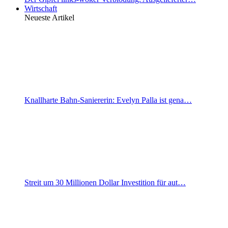
Wirtschaft
Neueste Artikel
Knallharte Bahn-Saniererin: Evelyn Palla ist gena…
Streit um 30 Millionen Dollar Investition für aut…