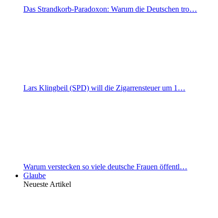
Das Strandkorb-Paradoxon: Warum die Deutschen tro…
Lars Klingbeil (SPD) will die Zigarrensteuer um 1…
Warum verstecken so viele deutsche Frauen öffentl…
Glaube
Neueste Artikel