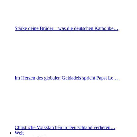
Stärke deine Brüder – was die deutschen Katholike…
Im Herzen des globalen Geldadels spricht Papst Le…
Christliche Volkskirchen in Deutschland verlieren…
Welt