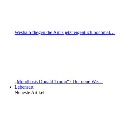
Weshalb fliegen die Amis jetzt eigentlich nochmal…
„Mondbasis Donald Trump“? Der neue We…
Lebensart
Neueste Artikel