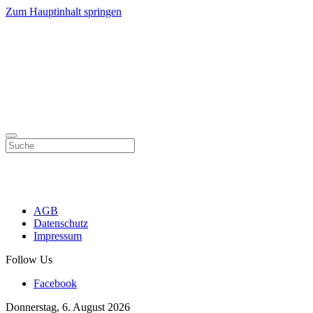
Zum Hauptinhalt springen
AGB
Datenschutz
Impressum
Follow Us
Facebook
Donnerstag, 6. August 2026