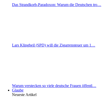
Das Strandkorb-Paradoxon: Warum die Deutschen tro…
Lars Klingbeil (SPD) will die Zigarrensteuer um 1…
Warum verstecken so viele deutsche Frauen öffentl…
Glaube
Neueste Artikel