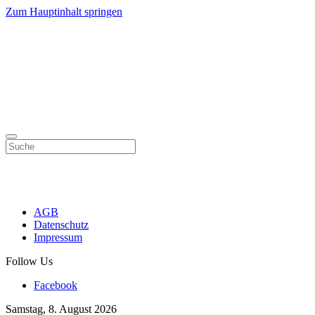
Zum Hauptinhalt springen
AGB
Datenschutz
Impressum
Follow Us
Facebook
Samstag, 8. August 2026