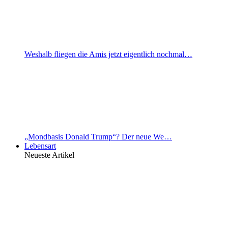
Weshalb fliegen die Amis jetzt eigentlich nochmal…
„Mondbasis Donald Trump“? Der neue We…
Lebensart
Neueste Artikel