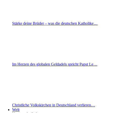
Stärke deine Brüder – was die deutschen Katholike…
Im Herzen des globalen Geldadels spricht Papst Le…
Christliche Volkskirchen in Deutschland verlieren…
Welt