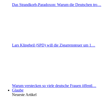
Das Strandkorb-Paradoxon: Warum die Deutschen tro…
Lars Klingbeil (SPD) will die Zigarrensteuer um 1…
Warum verstecken so viele deutsche Frauen öffentl…
Glaube
Neueste Artikel