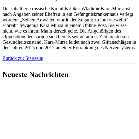
Der inhaftierte russische Kreml-Kritiker Wladimir Kara-Mursa ist
nach Angaben seiner Ehefrau in ein Gefängniskrankenhaus verlegt
worden. „Seinen Anwälten wurde der Zugang zu ihm verwehrt“,
schreibt Jewgenija Kara-Mursa in einem Online-Post. Sie wisse
nicht, wie es ihrem Mann derzeit gehe. Die Angehörigen des
Oppositionellen sorgen sich bereits seit geraumer Zeit um dessen
Gesundheitszustand. Kara-Mursa leidet nach zwei Giftanschlägen in
den Jahren 2015 und 2017 an einer Erkrankung des Nervensystems.
Zurück zur Startseite
Neueste Nachrichten