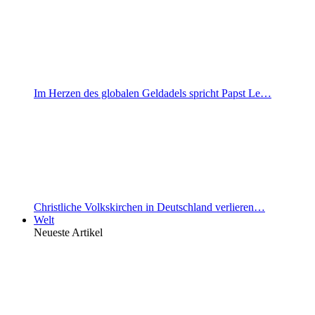
Im Herzen des globalen Geldadels spricht Papst Le…
Christliche Volkskirchen in Deutschland verlieren…
Welt
Neueste Artikel