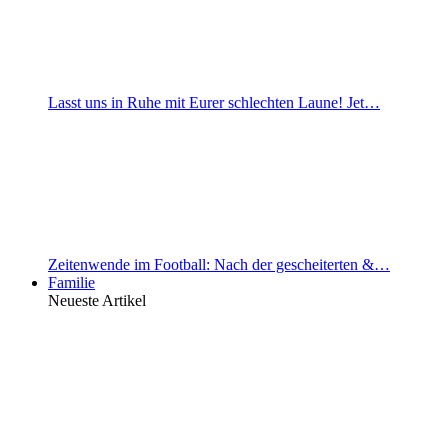
Lasst uns in Ruhe mit Eurer schlechten Laune! Jet…
Zeitenwende im Football: Nach der gescheiterten &…
Familie
Neueste Artikel