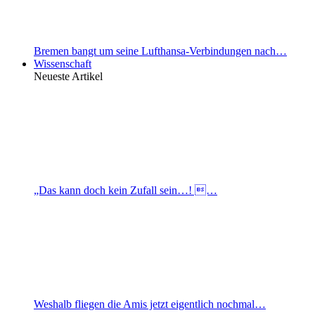
Bremen bangt um seine Lufthansa-Verbindungen nach…
Wissenschaft
Neueste Artikel
„Das kann doch kein Zufall sein…! …
Weshalb fliegen die Amis jetzt eigentlich nochmal…