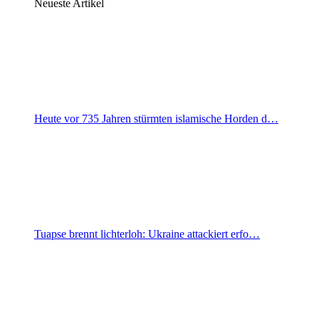
Neueste Artikel
Heute vor 735 Jahren stürmten islamische Horden d…
Tuapse brennt lichterloh: Ukraine attackiert erfo…