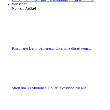
Wirtschaft
Neueste Artikel
Knallharte Bahn-Saniererin: Evelyn Palla ist gena…
Streit um 30 Millionen Dollar Investition für aut…