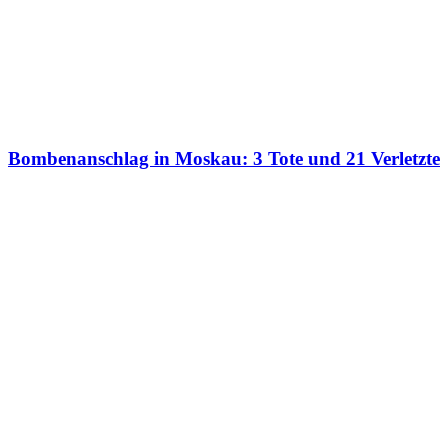
Bombenanschlag in Moskau: 3 Tote und 21 Verletzte