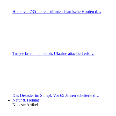
Heute vor 735 Jahren stürmten islamische Horden d…
Tuapse brennt lichterloh: Ukraine attackiert erfo…
Das Desaster im Sumpf: Vor 65 Jahren scheiterte d…
Natur & Heimat
Neueste Artikel