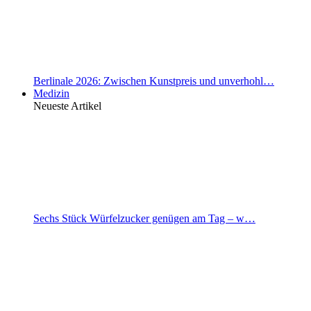
Berlinale 2026: Zwischen Kunstpreis und unverhohl…
Medizin
Neueste Artikel
Sechs Stück Würfelzucker genügen am Tag – w…