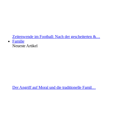
Zeitenwende im Football: Nach der gescheiterten &…
Familie
Neueste Artikel
Der Angriff auf Moral und die traditionelle Famil…