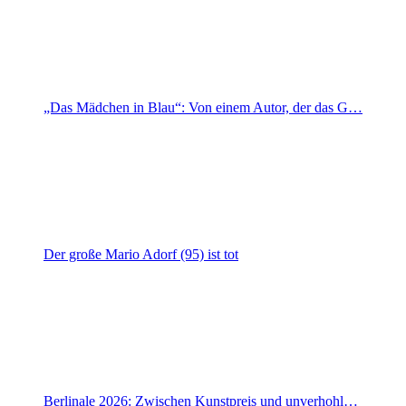
„Das Mädchen in Blau“: Von einem Autor, der das G…
Der große Mario Adorf (95) ist tot
Berlinale 2026: Zwischen Kunstpreis und unverhohl…