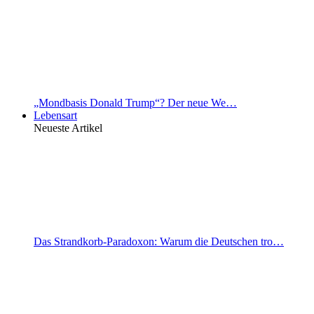
„Mondbasis Donald Trump“? Der neue We…
Lebensart
Neueste Artikel
Das Strandkorb-Paradoxon: Warum die Deutschen tro…