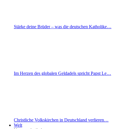
Stärke deine Brüder – was die deutschen Katholike…
Im Herzen des globalen Geldadels spricht Papst Le…
Christliche Volkskirchen in Deutschland verlieren…
Welt