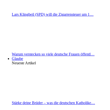
Lars Klingbeil (SPD) will die Zigarrensteuer um 1…
Warum verstecken so viele deutsche Frauen öffentl…
Glaube
Neueste Artikel
Stärke deine Brüder – was die deutschen Katholike…