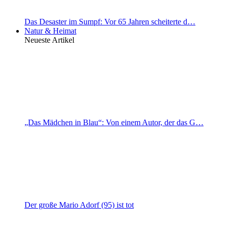
Das Desaster im Sumpf: Vor 65 Jahren scheiterte d…
Natur & Heimat
Neueste Artikel
„Das Mädchen in Blau“: Von einem Autor, der das G…
Der große Mario Adorf (95) ist tot