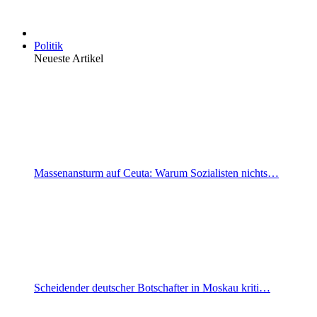
Politik
Neueste Artikel
Massenansturm auf Ceuta: Warum Sozialisten nichts…
Scheidender deutscher Botschafter in Moskau kriti…