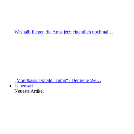
Weshalb fliegen die Amis jetzt eigentlich nochmal…
„Mondbasis Donald Trump“? Der neue We…
Lebensart
Neueste Artikel