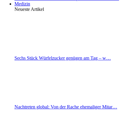
Medizin
Neueste Artikel
Sechs Stück Würfelzucker genügen am Tag – w…
Nachtreten global: Von der Rache ehemaliger Mitar…