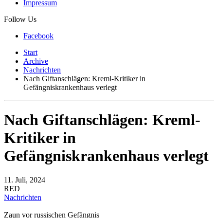
Impressum
Follow Us
Facebook
Start
Archive
Nachrichten
Nach Giftanschlägen: Kreml-Kritiker in
Gefängniskrankenhaus verlegt
Nach Giftanschlägen: Kreml-
Kritiker in
Gefängniskrankenhaus verlegt
11. Juli, 2024
RED
Nachrichten
Zaun vor russischen Gefängnis