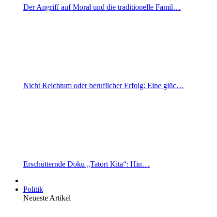
Der Angriff auf Moral und die traditionelle Famil…
Nicht Reichtum oder beruflicher Erfolg: Eine glüc…
Erschütternde Doku „Tatort Kita“: Hin…
Politik
Neueste Artikel