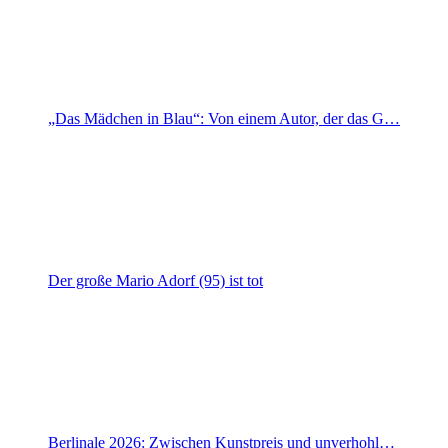
„Das Mädchen in Blau“: Von einem Autor, der das G…
Der große Mario Adorf (95) ist tot
Berlinale 2026: Zwischen Kunstpreis und unverhohl…