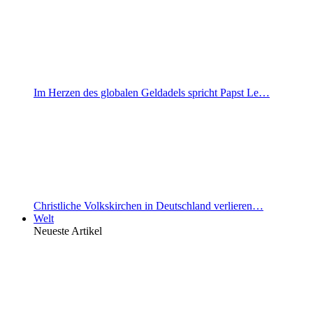
Im Herzen des globalen Geldadels spricht Papst Le…
Christliche Volkskirchen in Deutschland verlieren…
Welt
Neueste Artikel