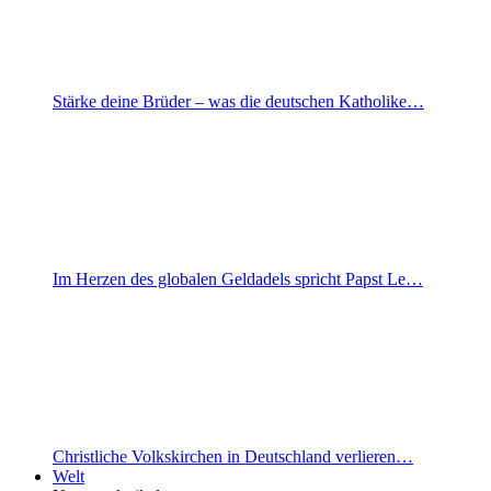
Stärke deine Brüder – was die deutschen Katholike…
Im Herzen des globalen Geldadels spricht Papst Le…
Christliche Volkskirchen in Deutschland verlieren…
Welt