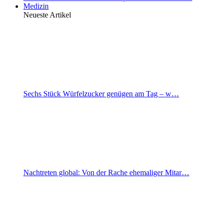
Medizin
Neueste Artikel
Sechs Stück Würfelzucker genügen am Tag – w…
Nachtreten global: Von der Rache ehemaliger Mitar…