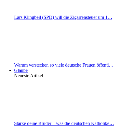
Lars Klingbeil (SPD) will die Zigarrensteuer um 1…
Warum verstecken so viele deutsche Frauen öffentl…
Glaube
Neueste Artikel
Stärke deine Brüder – was die deutschen Katholike…