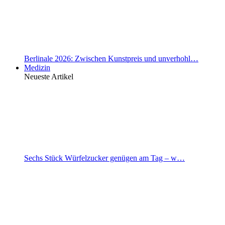
Berlinale 2026: Zwischen Kunstpreis und unverhohl…
Medizin
Neueste Artikel
Sechs Stück Würfelzucker genügen am Tag – w…