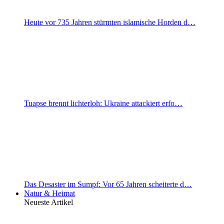
Heute vor 735 Jahren stürmten islamische Horden d…
Tuapse brennt lichterloh: Ukraine attackiert erfo…
Das Desaster im Sumpf: Vor 65 Jahren scheiterte d…
Natur & Heimat
Neueste Artikel