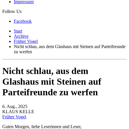
Impressum
Follow Us
Facebook
Start
Archive
Früher Vogel
Nicht schlau, aus dem Glashaus mit Steinen auf Parteifreunde
zu werfen
Nicht schlau, aus dem
Glashaus mit Steinen auf
Parteifreunde zu werfen
6. Aug., 2025
KLAUS KELLE
Früher Vogel
Guten Morgen, liebe Leserinnen und Leser,