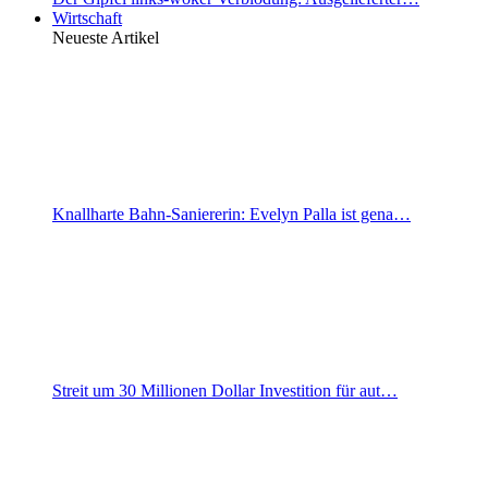
Wirtschaft
Neueste Artikel
Knallharte Bahn-Saniererin: Evelyn Palla ist gena…
Streit um 30 Millionen Dollar Investition für aut…