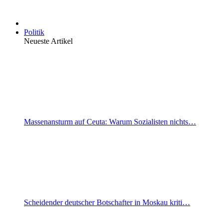
Politik
Neueste Artikel
Massenansturm auf Ceuta: Warum Sozialisten nichts…
Scheidender deutscher Botschafter in Moskau kriti…