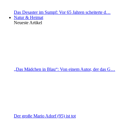
Das Desaster im Sumpf: Vor 65 Jahren scheiterte d…
Natur & Heimat
Neueste Artikel
„Das Mädchen in Blau“: Von einem Autor, der das G…
Der große Mario Adorf (95) ist tot