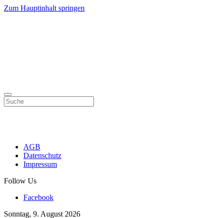
Zum Hauptinhalt springen
AGB
Datenschutz
Impressum
Follow Us
Facebook
Sonntag, 9. August 2026