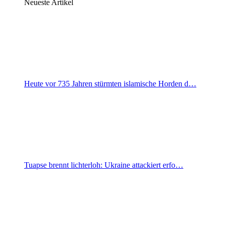
Neueste Artikel
Heute vor 735 Jahren stürmten islamische Horden d…
Tuapse brennt lichterloh: Ukraine attackiert erfo…