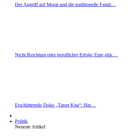
Der Angriff auf Moral und die traditionelle Famil…
Nicht Reichtum oder beruflicher Erfolg: Eine glüc…
Erschütternde Doku „Tatort Kita“: Hin…
Politik
Neueste Artikel