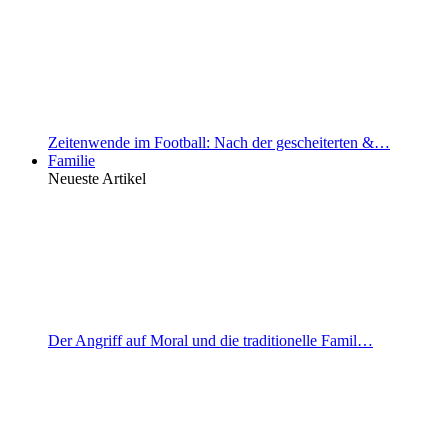
Zeitenwende im Football: Nach der gescheiterten &…
Familie
Neueste Artikel
Der Angriff auf Moral und die traditionelle Famil…