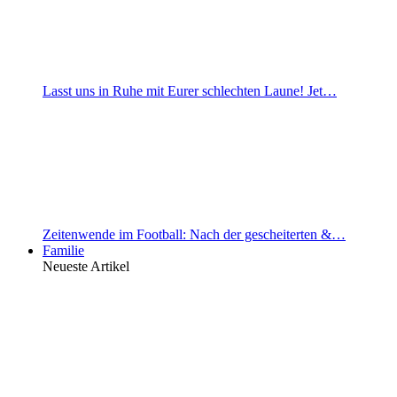
Lasst uns in Ruhe mit Eurer schlechten Laune! Jet…
Zeitenwende im Football: Nach der gescheiterten &…
Familie
Neueste Artikel