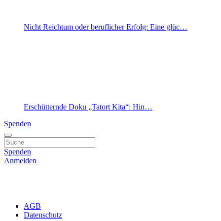
Nicht Reichtum oder beruflicher Erfolg: Eine glüc…
Erschütternde Doku „Tatort Kita“: Hin…
Spenden
Spenden
Anmelden
AGB
Datenschutz