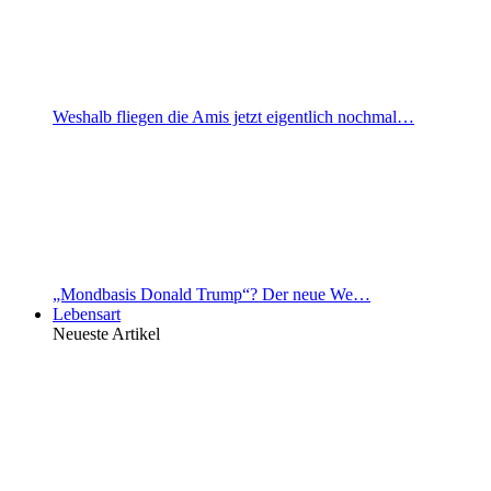
Weshalb fliegen die Amis jetzt eigentlich nochmal…
„Mondbasis Donald Trump“? Der neue We…
Lebensart
Neueste Artikel