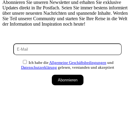
Abonnieren Sie unseren Newsletter und erhalten Sie exklusive
Updates direkt in Ihr Postfach. Seien Sie immer bestens informiert
über unsere neuesten Nachrichten und spannende Inhalte. Werden
Sie Teil unserer Community und starten Sie Ihre Reise in die Welt
der Information und Inspiration noch heute!
Ich habe die
Allgemeine Geschäftsbedingungen
und
Datenschutzerklärung
gelesen, verstanden und akzeptiert
Abonnieren