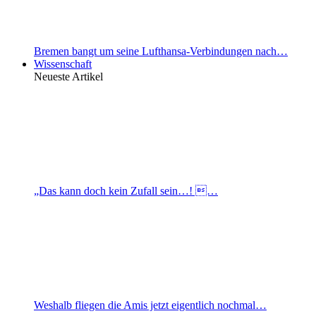
Bremen bangt um seine Lufthansa-Verbindungen nach…
Wissenschaft
Neueste Artikel
„Das kann doch kein Zufall sein…! …
Weshalb fliegen die Amis jetzt eigentlich nochmal…