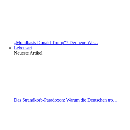
„Mondbasis Donald Trump“? Der neue We…
Lebensart
Neueste Artikel
Das Strandkorb-Paradoxon: Warum die Deutschen tro…