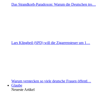
Das Strandkorb-Paradoxon: Warum die Deutschen tro…
Lars Klingbeil (SPD) will die Zigarrensteuer um 1…
Warum verstecken so viele deutsche Frauen öffentl…
Glaube
Neueste Artikel