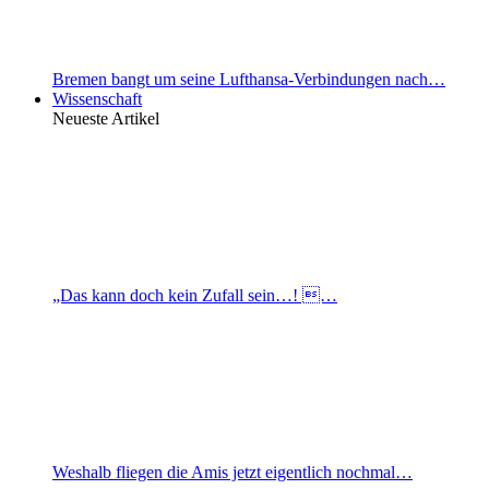
Bremen bangt um seine Lufthansa-Verbindungen nach…
Wissenschaft
Neueste Artikel
„Das kann doch kein Zufall sein…! …
Weshalb fliegen die Amis jetzt eigentlich nochmal…