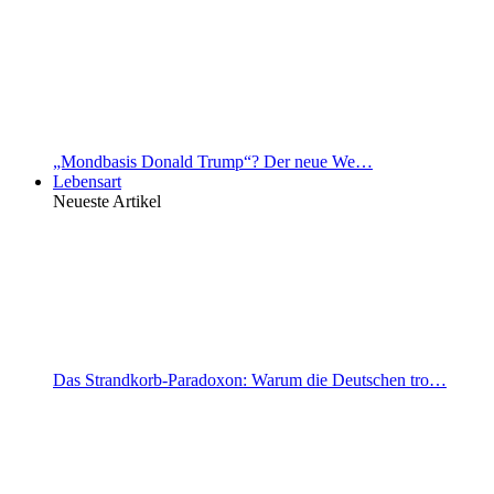
„Mondbasis Donald Trump“? Der neue We…
Lebensart
Neueste Artikel
Das Strandkorb-Paradoxon: Warum die Deutschen tro…