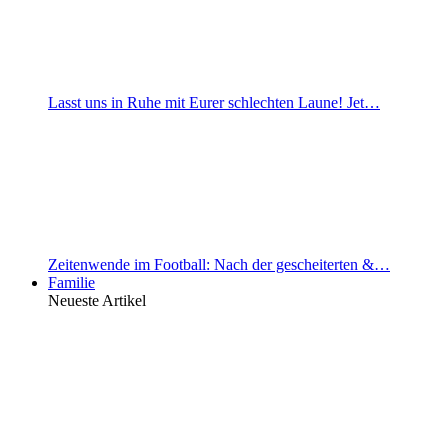
Lasst uns in Ruhe mit Eurer schlechten Laune! Jet…
Zeitenwende im Football: Nach der gescheiterten &…
Familie
Neueste Artikel