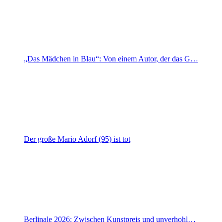
„Das Mädchen in Blau“: Von einem Autor, der das G…
Der große Mario Adorf (95) ist tot
Berlinale 2026: Zwischen Kunstpreis und unverhohl…