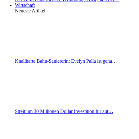
Wirtschaft
Neueste Artikel
Knallharte Bahn-Saniererin: Evelyn Palla ist gena…
Streit um 30 Millionen Dollar Investition für aut…