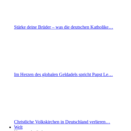
Stärke deine Brüder – was die deutschen Katholike…
Im Herzen des globalen Geldadels spricht Papst Le…
Christliche Volkskirchen in Deutschland verlieren…
Welt