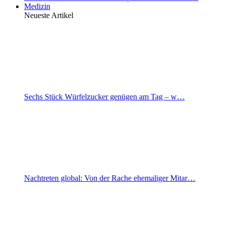
Medizin
Neueste Artikel
Sechs Stück Würfelzucker genügen am Tag – w…
Nachtreten global: Von der Rache ehemaliger Mitar…