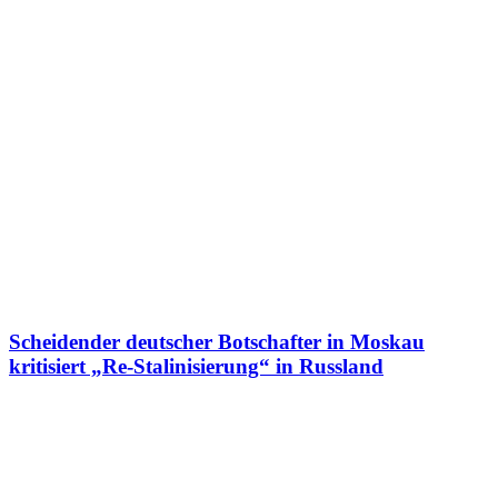
Scheidender deutscher Botschafter in Moskau
kritisiert „Re-Stalinisierung“ in Russland