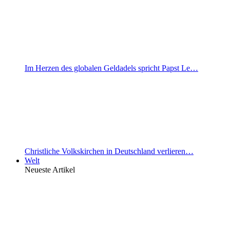
Im Herzen des globalen Geldadels spricht Papst Le…
Christliche Volkskirchen in Deutschland verlieren…
Welt
Neueste Artikel