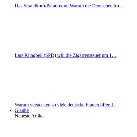
Das Strandkorb-Paradoxon: Warum die Deutschen tro…
Lars Klingbeil (SPD) will die Zigarrensteuer um 1…
Warum verstecken so viele deutsche Frauen öffentl…
Glaube
Neueste Artikel