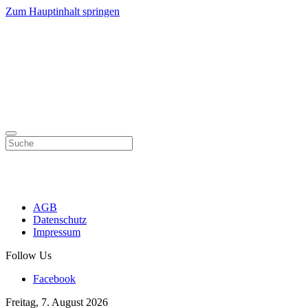
Zum Hauptinhalt springen
AGB
Datenschutz
Impressum
Follow Us
Facebook
Freitag, 7. August 2026