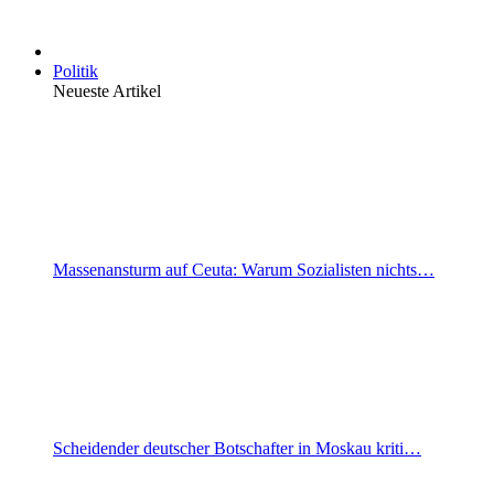
Politik
Neueste Artikel
Massenansturm auf Ceuta: Warum Sozialisten nichts…
Scheidender deutscher Botschafter in Moskau kriti…