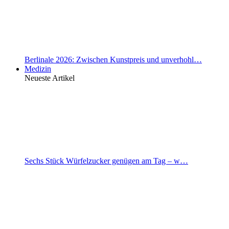
Berlinale 2026: Zwischen Kunstpreis und unverhohl…
Medizin
Neueste Artikel
Sechs Stück Würfelzucker genügen am Tag – w…