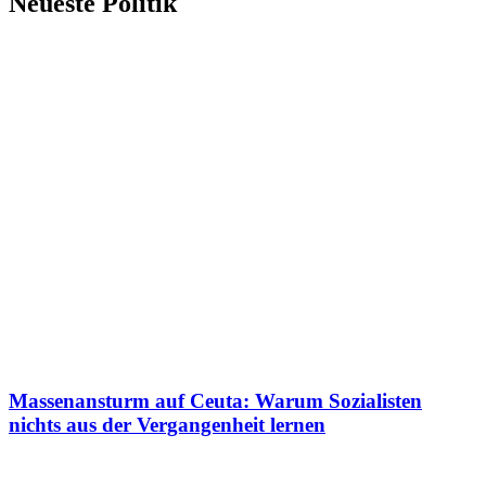
Neueste Politik
Massenansturm auf Ceuta: Warum Sozialisten
nichts aus der Vergangenheit lernen