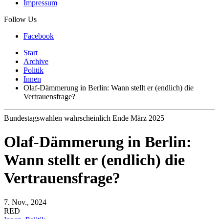
Impressum
Follow Us
Facebook
Start
Archive
Politik
Innen
Olaf-Dämmerung in Berlin: Wann stellt er (endlich) die
Vertrauensfrage?
Bundestagswahlen wahrscheinlich Ende März 2025
Olaf-Dämmerung in Berlin:
Wann stellt er (endlich) die
Vertrauensfrage?
7. Nov., 2024
RED