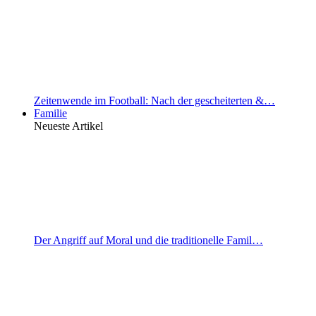
Zeitenwende im Football: Nach der gescheiterten &…
Familie
Neueste Artikel
Der Angriff auf Moral und die traditionelle Famil…