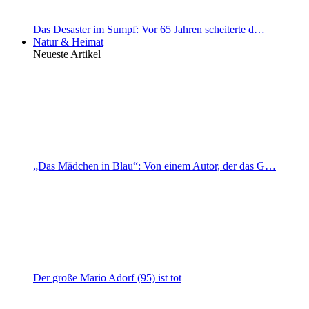
Das Desaster im Sumpf: Vor 65 Jahren scheiterte d…
Natur & Heimat
Neueste Artikel
„Das Mädchen in Blau“: Von einem Autor, der das G…
Der große Mario Adorf (95) ist tot