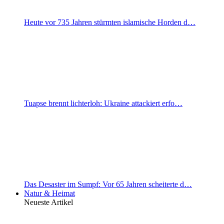
Heute vor 735 Jahren stürmten islamische Horden d…
Tuapse brennt lichterloh: Ukraine attackiert erfo…
Das Desaster im Sumpf: Vor 65 Jahren scheiterte d…
Natur & Heimat
Neueste Artikel