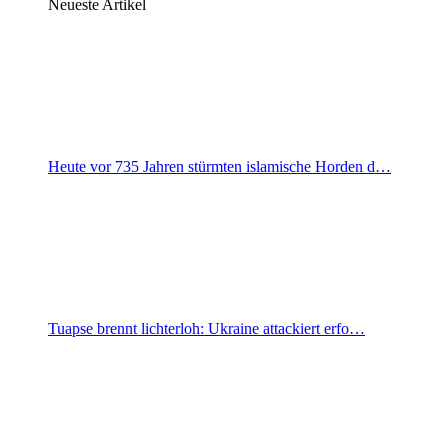
Neueste Artikel
Heute vor 735 Jahren stürmten islamische Horden d…
Tuapse brennt lichterloh: Ukraine attackiert erfo…