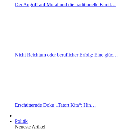
Der Angriff auf Moral und die traditionelle Famil…
Nicht Reichtum oder beruflicher Erfolg: Eine glüc…
Erschütternde Doku „Tatort Kita“: Hin…
Politik
Neueste Artikel