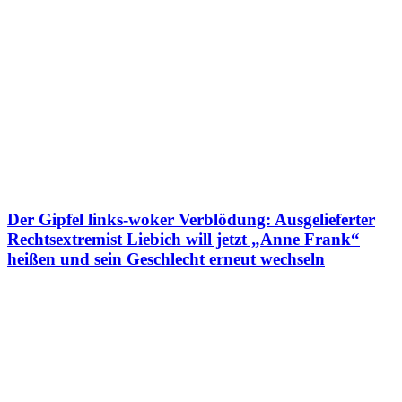
Der Gipfel links-woker Verblödung: Ausgelieferter
Rechtsextremist Liebich will jetzt „Anne Frank“
heißen und sein Geschlecht erneut wechseln