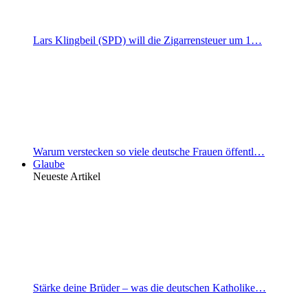
Lars Klingbeil (SPD) will die Zigarrensteuer um 1…
Warum verstecken so viele deutsche Frauen öffentl…
Glaube
Neueste Artikel
Stärke deine Brüder – was die deutschen Katholike…