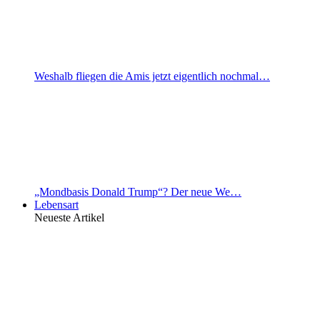
Weshalb fliegen die Amis jetzt eigentlich nochmal…
„Mondbasis Donald Trump“? Der neue We…
Lebensart
Neueste Artikel