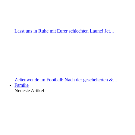
Lasst uns in Ruhe mit Eurer schlechten Laune! Jet…
Zeitenwende im Football: Nach der gescheiterten &…
Familie
Neueste Artikel