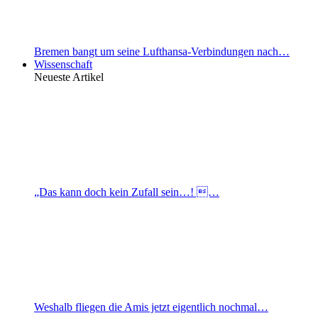
Bremen bangt um seine Lufthansa-Verbindungen nach…
Wissenschaft
Neueste Artikel
„Das kann doch kein Zufall sein…! …
Weshalb fliegen die Amis jetzt eigentlich nochmal…