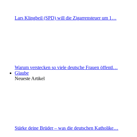
Lars Klingbeil (SPD) will die Zigarrensteuer um 1…
Warum verstecken so viele deutsche Frauen öffentl…
Glaube
Neueste Artikel
Stärke deine Brüder – was die deutschen Katholike…