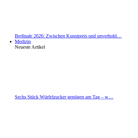
Berlinale 2026: Zwischen Kunstpreis und unverhohl…
Medizin
Neueste Artikel
Sechs Stück Würfelzucker genügen am Tag – w…