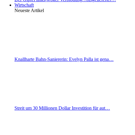
Wirtschaft
Neueste Artikel
Knallharte Bahn-Saniererin: Evelyn Palla ist gena…
Streit um 30 Millionen Dollar Investition für aut…