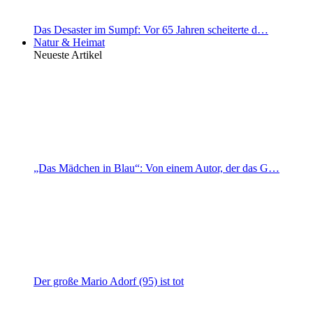
Das Desaster im Sumpf: Vor 65 Jahren scheiterte d…
Natur & Heimat
Neueste Artikel
„Das Mädchen in Blau“: Von einem Autor, der das G…
Der große Mario Adorf (95) ist tot