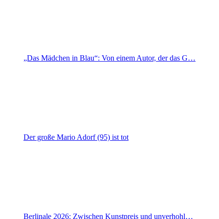
„Das Mädchen in Blau“: Von einem Autor, der das G…
Der große Mario Adorf (95) ist tot
Berlinale 2026: Zwischen Kunstpreis und unverhohl…