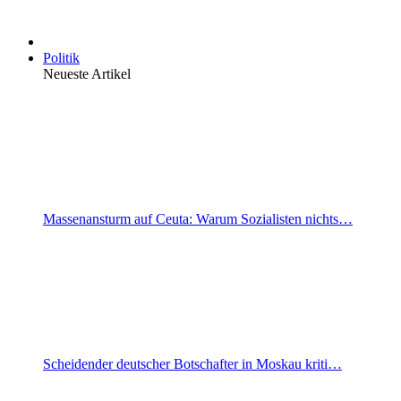
Politik
Neueste Artikel
Massenansturm auf Ceuta: Warum Sozialisten nichts…
Scheidender deutscher Botschafter in Moskau kriti…