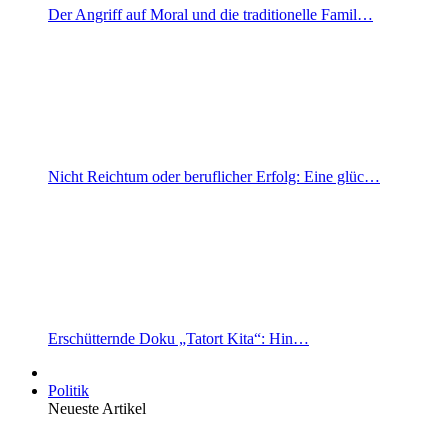
Der Angriff auf Moral und die traditionelle Famil…
Nicht Reichtum oder beruflicher Erfolg: Eine glüc…
Erschütternde Doku „Tatort Kita“: Hin…
Politik
Neueste Artikel