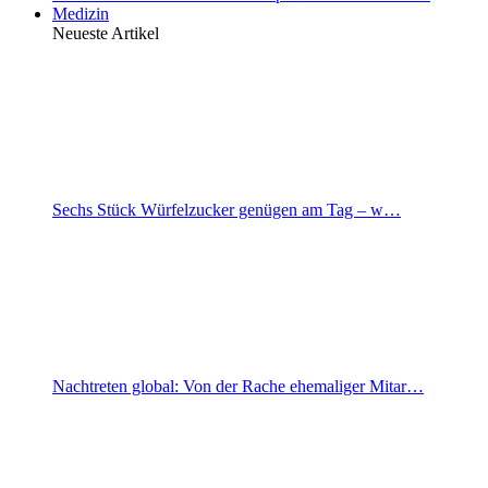
Medizin
Neueste Artikel
Sechs Stück Würfelzucker genügen am Tag – w…
Nachtreten global: Von der Rache ehemaliger Mitar…