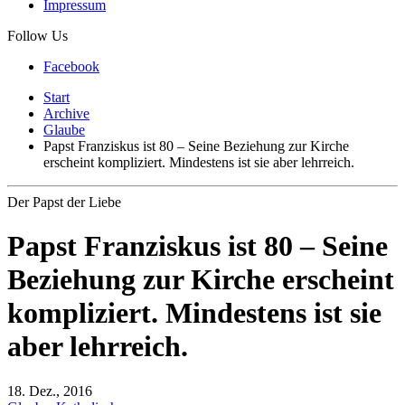
Impressum
Follow Us
Facebook
Start
Archive
Glaube
Papst Franziskus ist 80 – Seine Beziehung zur Kirche
erscheint kompliziert. Mindestens ist sie aber lehrreich.
Der Papst der Liebe
Papst Franziskus ist 80 – Seine
Beziehung zur Kirche erscheint
kompliziert. Mindestens ist sie
aber lehrreich.
18. Dez., 2016