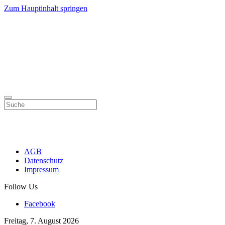
Zum Hauptinhalt springen
AGB
Datenschutz
Impressum
Follow Us
Facebook
Freitag, 7. August 2026