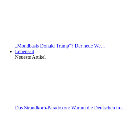
„Mondbasis Donald Trump“? Der neue We…
Lebensart
Neueste Artikel
Das Strandkorb-Paradoxon: Warum die Deutschen tro…