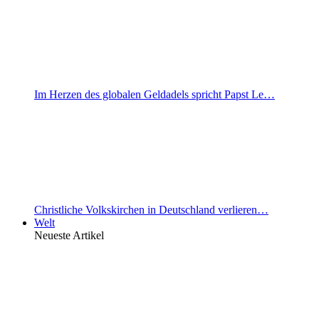
Im Herzen des globalen Geldadels spricht Papst Le…
Christliche Volkskirchen in Deutschland verlieren…
Welt
Neueste Artikel