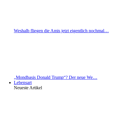
Weshalb fliegen die Amis jetzt eigentlich nochmal…
„Mondbasis Donald Trump“? Der neue We…
Lebensart
Neueste Artikel