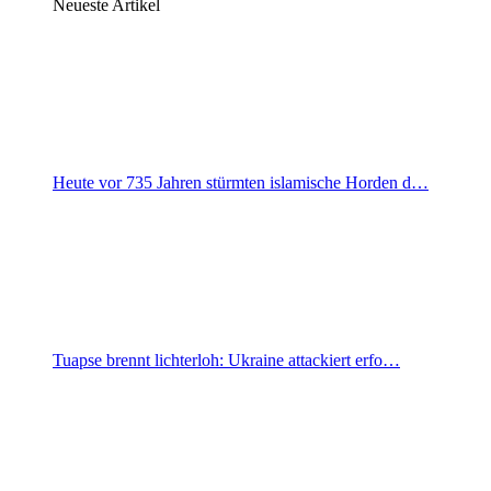
Neueste Artikel
Heute vor 735 Jahren stürmten islamische Horden d…
Tuapse brennt lichterloh: Ukraine attackiert erfo…