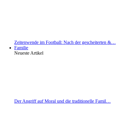
Zeitenwende im Football: Nach der gescheiterten &…
Familie
Neueste Artikel
Der Angriff auf Moral und die traditionelle Famil…