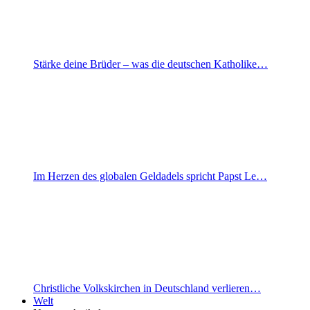
Stärke deine Brüder – was die deutschen Katholike…
Im Herzen des globalen Geldadels spricht Papst Le…
Christliche Volkskirchen in Deutschland verlieren…
Welt