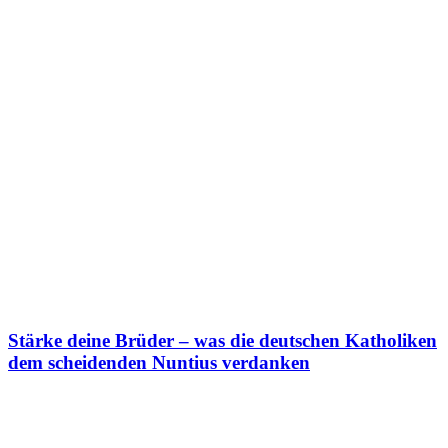
Stärke deine Brüder – was die deutschen Katholiken
dem scheidenden Nuntius verdanken