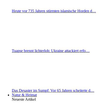
Heute vor 735 Jahren stürmten islamische Horden d…
Tuapse brennt lichterloh: Ukraine attackiert erfo…
Das Desaster im Sumpf: Vor 65 Jahren scheiterte d…
Natur & Heimat
Neueste Artikel