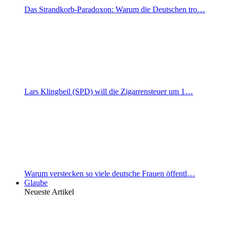
Das Strandkorb-Paradoxon: Warum die Deutschen tro…
Lars Klingbeil (SPD) will die Zigarrensteuer um 1…
Warum verstecken so viele deutsche Frauen öffentl…
Glaube
Neueste Artikel