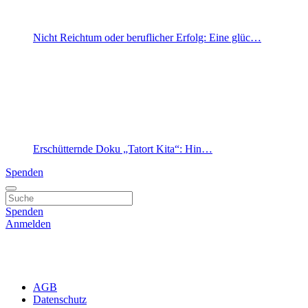
Nicht Reichtum oder beruflicher Erfolg: Eine glüc…
Erschütternde Doku „Tatort Kita“: Hin…
Spenden
Spenden
Anmelden
AGB
Datenschutz