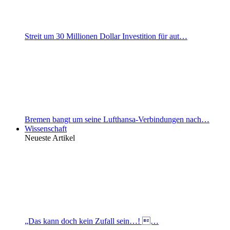
Streit um 30 Millionen Dollar Investition für aut…
Bremen bangt um seine Lufthansa-Verbindungen nach…
Wissenschaft
Neueste Artikel
„Das kann doch kein Zufall sein…! …