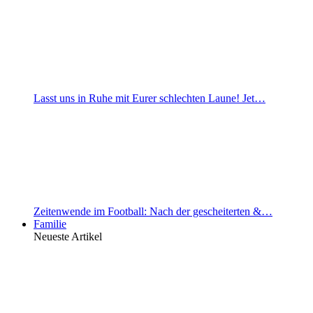
Lasst uns in Ruhe mit Eurer schlechten Laune! Jet…
Zeitenwende im Football: Nach der gescheiterten &…
Familie
Neueste Artikel