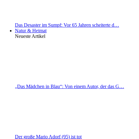
Das Desaster im Sumpf: Vor 65 Jahren scheiterte d…
Natur & Heimat
Neueste Artikel
„Das Mädchen in Blau“: Von einem Autor, der das G…
Der große Mario Adorf (95) ist tot