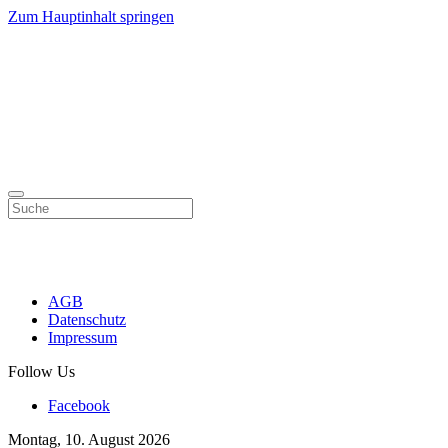
Zum Hauptinhalt springen
AGB
Datenschutz
Impressum
Follow Us
Facebook
Montag, 10. August 2026