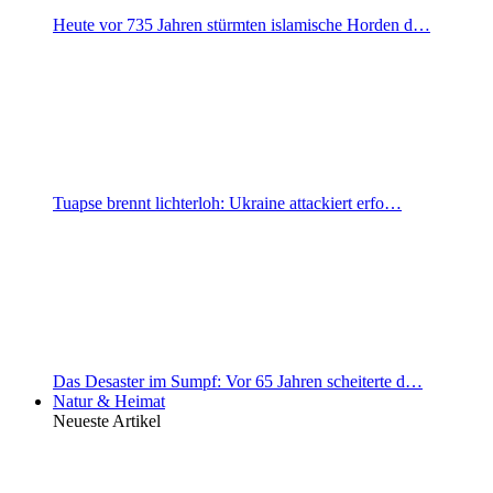
Heute vor 735 Jahren stürmten islamische Horden d…
Tuapse brennt lichterloh: Ukraine attackiert erfo…
Das Desaster im Sumpf: Vor 65 Jahren scheiterte d…
Natur & Heimat
Neueste Artikel