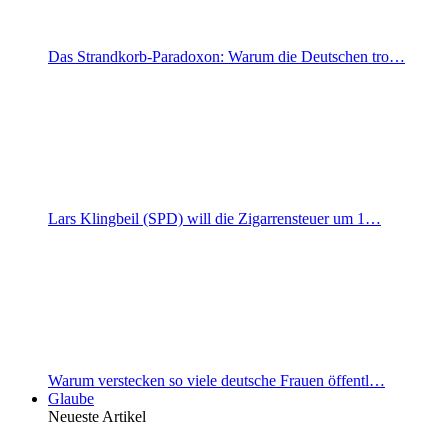
Das Strandkorb-Paradoxon: Warum die Deutschen tro…
Lars Klingbeil (SPD) will die Zigarrensteuer um 1…
Warum verstecken so viele deutsche Frauen öffentl…
Glaube
Neueste Artikel