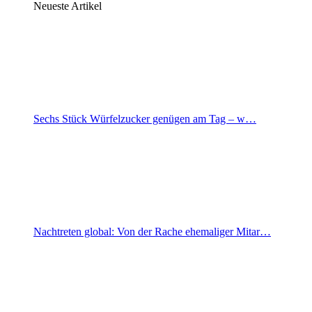
Neueste Artikel
Sechs Stück Würfelzucker genügen am Tag – w…
Nachtreten global: Von der Rache ehemaliger Mitar…