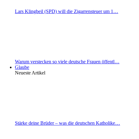
Lars Klingbeil (SPD) will die Zigarrensteuer um 1…
Warum verstecken so viele deutsche Frauen öffentl…
Glaube
Neueste Artikel
Stärke deine Brüder – was die deutschen Katholike…