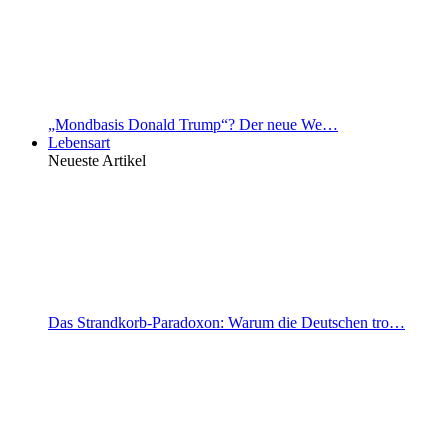
„Mondbasis Donald Trump“? Der neue We…
Lebensart
Neueste Artikel
Das Strandkorb-Paradoxon: Warum die Deutschen tro…