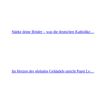
Stärke deine Brüder – was die deutschen Katholike…
Im Herzen des globalen Geldadels spricht Papst Le…