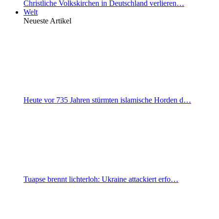
Christliche Volkskirchen in Deutschland verlieren…
Welt
Neueste Artikel
Heute vor 735 Jahren stürmten islamische Horden d…
Tuapse brennt lichterloh: Ukraine attackiert erfo…