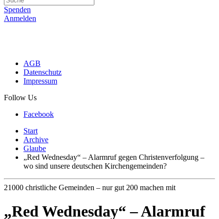
Spenden
Anmelden
AGB
Datenschutz
Impressum
Follow Us
Facebook
Start
Archive
Glaube
„Red Wednesday“ – Alarmruf gegen Christenverfolgung –
wo sind unsere deutschen Kirchengemeinden?
21000 christliche Gemeinden – nur gut 200 machen mit
„Red Wednesday“ – Alarmruf