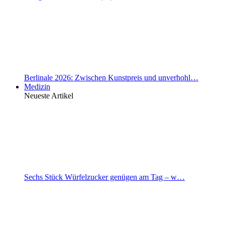
Berlinale 2026: Zwischen Kunstpreis und unverhohl…
Medizin
Neueste Artikel
Sechs Stück Würfelzucker genügen am Tag – w…