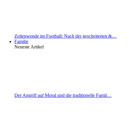
Zeitenwende im Football: Nach der gescheiterten &…
Familie
Neueste Artikel
Der Angriff auf Moral und die traditionelle Famil…