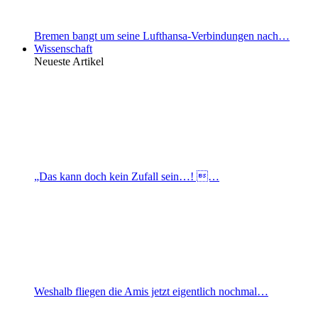
Bremen bangt um seine Lufthansa-Verbindungen nach…
Wissenschaft
Neueste Artikel
„Das kann doch kein Zufall sein…! …
Weshalb fliegen die Amis jetzt eigentlich nochmal…