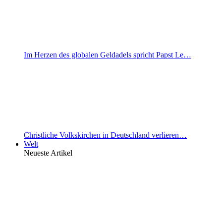
Im Herzen des globalen Geldadels spricht Papst Le…
Christliche Volkskirchen in Deutschland verlieren…
Welt
Neueste Artikel