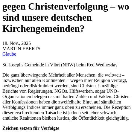
gegen Christenverfolgung – wo
sind unsere deutschen
Kirchengemeinden?
18. Nov., 2025
MARTIN EBERTS
Glaube
St. Josephs Gemeinde in Vlbrt (NRW) beim Red Wednesday
Die ganz überwiegende Mehrheit aller Menschen, die weltweit –
inzwischen auf allen Kontinenten – wegen ihrer Religion verfolgt,
bedrängt oder diskriminiert werden, sind Christen. Unzählige
Berichte von Regierungen, NGOs, Hilfswerken, sogar UNO-
Organisationen belegen das mit harten Zahlen und Fakten. Christen
aller Konfessionen haben die zweifelhafte Ehre, auf sämtlichen
Verfolgungs-Indices immer ganz oben zu erscheinen. Die Rezeption
dieser erschreckenden Tatsache ist jedoch seit jeher schwach;
amtliche Reaktionen bleiben lustlos, die Öffentlichkeit gleichgültig.
Zeichen setzen für Verfolgte