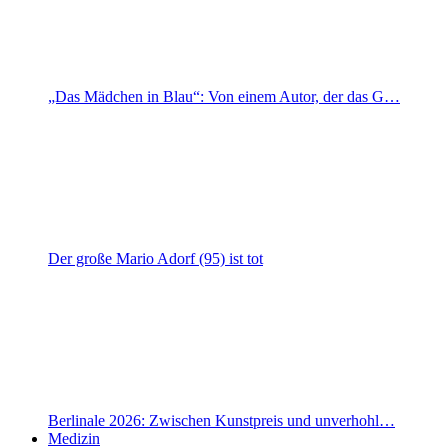
„Das Mädchen in Blau“: Von einem Autor, der das G…
Der große Mario Adorf (95) ist tot
Berlinale 2026: Zwischen Kunstpreis und unverhohl…
Medizin