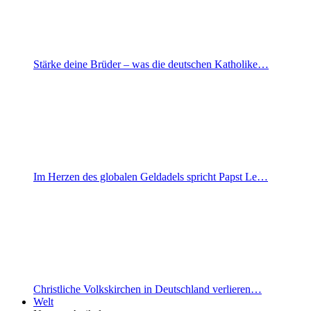
Stärke deine Brüder – was die deutschen Katholike…
Im Herzen des globalen Geldadels spricht Papst Le…
Christliche Volkskirchen in Deutschland verlieren…
Welt