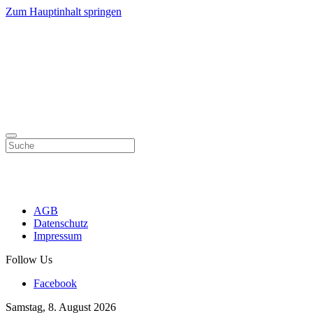
Zum Hauptinhalt springen
AGB
Datenschutz
Impressum
Follow Us
Facebook
Samstag, 8. August 2026