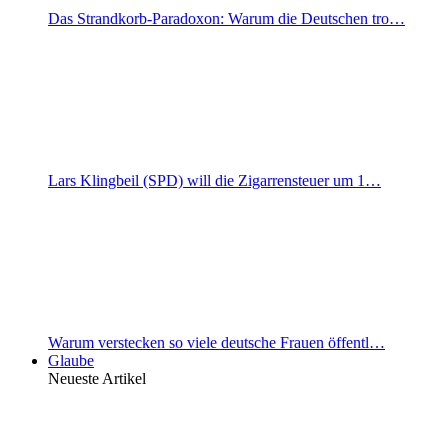
Das Strandkorb-Paradoxon: Warum die Deutschen tro…
Lars Klingbeil (SPD) will die Zigarrensteuer um 1…
Warum verstecken so viele deutsche Frauen öffentl…
Glaube
Neueste Artikel