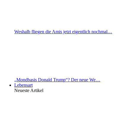
Weshalb fliegen die Amis jetzt eigentlich nochmal…
„Mondbasis Donald Trump“? Der neue We…
Lebensart
Neueste Artikel