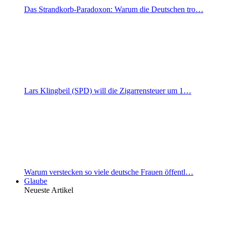
Das Strandkorb-Paradoxon: Warum die Deutschen tro…
Lars Klingbeil (SPD) will die Zigarrensteuer um 1…
Warum verstecken so viele deutsche Frauen öffentl…
Glaube
Neueste Artikel