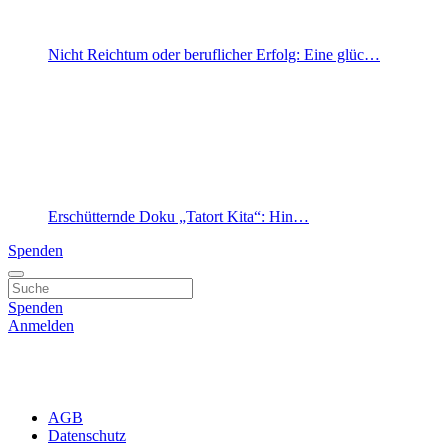
Nicht Reichtum oder beruflicher Erfolg: Eine glüc…
Erschütternde Doku „Tatort Kita“: Hin…
Spenden
Spenden
Anmelden
AGB
Datenschutz