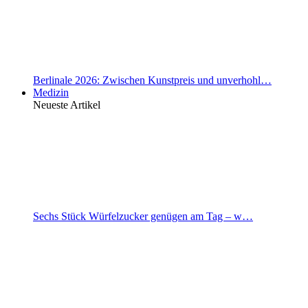
Berlinale 2026: Zwischen Kunstpreis und unverhohl…
Medizin
Neueste Artikel
Sechs Stück Würfelzucker genügen am Tag – w…