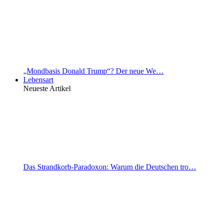
„Mondbasis Donald Trump“? Der neue We…
Lebensart
Neueste Artikel
Das Strandkorb-Paradoxon: Warum die Deutschen tro…