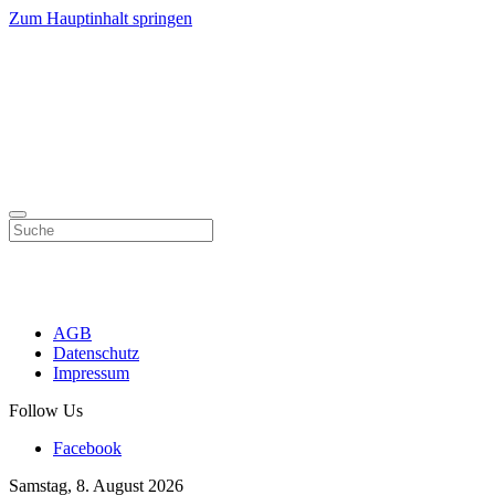
Zum Hauptinhalt springen
AGB
Datenschutz
Impressum
Follow Us
Facebook
Samstag, 8. August 2026