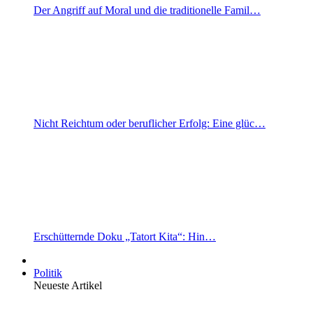
Der Angriff auf Moral und die traditionelle Famil…
Nicht Reichtum oder beruflicher Erfolg: Eine glüc…
Erschütternde Doku „Tatort Kita“: Hin…
Politik
Neueste Artikel