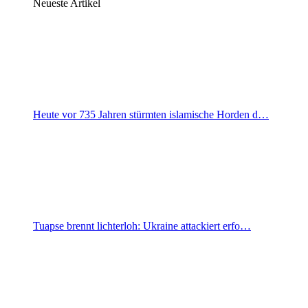
Neueste Artikel
Heute vor 735 Jahren stürmten islamische Horden d…
Tuapse brennt lichterloh: Ukraine attackiert erfo…