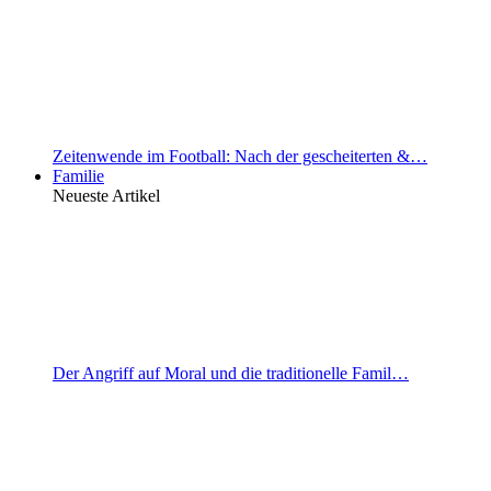
Zeitenwende im Football: Nach der gescheiterten &…
Familie
Neueste Artikel
Der Angriff auf Moral und die traditionelle Famil…