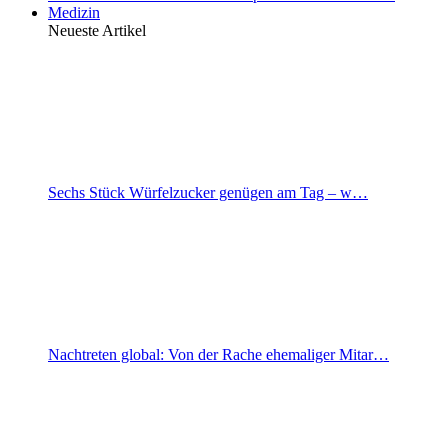
Medizin
Neueste Artikel
Sechs Stück Würfelzucker genügen am Tag – w…
Nachtreten global: Von der Rache ehemaliger Mitar…