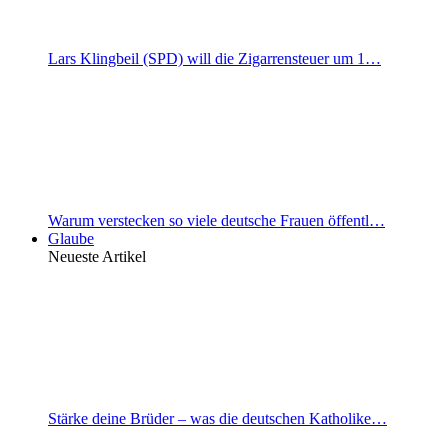
Lars Klingbeil (SPD) will die Zigarrensteuer um 1…
Warum verstecken so viele deutsche Frauen öffentl…
Glaube
Neueste Artikel
Stärke deine Brüder – was die deutschen Katholike…