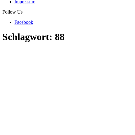
Impressum
Follow Us
Facebook
Schlagwort:
88