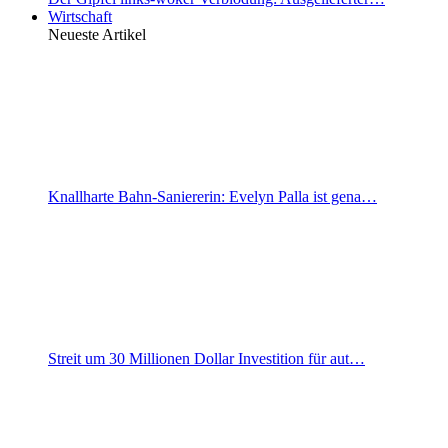
Wirtschaft
Neueste Artikel
Knallharte Bahn-Saniererin: Evelyn Palla ist gena…
Streit um 30 Millionen Dollar Investition für aut…