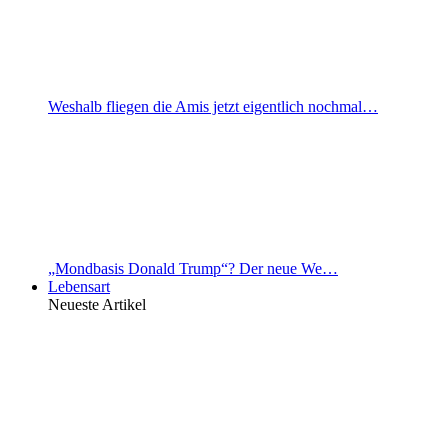
Weshalb fliegen die Amis jetzt eigentlich nochmal…
„Mondbasis Donald Trump“? Der neue We…
Lebensart
Neueste Artikel