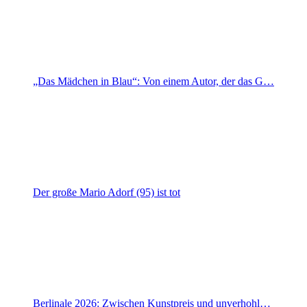
„Das Mädchen in Blau“: Von einem Autor, der das G…
Der große Mario Adorf (95) ist tot
Berlinale 2026: Zwischen Kunstpreis und unverhohl…