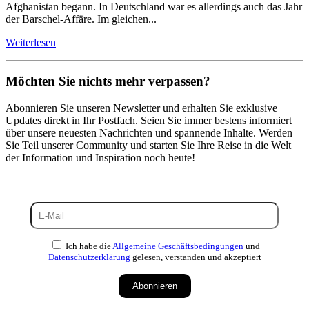
Afghanistan begann. In Deutschland war es allerdings auch das Jahr
der Barschel-Affäre. Im gleichen...
Weiterlesen
Möchten Sie nichts mehr verpassen?
Abonnieren Sie unseren Newsletter und erhalten Sie exklusive
Updates direkt in Ihr Postfach. Seien Sie immer bestens informiert
über unsere neuesten Nachrichten und spannende Inhalte. Werden
Sie Teil unserer Community und starten Sie Ihre Reise in die Welt
der Information und Inspiration noch heute!
Ich habe die
Allgemeine Geschäftsbedingungen
und
Datenschutzerklärung
gelesen, verstanden und akzeptiert
Abonnieren