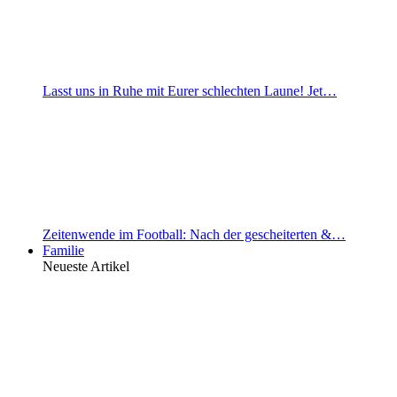
Lasst uns in Ruhe mit Eurer schlechten Laune! Jet…
Zeitenwende im Football: Nach der gescheiterten &…
Familie
Neueste Artikel