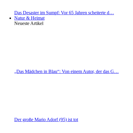
Das Desaster im Sumpf: Vor 65 Jahren scheiterte d…
Natur & Heimat
Neueste Artikel
„Das Mädchen in Blau“: Von einem Autor, der das G…
Der große Mario Adorf (95) ist tot