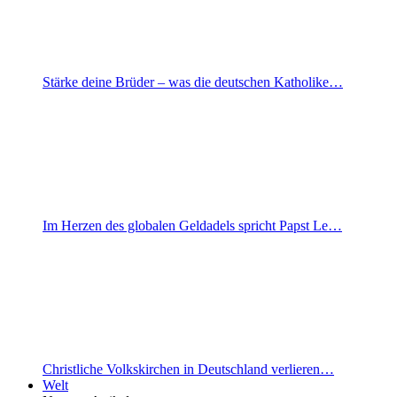
Stärke deine Brüder – was die deutschen Katholike…
Im Herzen des globalen Geldadels spricht Papst Le…
Christliche Volkskirchen in Deutschland verlieren…
Welt