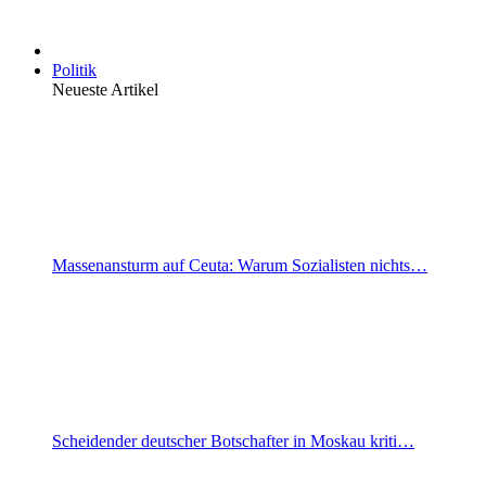
Politik
Neueste Artikel
Massenansturm auf Ceuta: Warum Sozialisten nichts…
Scheidender deutscher Botschafter in Moskau kriti…