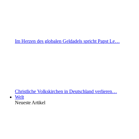
Im Herzen des globalen Geldadels spricht Papst Le…
Christliche Volkskirchen in Deutschland verlieren…
Welt
Neueste Artikel