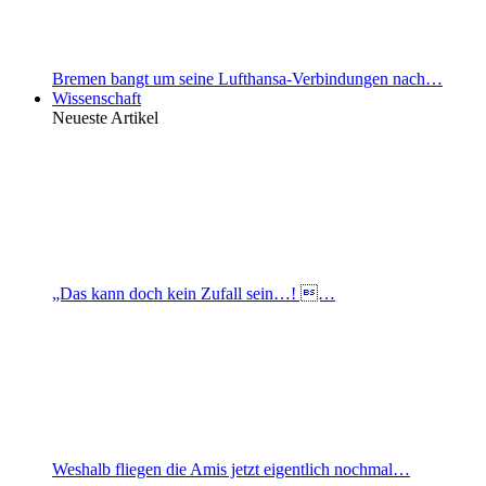
Bremen bangt um seine Lufthansa-Verbindungen nach…
Wissenschaft
Neueste Artikel
„Das kann doch kein Zufall sein…! …
Weshalb fliegen die Amis jetzt eigentlich nochmal…