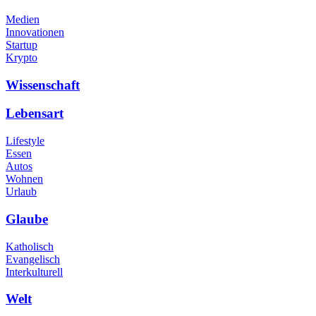
Medien
Innovationen
Startup
Krypto
Wissenschaft
Lebensart
Lifestyle
Essen
Autos
Wohnen
Urlaub
Glaube
Katholisch
Evangelisch
Interkulturell
Welt