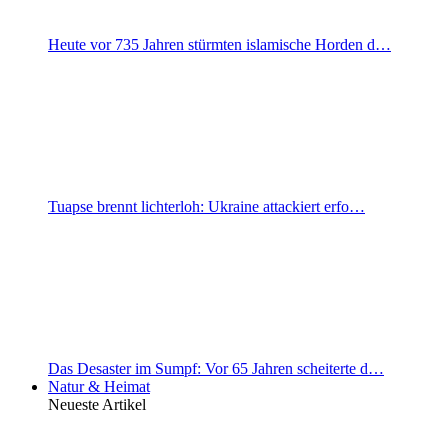
Heute vor 735 Jahren stürmten islamische Horden d…
Tuapse brennt lichterloh: Ukraine attackiert erfo…
Das Desaster im Sumpf: Vor 65 Jahren scheiterte d…
Natur & Heimat
Neueste Artikel