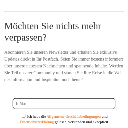
Möchten Sie nichts mehr
verpassen?
Abonnieren Sie unseren Newsletter und erhalten Sie exklusive
Updates direkt in Ihr Postfach. Seien Sie immer bestens informiert
über unsere neuesten Nachrichten und spannende Inhalte. Werden
Sie Teil unserer Community und starten Sie Ihre Reise in die Welt
der Information und Inspiration noch heute!
Ich habe die
Allgemeine Geschäftsbedingungen
und
Datenschutzerklärung
gelesen, verstanden und akzeptiert