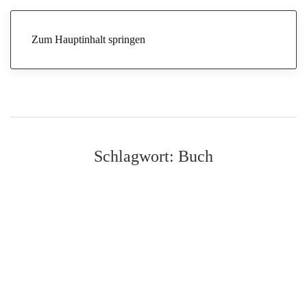
Zum Hauptinhalt springen
Schlagwort:
Buch