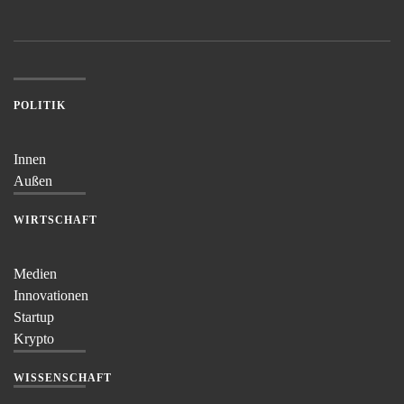
POLITIK
Innen
Außen
WIRTSCHAFT
Medien
Innovationen
Startup
Krypto
WISSENSCHAFT