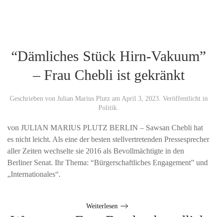
“Dämliches Stück Hirn-Vakuum”
– Frau Chebli ist gekränkt
Geschrieben von
Julian Marius Plutz
am
April 3, 2023
. Veröffentlicht in
Politik
.
von JULIAN MARIUS PLUTZ BERLIN – Sawsan Chebli hat
es nicht leicht. Als eine der besten stellvertretenden Pressesprecher
aller Zeiten wechselte sie 2016 als Bevollmächtigte in den
Berliner Senat. Ihr Thema: “Bürgerschaftliches Engagement” und
„Internationales“.
Weiterlesen