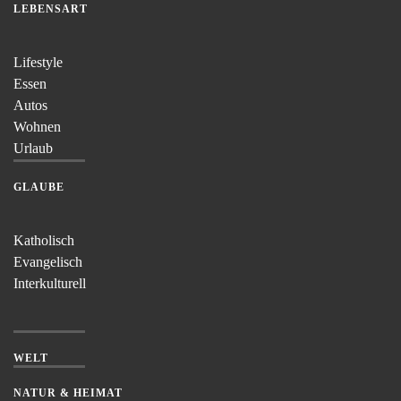
LEBENSART
Lifestyle
Essen
Autos
Wohnen
Urlaub
GLAUBE
Katholisch
Evangelisch
Interkulturell
WELT
NATUR & HEIMAT