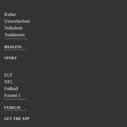
Kultur
Umweltschutz
Volksfeste
Traditionen
MEDIZIN
SPORT
ELF
NFL
Fußball
Formel 1
FAMILIE
GET THE APP