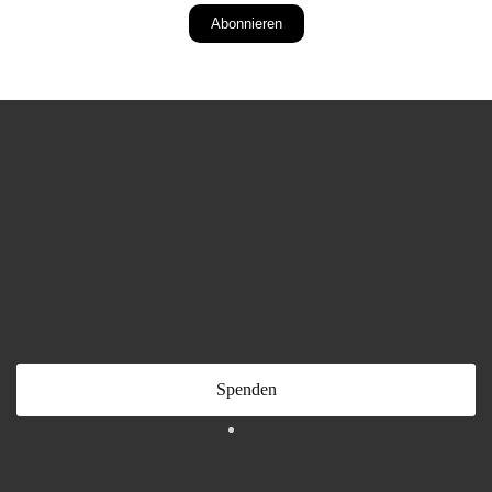
Abonnieren
Spenden