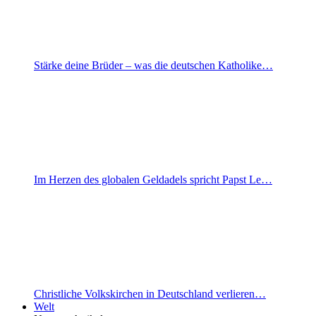
Stärke deine Brüder – was die deutschen Katholike…
Im Herzen des globalen Geldadels spricht Papst Le…
Christliche Volkskirchen in Deutschland verlieren…
Welt