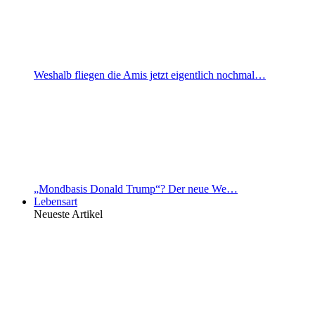
Weshalb fliegen die Amis jetzt eigentlich nochmal…
„Mondbasis Donald Trump“? Der neue We…
Lebensart
Neueste Artikel