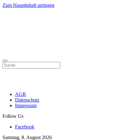
Zum Hauptinhalt springen
AGB
Datenschutz
Impressum
Follow Us
Facebook
Samstag, 8. August 2026