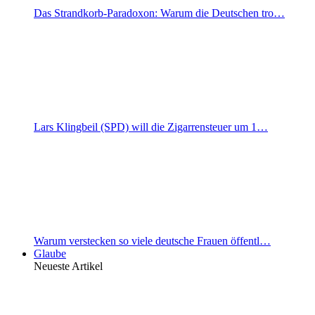
Das Strandkorb-Paradoxon: Warum die Deutschen tro…
Lars Klingbeil (SPD) will die Zigarrensteuer um 1…
Warum verstecken so viele deutsche Frauen öffentl…
Glaube
Neueste Artikel