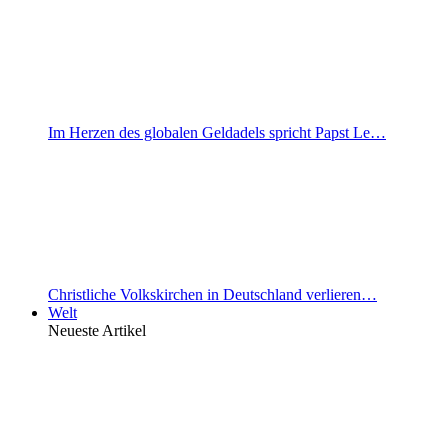
Im Herzen des globalen Geldadels spricht Papst Le…
Christliche Volkskirchen in Deutschland verlieren…
Welt
Neueste Artikel