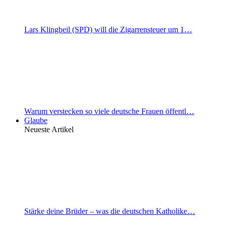
Lars Klingbeil (SPD) will die Zigarrensteuer um 1…
Warum verstecken so viele deutsche Frauen öffentl…
Glaube
Neueste Artikel
Stärke deine Brüder – was die deutschen Katholike…