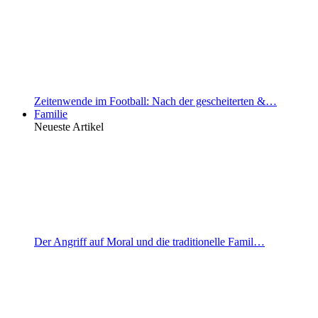
Zeitenwende im Football: Nach der gescheiterten &…
Familie
Neueste Artikel
Der Angriff auf Moral und die traditionelle Famil…