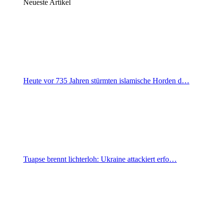
Neueste Artikel
Heute vor 735 Jahren stürmten islamische Horden d…
Tuapse brennt lichterloh: Ukraine attackiert erfo…