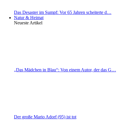
Das Desaster im Sumpf: Vor 65 Jahren scheiterte d…
Natur & Heimat
Neueste Artikel
„Das Mädchen in Blau“: Von einem Autor, der das G…
Der große Mario Adorf (95) ist tot