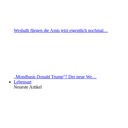
Weshalb fliegen die Amis jetzt eigentlich nochmal…
„Mondbasis Donald Trump“? Der neue We…
Lebensart
Neueste Artikel