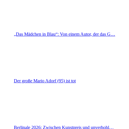
„Das Mädchen in Blau“: Von einem Autor, der das G…
Der große Mario Adorf (95) ist tot
Berlinale 2026: Zwischen Kunstpreis und unverhohl…