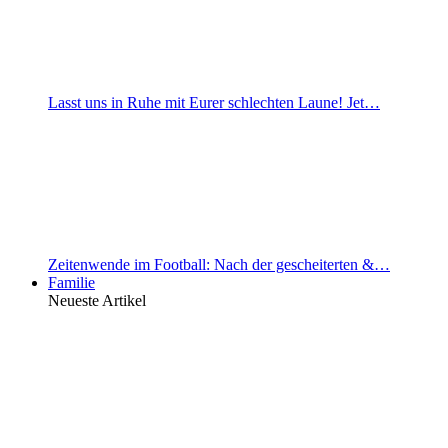
Lasst uns in Ruhe mit Eurer schlechten Laune! Jet…
Zeitenwende im Football: Nach der gescheiterten &…
Familie
Neueste Artikel