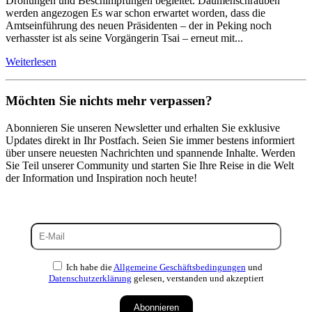
Drohungen und Beschimpfungen begleitet. Daumenschrauben
werden angezogen Es war schon erwartet worden, dass die
Amtseinführung des neuen Präsidenten – der in Peking noch
verhasster ist als seine Vorgängerin Tsai – erneut mit...
Weiterlesen
Möchten Sie nichts mehr verpassen?
Abonnieren Sie unseren Newsletter und erhalten Sie exklusive
Updates direkt in Ihr Postfach. Seien Sie immer bestens informiert
über unsere neuesten Nachrichten und spannende Inhalte. Werden
Sie Teil unserer Community und starten Sie Ihre Reise in die Welt
der Information und Inspiration noch heute!
Ich habe die
Allgemeine Geschäftsbedingungen
und
Datenschutzerklärung
gelesen, verstanden und akzeptiert
Abonnieren