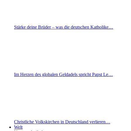
Stärke deine Brüder – was die deutschen Katholike…
Im Herzen des globalen Geldadels spricht Papst Le…
Christliche Volkskirchen in Deutschland verlieren…
Welt