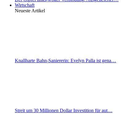
Wirtschaft
Neueste Artikel
Knallharte Bahn-Saniererin: Evelyn Palla ist gena…
Streit um 30 Millionen Dollar Investition für aut…