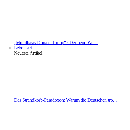
„Mondbasis Donald Trump“? Der neue We…
Lebensart
Neueste Artikel
Das Strandkorb-Paradoxon: Warum die Deutschen tro…