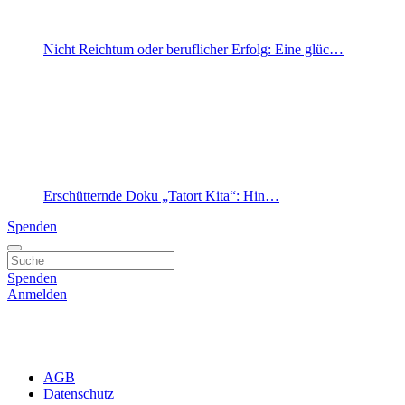
Nicht Reichtum oder beruflicher Erfolg: Eine glüc…
Erschütternde Doku „Tatort Kita“: Hin…
Spenden
Spenden
Anmelden
AGB
Datenschutz