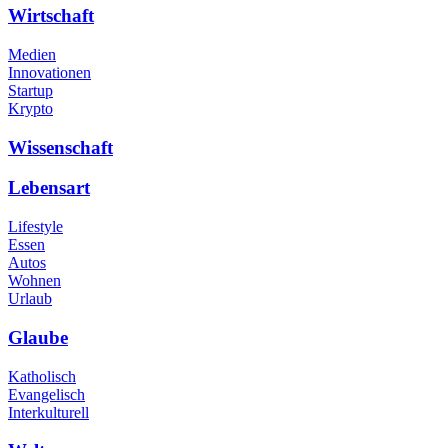
Wirtschaft
Medien
Innovationen
Startup
Krypto
Wissenschaft
Lebensart
Lifestyle
Essen
Autos
Wohnen
Urlaub
Glaube
Katholisch
Evangelisch
Interkulturell