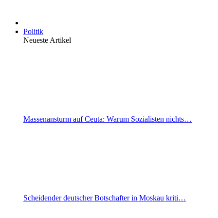
Politik
Neueste Artikel
Massenansturm auf Ceuta: Warum Sozialisten nichts…
Scheidender deutscher Botschafter in Moskau kriti…