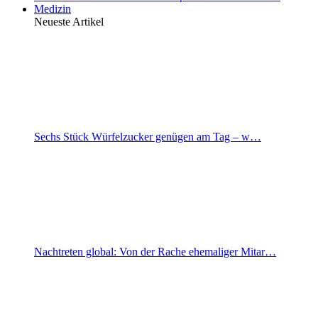
Medizin
Neueste Artikel
Sechs Stück Würfelzucker genügen am Tag – w…
Nachtreten global: Von der Rache ehemaliger Mitar…