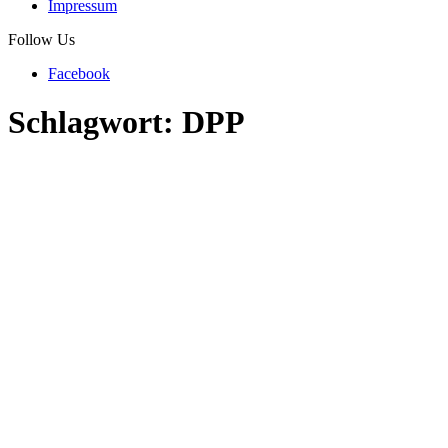
Impressum
Follow Us
Facebook
Schlagwort:
DPP