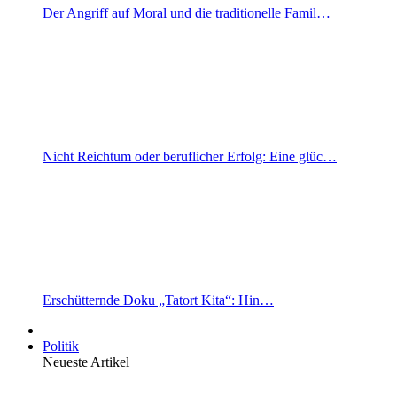
Der Angriff auf Moral und die traditionelle Famil…
Nicht Reichtum oder beruflicher Erfolg: Eine glüc…
Erschütternde Doku „Tatort Kita“: Hin…
Politik
Neueste Artikel