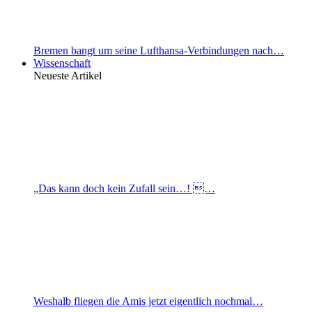
Bremen bangt um seine Lufthansa-Verbindungen nach…
Wissenschaft
Neueste Artikel
„Das kann doch kein Zufall sein…! …
Weshalb fliegen die Amis jetzt eigentlich nochmal…