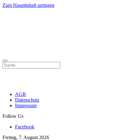
Zum Hauptinhalt springen
AGB
Datenschutz
Impressum
Follow Us
Facebook
Freitag, 7. August 2026