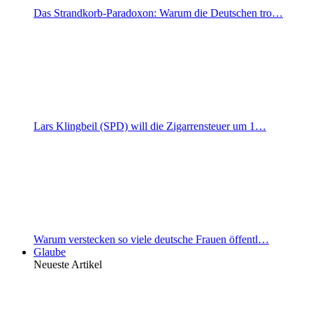
Das Strandkorb-Paradoxon: Warum die Deutschen tro…
Lars Klingbeil (SPD) will die Zigarrensteuer um 1…
Warum verstecken so viele deutsche Frauen öffentl…
Glaube
Neueste Artikel