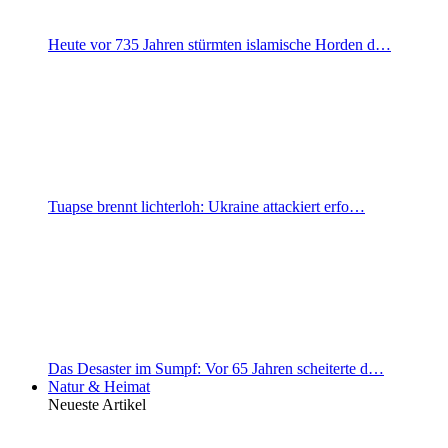
Heute vor 735 Jahren stürmten islamische Horden d…
Tuapse brennt lichterloh: Ukraine attackiert erfo…
Das Desaster im Sumpf: Vor 65 Jahren scheiterte d…
Natur & Heimat
Neueste Artikel