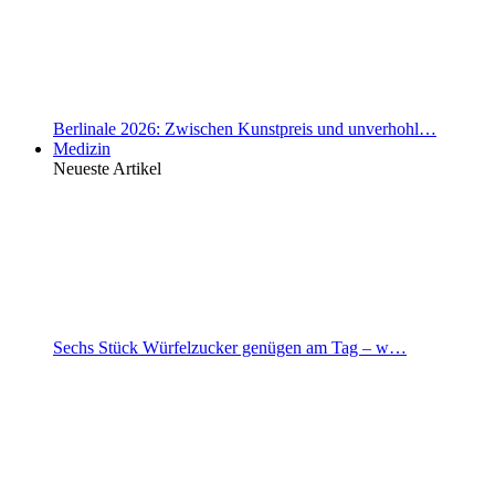
Berlinale 2026: Zwischen Kunstpreis und unverhohl…
Medizin
Neueste Artikel
Sechs Stück Würfelzucker genügen am Tag – w…