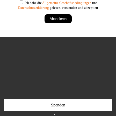
Ich habe die
Allgemeine Geschäftsbedingungen
und
Datenschutzerklärung
gelesen, verstanden und akzeptiert
Abonnieren
Spenden