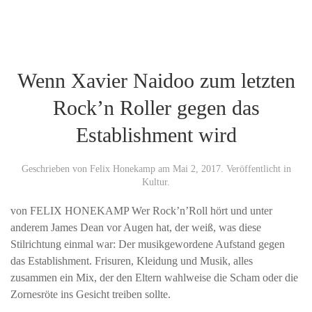
Wenn Xavier Naidoo zum letzten
Rock’n Roller gegen das
Establishment wird
Geschrieben von
Felix Honekamp
am
Mai 2, 2017
. Veröffentlicht in
Kultur
.
von FELIX HONEKAMP Wer Rock’n’Roll hört und unter
anderem James Dean vor Augen hat, der weiß, was diese
Stilrichtung einmal war: Der musikgewordene Aufstand gegen
das Establishment. Frisuren, Kleidung und Musik, alles
zusammen ein Mix, der den Eltern wahlweise die Scham oder die
Zornesröte ins Gesicht treiben sollte.