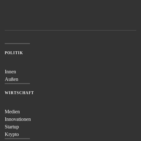
POLITIK
Innen
Außen
WIRTSCHAFT
Medien
Innovationen
Startup
Krypto