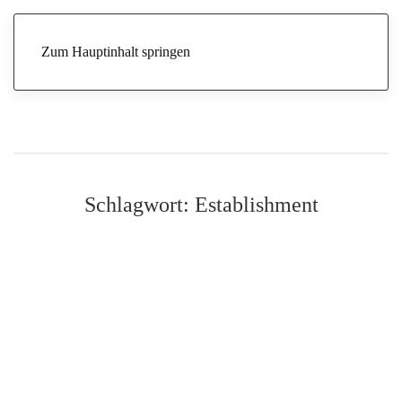
Zum Hauptinhalt springen
Schlagwort:
Establishment