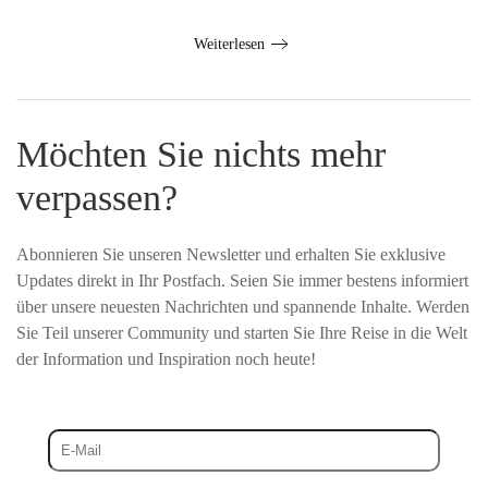
Weiterlesen
Möchten Sie nichts mehr
verpassen?
Abonnieren Sie unseren Newsletter und erhalten Sie exklusive
Updates direkt in Ihr Postfach. Seien Sie immer bestens informiert
über unsere neuesten Nachrichten und spannende Inhalte. Werden
Sie Teil unserer Community und starten Sie Ihre Reise in die Welt
der Information und Inspiration noch heute!