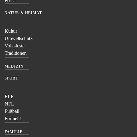
WELT
NATUR & HEIMAT
Kultur
Umweltschutz
Volksfeste
Traditionen
MEDIZIN
SPORT
ELF
NFL
Fußball
Formel 1
FAMILIE