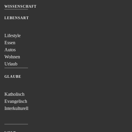
WISSENSCHAFT
LEBENSART
Lifestyle
Essen
Autos
Wohnen
Urlaub
GLAUBE
Katholisch
Evangelisch
Interkulturell