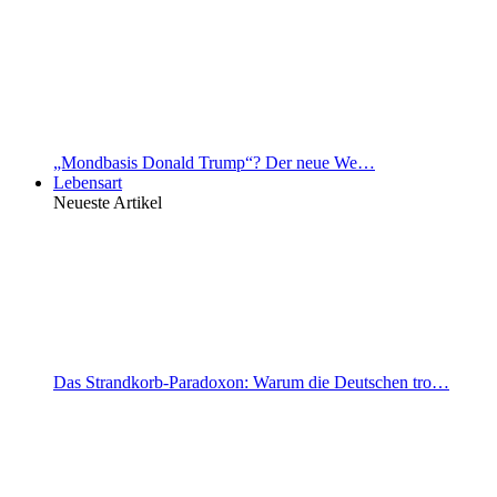
„Mondbasis Donald Trump“? Der neue We…
Lebensart
Neueste Artikel
Das Strandkorb-Paradoxon: Warum die Deutschen tro…