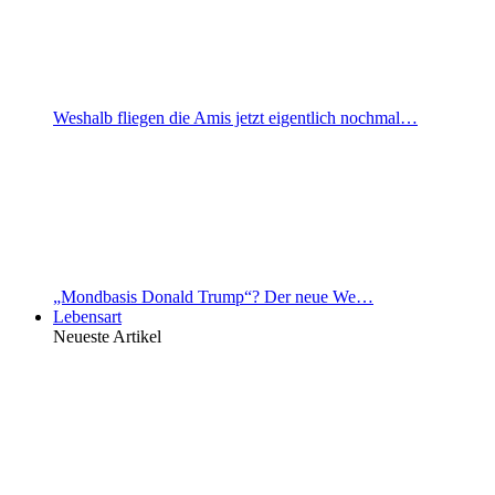
Weshalb fliegen die Amis jetzt eigentlich nochmal…
„Mondbasis Donald Trump“? Der neue We…
Lebensart
Neueste Artikel