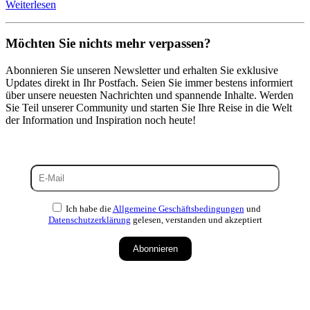
Weiterlesen
Möchten Sie nichts mehr verpassen?
Abonnieren Sie unseren Newsletter und erhalten Sie exklusive
Updates direkt in Ihr Postfach. Seien Sie immer bestens informiert
über unsere neuesten Nachrichten und spannende Inhalte. Werden
Sie Teil unserer Community und starten Sie Ihre Reise in die Welt
der Information und Inspiration noch heute!
Ich habe die
Allgemeine Geschäftsbedingungen
und
Datenschutzerklärung
gelesen, verstanden und akzeptiert
Abonnieren