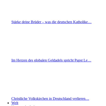
Stärke deine Brüder – was die deutschen Katholike…
Im Herzen des globalen Geldadels spricht Papst Le…
Christliche Volkskirchen in Deutschland verlieren…
Welt