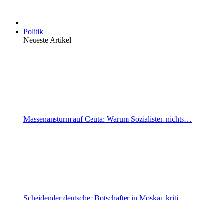
Politik
Neueste Artikel
Massenansturm auf Ceuta: Warum Sozialisten nichts…
Scheidender deutscher Botschafter in Moskau kriti…