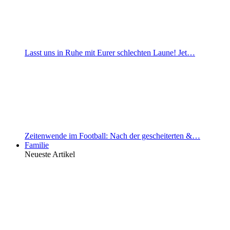
Lasst uns in Ruhe mit Eurer schlechten Laune! Jet…
Zeitenwende im Football: Nach der gescheiterten &…
Familie
Neueste Artikel