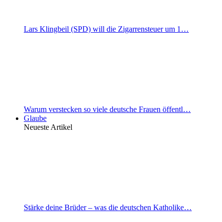
Lars Klingbeil (SPD) will die Zigarrensteuer um 1…
Warum verstecken so viele deutsche Frauen öffentl…
Glaube
Neueste Artikel
Stärke deine Brüder – was die deutschen Katholike…