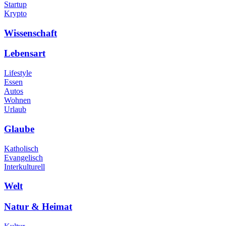
Startup
Krypto
Wissenschaft
Lebensart
Lifestyle
Essen
Autos
Wohnen
Urlaub
Glaube
Katholisch
Evangelisch
Interkulturell
Welt
Natur & Heimat