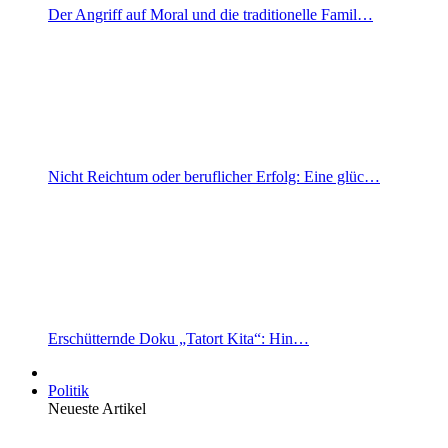
Der Angriff auf Moral und die traditionelle Famil…
Nicht Reichtum oder beruflicher Erfolg: Eine glüc…
Erschütternde Doku „Tatort Kita“: Hin…
Politik
Neueste Artikel