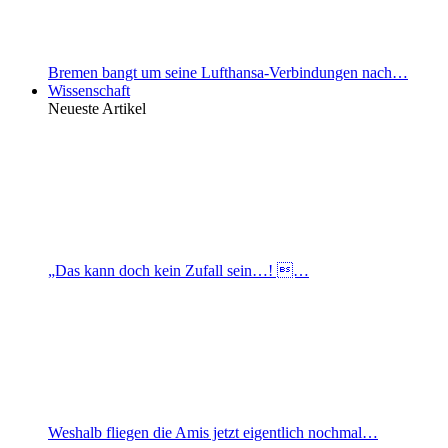
Bremen bangt um seine Lufthansa-Verbindungen nach…
Wissenschaft
Neueste Artikel
„Das kann doch kein Zufall sein…! …
Weshalb fliegen die Amis jetzt eigentlich nochmal…