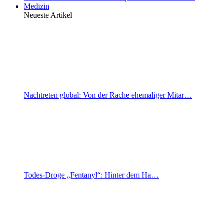
Medizin
Neueste Artikel
Nachtreten global: Von der Rache ehemaliger Mitar…
Todes-Droge „Fentanyl“: Hinter dem Ha…