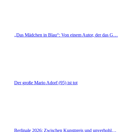
„Das Mädchen in Blau“: Von einem Autor, der das G…
Der große Mario Adorf (95) ist tot
Berlinale 2026: Zwischen Kunstpreis und unverhohl…