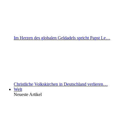
Im Herzen des globalen Geldadels spricht Papst Le…
Christliche Volkskirchen in Deutschland verlieren…
Welt
Neueste Artikel