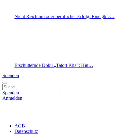
Nicht Reichtum oder beruflicher Erfolg: Eine glüc…
Erschütternde Doku „Tatort Kita“: Hin…
Spenden
Spenden
Anmelden
AGB
Datenschutz