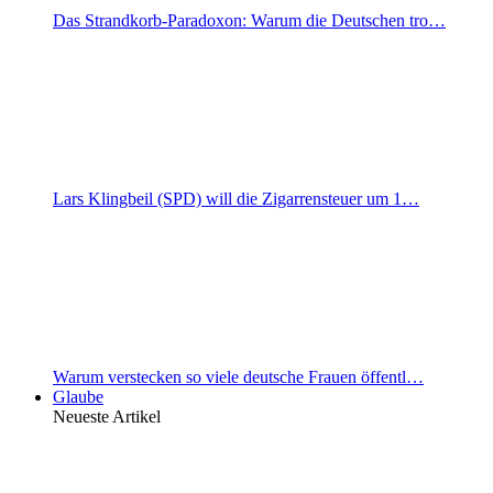
Das Strandkorb-Paradoxon: Warum die Deutschen tro…
Lars Klingbeil (SPD) will die Zigarrensteuer um 1…
Warum verstecken so viele deutsche Frauen öffentl…
Glaube
Neueste Artikel