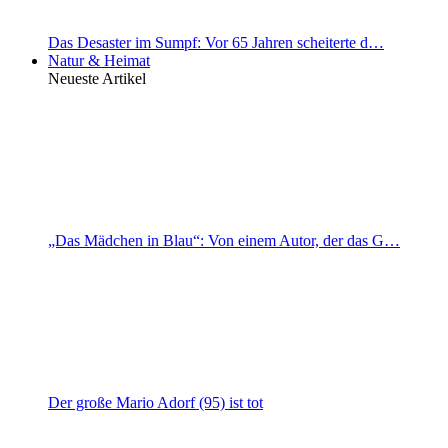
Das Desaster im Sumpf: Vor 65 Jahren scheiterte d…
Natur & Heimat
Neueste Artikel
„Das Mädchen in Blau“: Von einem Autor, der das G…
Der große Mario Adorf (95) ist tot