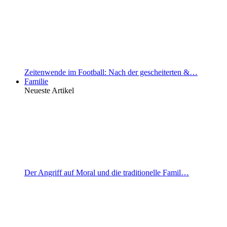
Zeitenwende im Football: Nach der gescheiterten &…
Familie
Neueste Artikel
Der Angriff auf Moral und die traditionelle Famil…