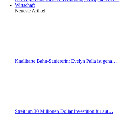
Wirtschaft
Neueste Artikel
Knallharte Bahn-Saniererin: Evelyn Palla ist gena…
Streit um 30 Millionen Dollar Investition für aut…