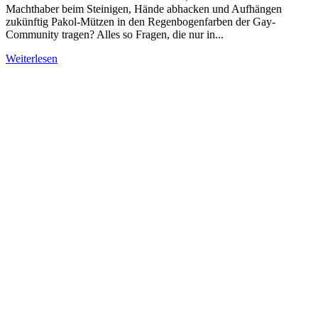
Machthaber beim Steinigen, Hände abhacken und Aufhängen
zukünftig Pakol-Mützen in den Regenbogenfarben der Gay-
Community tragen? Alles so Fragen, die nur in...
Weiterlesen