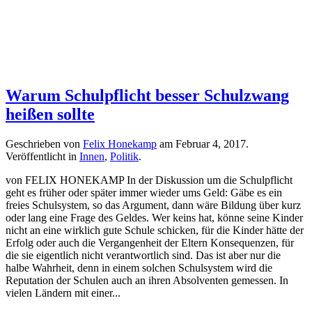
Warum Schulpflicht besser Schulzwang
heißen sollte
Geschrieben von
Felix Honekamp
am
Februar 4, 2017
.
Veröffentlicht in
Innen
,
Politik
.
von FELIX HONEKAMP In der Diskussion um die Schulpflicht
geht es früher oder später immer wieder ums Geld: Gäbe es ein
freies Schulsystem, so das Argument, dann wäre Bildung über kurz
oder lang eine Frage des Geldes. Wer keins hat, könne seine Kinder
nicht an eine wirklich gute Schule schicken, für die Kinder hätte der
Erfolg oder auch die Vergangenheit der Eltern Konsequenzen, für
die sie eigentlich nicht verantwortlich sind. Das ist aber nur die
halbe Wahrheit, denn in einem solchen Schulsystem wird die
Reputation der Schulen auch an ihren Absolventen gemessen. In
vielen Ländern mit einer...