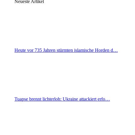
Neueste Artikel
Heute vor 735 Jahren stürmten islamische Horden d…
Tuapse brennt lichterloh: Ukraine attackiert erfo…