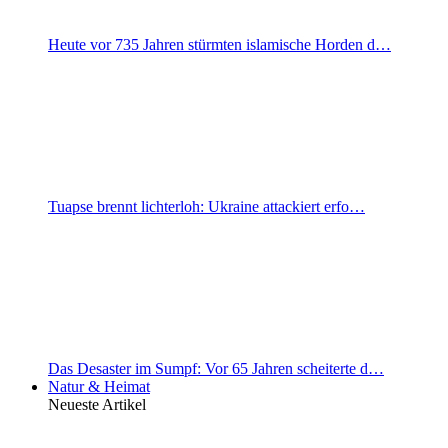
Heute vor 735 Jahren stürmten islamische Horden d…
Tuapse brennt lichterloh: Ukraine attackiert erfo…
Das Desaster im Sumpf: Vor 65 Jahren scheiterte d…
Natur & Heimat
Neueste Artikel