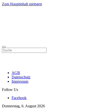
Zum Hauptinhalt springen
AGB
Datenschutz
Impressum
Follow Us
Facebook
Donnerstag, 6. August 2026