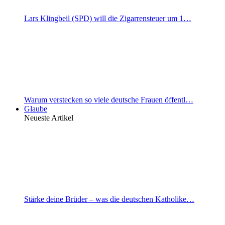
Lars Klingbeil (SPD) will die Zigarrensteuer um 1…
Warum verstecken so viele deutsche Frauen öffentl…
Glaube
Neueste Artikel
Stärke deine Brüder – was die deutschen Katholike…