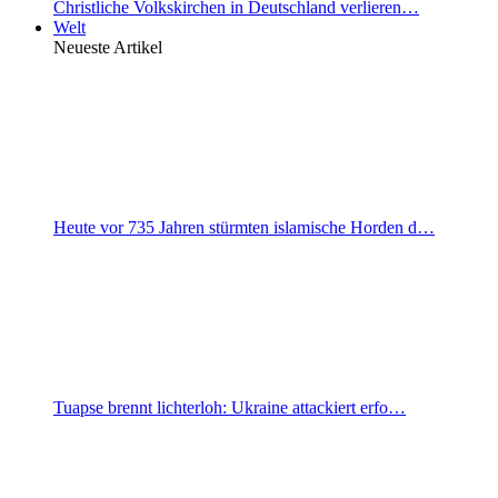
Christliche Volkskirchen in Deutschland verlieren…
Welt
Neueste Artikel
Heute vor 735 Jahren stürmten islamische Horden d…
Tuapse brennt lichterloh: Ukraine attackiert erfo…