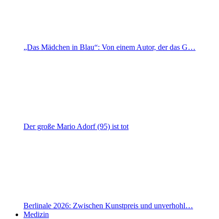
„Das Mädchen in Blau“: Von einem Autor, der das G…
Der große Mario Adorf (95) ist tot
Berlinale 2026: Zwischen Kunstpreis und unverhohl…
Medizin