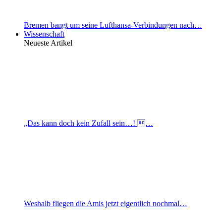
Bremen bangt um seine Lufthansa-Verbindungen nach…
Wissenschaft
Neueste Artikel
„Das kann doch kein Zufall sein…! …
Weshalb fliegen die Amis jetzt eigentlich nochmal…