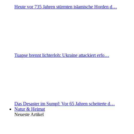
Heute vor 735 Jahren stürmten islamische Horden d…
Tuapse brennt lichterloh: Ukraine attackiert erfo…
Das Desaster im Sumpf: Vor 65 Jahren scheiterte d…
Natur & Heimat
Neueste Artikel