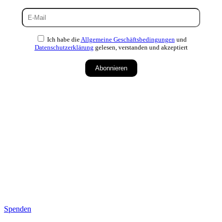
Ich habe die
Allgemeine Geschäftsbedingungen
und
Datenschutzerklärung
gelesen, verstanden und akzeptiert
Abonnieren
Spenden