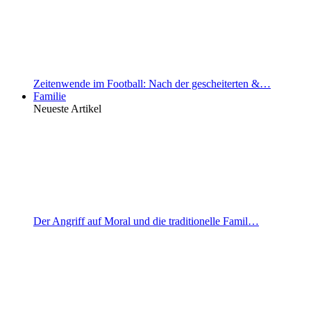
Zeitenwende im Football: Nach der gescheiterten &…
Familie
Neueste Artikel
Der Angriff auf Moral und die traditionelle Famil…