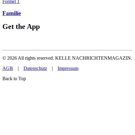
Formel 1
Familie
Get the App
©
2026
All rights reserved. KELLE NACHRICHTENMAGAZIN.
AGB
|
Datenschutz
|
Impressum
Back to Top