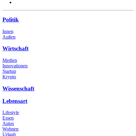
Politik
Innen
Außen
Wirtschaft
Medien
Innovationen
Startup
Krypto
Wissenschaft
Lebensart
Lifestyle
Essen
Autos
Wohnen
Urlaub