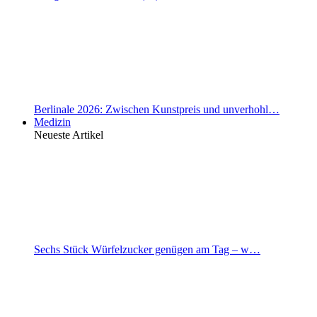
Berlinale 2026: Zwischen Kunstpreis und unverhohl…
Medizin
Neueste Artikel
Sechs Stück Würfelzucker genügen am Tag – w…