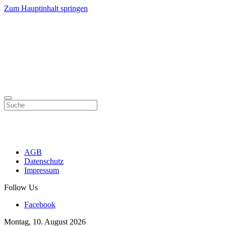
Zum Hauptinhalt springen
AGB
Datenschutz
Impressum
Follow Us
Facebook
Montag, 10. August 2026