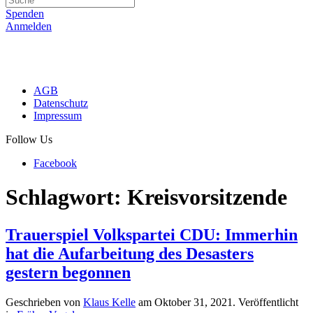
Spenden
Anmelden
AGB
Datenschutz
Impressum
Follow Us
Facebook
Schlagwort:
Kreisvorsitzende
Trauerspiel Volkspartei CDU: Immerhin
hat die Aufarbeitung des Desasters
gestern begonnen
Geschrieben von
Klaus Kelle
am
Oktober 31, 2021
. Veröffentlicht