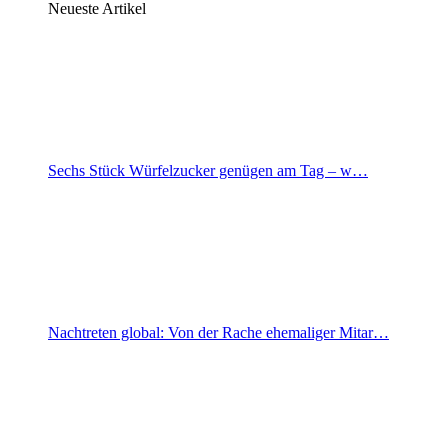
Neueste Artikel
Sechs Stück Würfelzucker genügen am Tag – w…
Nachtreten global: Von der Rache ehemaliger Mitar…