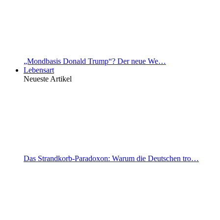
„Mondbasis Donald Trump“? Der neue We…
Lebensart
Neueste Artikel
Das Strandkorb-Paradoxon: Warum die Deutschen tro…