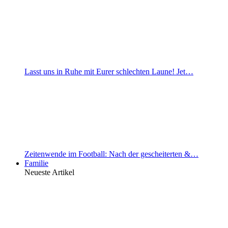
Lasst uns in Ruhe mit Eurer schlechten Laune! Jet…
Zeitenwende im Football: Nach der gescheiterten &…
Familie
Neueste Artikel