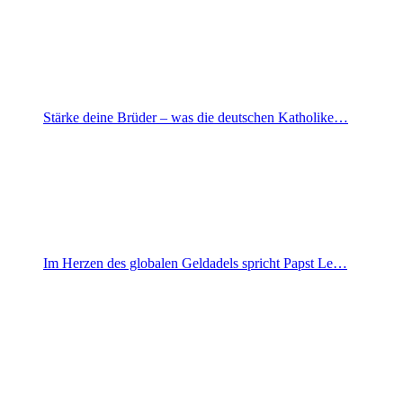
Stärke deine Brüder – was die deutschen Katholike…
Im Herzen des globalen Geldadels spricht Papst Le…