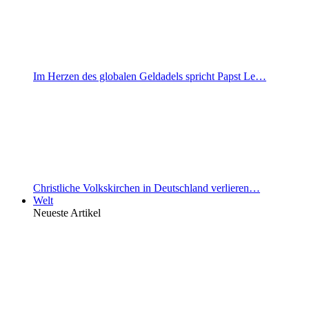
Im Herzen des globalen Geldadels spricht Papst Le…
Christliche Volkskirchen in Deutschland verlieren…
Welt
Neueste Artikel