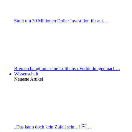
Streit um 30 Millionen Dollar Investition für aut…
Bremen bangt um seine Lufthansa-Verbindungen nach…
Wissenschaft
Neueste Artikel
„Das kann doch kein Zufall sein…! …