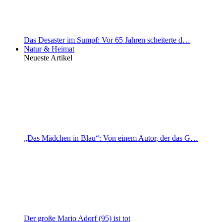
Das Desaster im Sumpf: Vor 65 Jahren scheiterte d…
Natur & Heimat
Neueste Artikel
„Das Mädchen in Blau“: Von einem Autor, der das G…
Der große Mario Adorf (95) ist tot