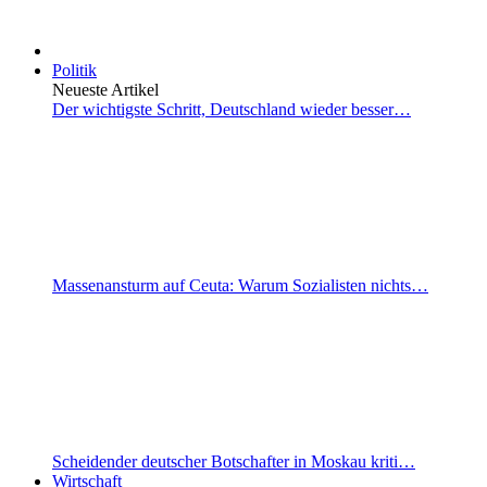
Politik
Neueste Artikel
Der wichtigste Schritt, Deutschland wieder besser…
Massenansturm auf Ceuta: Warum Sozialisten nichts…
Scheidender deutscher Botschafter in Moskau kriti…
Wirtschaft