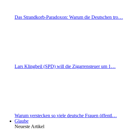
Das Strandkorb-Paradoxon: Warum die Deutschen tro…
Lars Klingbeil (SPD) will die Zigarrensteuer um 1…
Warum verstecken so viele deutsche Frauen öffentl…
Glaube
Neueste Artikel