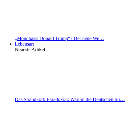
„Mondbasis Donald Trump“? Der neue We…
Lebensart
Neueste Artikel
Das Strandkorb-Paradoxon: Warum die Deutschen tro…