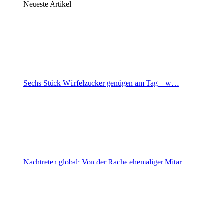
Neueste Artikel
Sechs Stück Würfelzucker genügen am Tag – w…
Nachtreten global: Von der Rache ehemaliger Mitar…