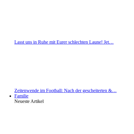
Lasst uns in Ruhe mit Eurer schlechten Laune! Jet…
Zeitenwende im Football: Nach der gescheiterten &…
Familie
Neueste Artikel