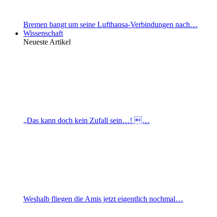
Bremen bangt um seine Lufthansa-Verbindungen nach…
Wissenschaft
Neueste Artikel
„Das kann doch kein Zufall sein…! …
Weshalb fliegen die Amis jetzt eigentlich nochmal…