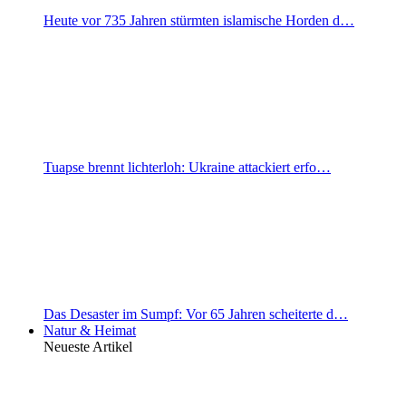
Heute vor 735 Jahren stürmten islamische Horden d…
Tuapse brennt lichterloh: Ukraine attackiert erfo…
Das Desaster im Sumpf: Vor 65 Jahren scheiterte d…
Natur & Heimat
Neueste Artikel