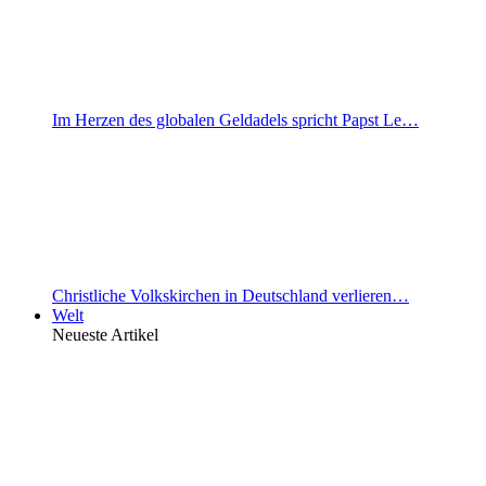
Im Herzen des globalen Geldadels spricht Papst Le…
Christliche Volkskirchen in Deutschland verlieren…
Welt
Neueste Artikel