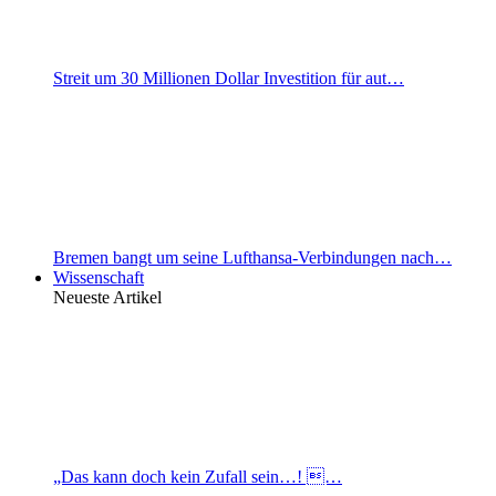
Streit um 30 Millionen Dollar Investition für aut…
Bremen bangt um seine Lufthansa-Verbindungen nach…
Wissenschaft
Neueste Artikel
„Das kann doch kein Zufall sein…! …