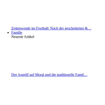
Zeitenwende im Football: Nach der gescheiterten &…
Familie
Neueste Artikel
Der Angriff auf Moral und die traditionelle Famil…