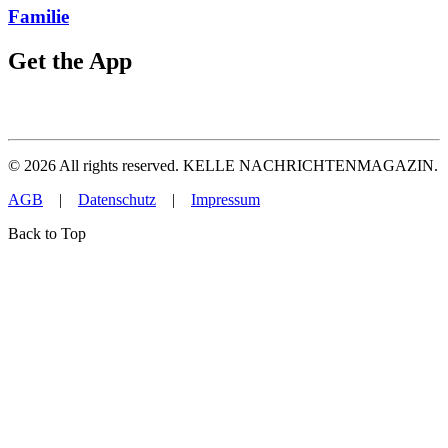
Familie
Get the App
©
2026
All rights reserved. KELLE NACHRICHTENMAGAZIN.
AGB
|
Datenschutz
|
Impressum
Back to Top