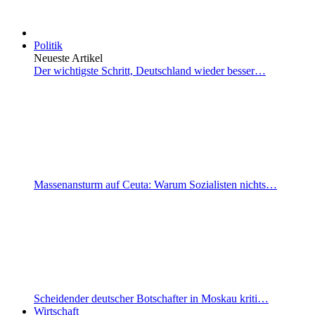
Politik
Neueste Artikel
Der wichtigste Schritt, Deutschland wieder besser…
Massenansturm auf Ceuta: Warum Sozialisten nichts…
Scheidender deutscher Botschafter in Moskau kriti…
Wirtschaft