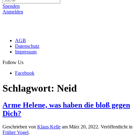
Spenden
Anmelden
AGB
Datenschutz
Impressum
Follow Us
Facebook
Schlagwort:
Neid
Arme Helene, was haben die bloß gegen
Dich?
Geschrieben von
Klaus Kelle
am
März 20, 2022
. Veröffentlicht in
Früher Vogel
.