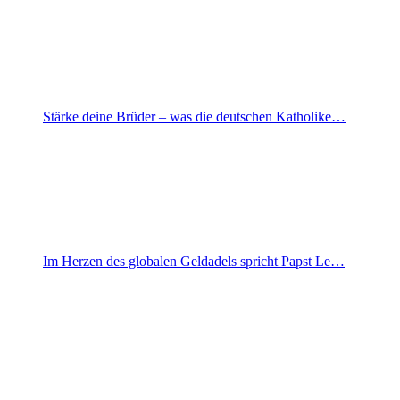
Stärke deine Brüder – was die deutschen Katholike…
Im Herzen des globalen Geldadels spricht Papst Le…