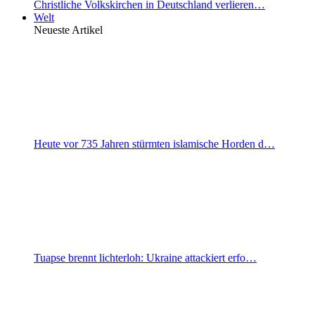
Christliche Volkskirchen in Deutschland verlieren…
Welt
Neueste Artikel
Heute vor 735 Jahren stürmten islamische Horden d…
Tuapse brennt lichterloh: Ukraine attackiert erfo…