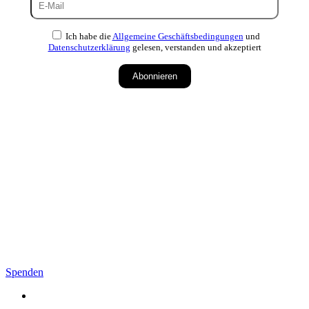
Ich habe die
Allgemeine Geschäftsbedingungen
und
Datenschutzerklärung
gelesen, verstanden und akzeptiert
Abonnieren
Spenden