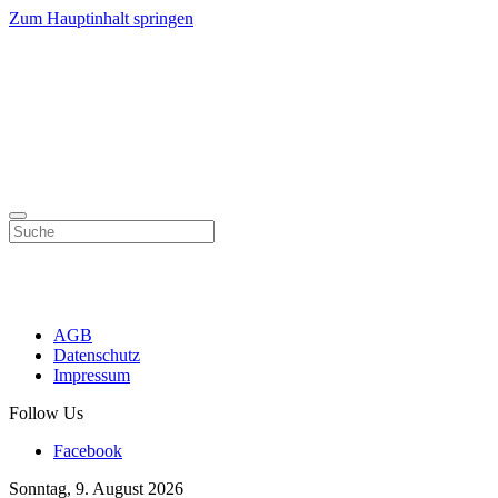
Zum Hauptinhalt springen
AGB
Datenschutz
Impressum
Follow Us
Facebook
Sonntag, 9. August 2026