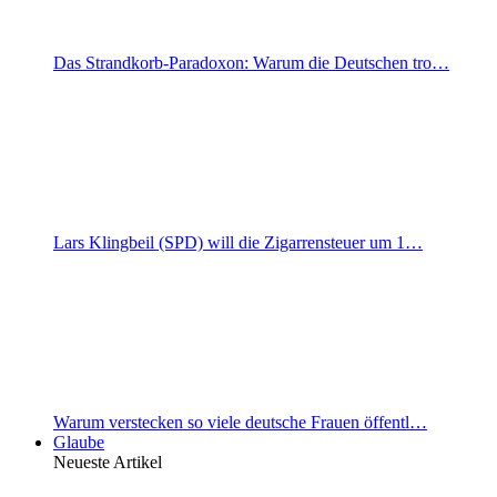
Das Strandkorb-Paradoxon: Warum die Deutschen tro…
Lars Klingbeil (SPD) will die Zigarrensteuer um 1…
Warum verstecken so viele deutsche Frauen öffentl…
Glaube
Neueste Artikel