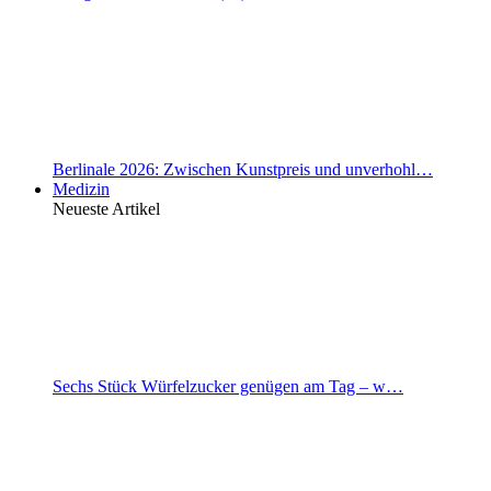
Berlinale 2026: Zwischen Kunstpreis und unverhohl…
Medizin
Neueste Artikel
Sechs Stück Würfelzucker genügen am Tag – w…