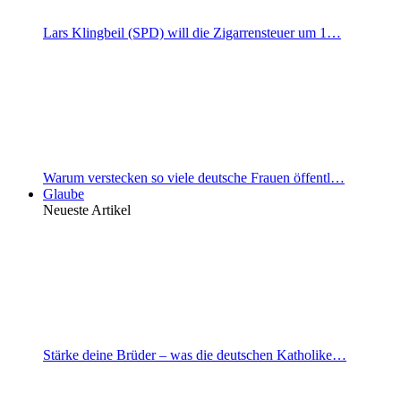
Lars Klingbeil (SPD) will die Zigarrensteuer um 1…
Warum verstecken so viele deutsche Frauen öffentl…
Glaube
Neueste Artikel
Stärke deine Brüder – was die deutschen Katholike…