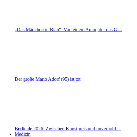
„Das Mädchen in Blau“: Von einem Autor, der das G…
Der große Mario Adorf (95) ist tot
Berlinale 2026: Zwischen Kunstpreis und unverhohl…
Medizin