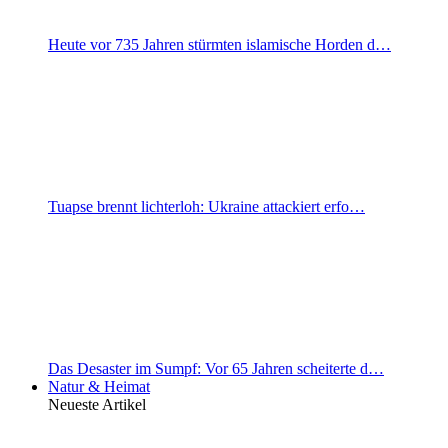
Heute vor 735 Jahren stürmten islamische Horden d…
Tuapse brennt lichterloh: Ukraine attackiert erfo…
Das Desaster im Sumpf: Vor 65 Jahren scheiterte d…
Natur & Heimat
Neueste Artikel