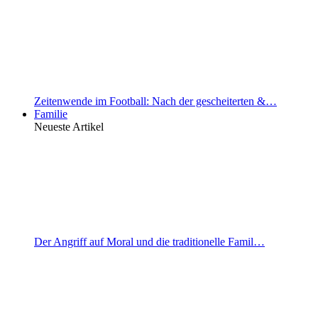
Zeitenwende im Football: Nach der gescheiterten &…
Familie
Neueste Artikel
Der Angriff auf Moral und die traditionelle Famil…