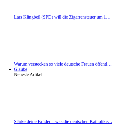
Lars Klingbeil (SPD) will die Zigarrensteuer um 1…
Warum verstecken so viele deutsche Frauen öffentl…
Glaube
Neueste Artikel
Stärke deine Brüder – was die deutschen Katholike…