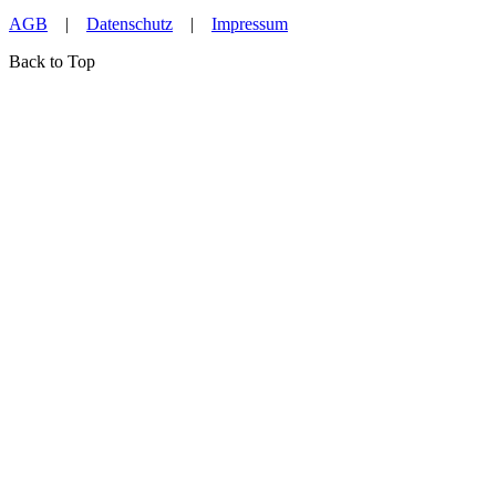
AGB
|
Datenschutz
|
Impressum
Back to Top