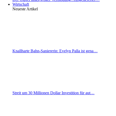
Wirtschaft
Neueste Artikel
Knallharte Bahn-Saniererin: Evelyn Palla ist gena…
Streit um 30 Millionen Dollar Investition für aut…