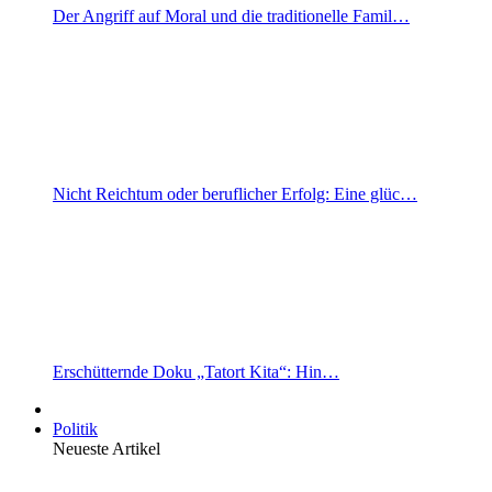
Der Angriff auf Moral und die traditionelle Famil…
Nicht Reichtum oder beruflicher Erfolg: Eine glüc…
Erschütternde Doku „Tatort Kita“: Hin…
Politik
Neueste Artikel