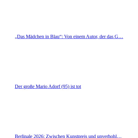
„Das Mädchen in Blau“: Von einem Autor, der das G…
Der große Mario Adorf (95) ist tot
Berlinale 2026: Zwischen Kunstpreis und unverhohl…