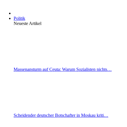
Politik
Neueste Artikel
Massenansturm auf Ceuta: Warum Sozialisten nichts…
Scheidender deutscher Botschafter in Moskau kriti…