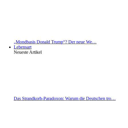
„Mondbasis Donald Trump“? Der neue We…
Lebensart
Neueste Artikel
Das Strandkorb-Paradoxon: Warum die Deutschen tro…