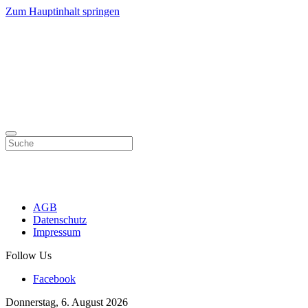
Zum Hauptinhalt springen
AGB
Datenschutz
Impressum
Follow Us
Facebook
Donnerstag, 6. August 2026