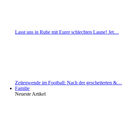
Lasst uns in Ruhe mit Eurer schlechten Laune! Jet…
Zeitenwende im Football: Nach der gescheiterten &…
Familie
Neueste Artikel