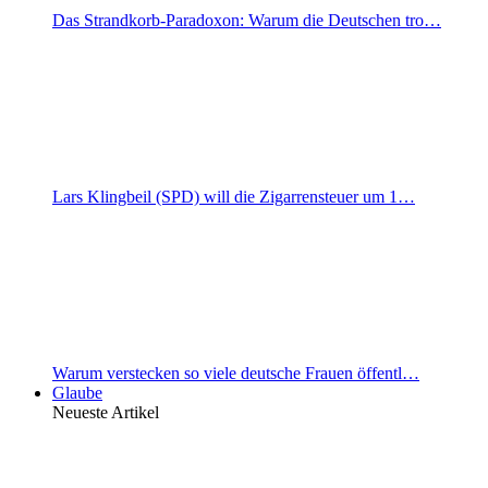
Das Strandkorb-Paradoxon: Warum die Deutschen tro…
Lars Klingbeil (SPD) will die Zigarrensteuer um 1…
Warum verstecken so viele deutsche Frauen öffentl…
Glaube
Neueste Artikel