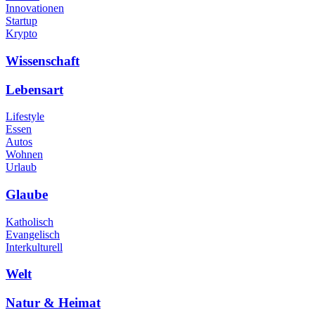
Innovationen
Startup
Krypto
Wissenschaft
Lebensart
Lifestyle
Essen
Autos
Wohnen
Urlaub
Glaube
Katholisch
Evangelisch
Interkulturell
Welt
Natur & Heimat