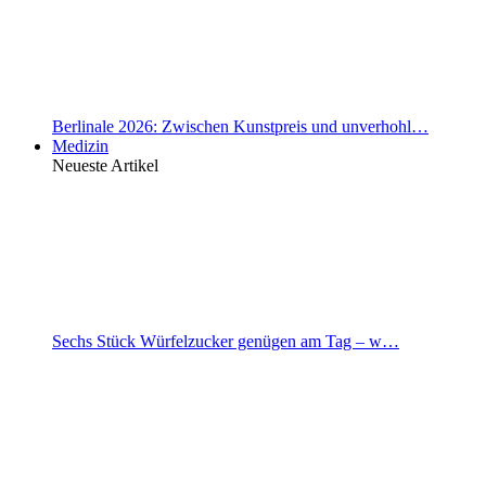
Berlinale 2026: Zwischen Kunstpreis und unverhohl…
Medizin
Neueste Artikel
Sechs Stück Würfelzucker genügen am Tag – w…