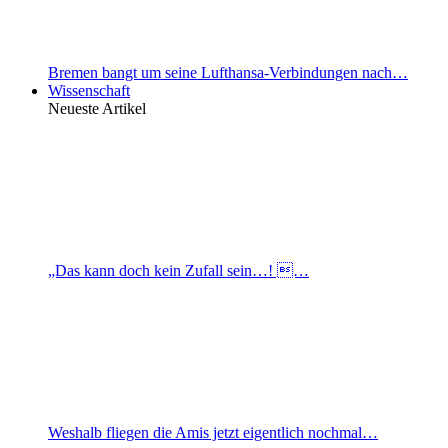
Bremen bangt um seine Lufthansa-Verbindungen nach…
Wissenschaft
Neueste Artikel
„Das kann doch kein Zufall sein…! …
Weshalb fliegen die Amis jetzt eigentlich nochmal…