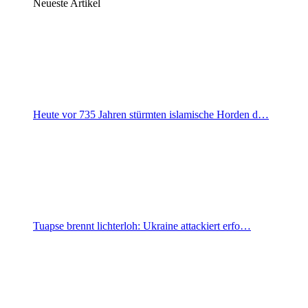
Neueste Artikel
Heute vor 735 Jahren stürmten islamische Horden d…
Tuapse brennt lichterloh: Ukraine attackiert erfo…