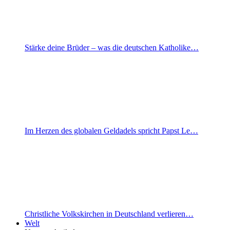
Stärke deine Brüder – was die deutschen Katholike…
Im Herzen des globalen Geldadels spricht Papst Le…
Christliche Volkskirchen in Deutschland verlieren…
Welt