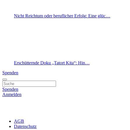
Nicht Reichtum oder beruflicher Erfolg: Eine glüc…
Erschütternde Doku „Tatort Kita“: Hin…
Spenden
Spenden
Anmelden
AGB
Datenschutz