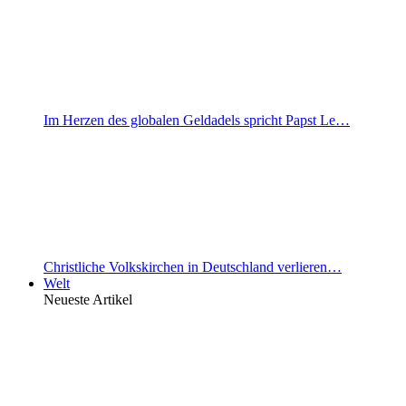
Im Herzen des globalen Geldadels spricht Papst Le…
Christliche Volkskirchen in Deutschland verlieren…
Welt
Neueste Artikel