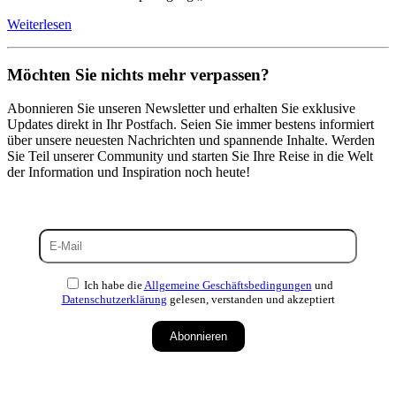
Weiterlesen
Möchten Sie nichts mehr verpassen?
Abonnieren Sie unseren Newsletter und erhalten Sie exklusive
Updates direkt in Ihr Postfach. Seien Sie immer bestens informiert
über unsere neuesten Nachrichten und spannende Inhalte. Werden
Sie Teil unserer Community und starten Sie Ihre Reise in die Welt
der Information und Inspiration noch heute!
Ich habe die
Allgemeine Geschäftsbedingungen
und
Datenschutzerklärung
gelesen, verstanden und akzeptiert
Abonnieren