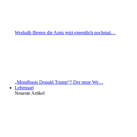
Weshalb fliegen die Amis jetzt eigentlich nochmal…
„Mondbasis Donald Trump“? Der neue We…
Lebensart
Neueste Artikel