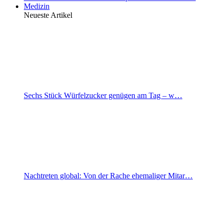
Medizin
Neueste Artikel
Sechs Stück Würfelzucker genügen am Tag – w…
Nachtreten global: Von der Rache ehemaliger Mitar…