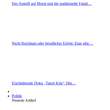
Der Angriff auf Moral und die traditionelle Famil…
Nicht Reichtum oder beruflicher Erfolg: Eine glüc…
Erschütternde Doku „Tatort Kita“: Hin…
Politik
Neueste Artikel