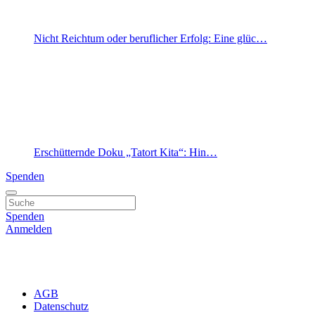
Nicht Reichtum oder beruflicher Erfolg: Eine glüc…
Erschütternde Doku „Tatort Kita“: Hin…
Spenden
Spenden
Anmelden
AGB
Datenschutz