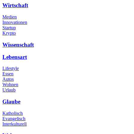
Wirtschaft
Medien
Innovationen
Startup
Krypto
Wissenschaft
Lebensart
Lifestyle
Essen
Autos
Wohnen
Urlaub
Glaube
Katholisch
Evangelisch
Interkulturell