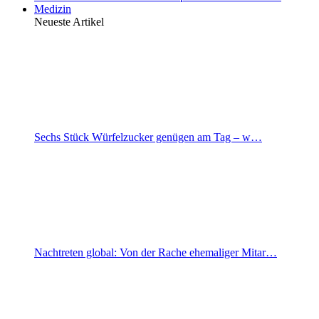
Medizin
Neueste Artikel
Sechs Stück Würfelzucker genügen am Tag – w…
Nachtreten global: Von der Rache ehemaliger Mitar…