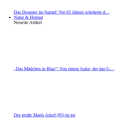
Das Desaster im Sumpf: Vor 65 Jahren scheiterte d…
Natur & Heimat
Neueste Artikel
„Das Mädchen in Blau“: Von einem Autor, der das G…
Der große Mario Adorf (95) ist tot