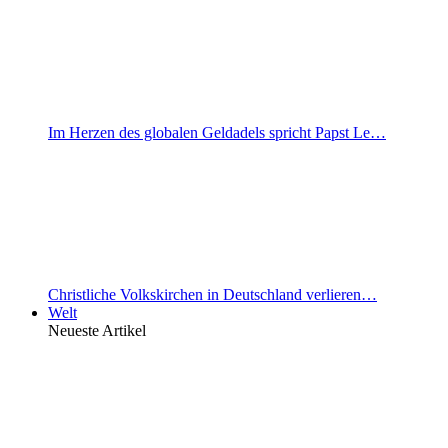
Im Herzen des globalen Geldadels spricht Papst Le…
Christliche Volkskirchen in Deutschland verlieren…
Welt
Neueste Artikel