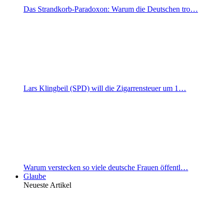
Das Strandkorb-Paradoxon: Warum die Deutschen tro…
Lars Klingbeil (SPD) will die Zigarrensteuer um 1…
Warum verstecken so viele deutsche Frauen öffentl…
Glaube
Neueste Artikel