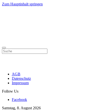
Zum Hauptinhalt springen
AGB
Datenschutz
Impressum
Follow Us
Facebook
Samstag, 8. August 2026