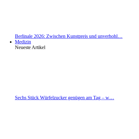
Berlinale 2026: Zwischen Kunstpreis und unverhohl…
Medizin
Neueste Artikel
Sechs Stück Würfelzucker genügen am Tag – w…