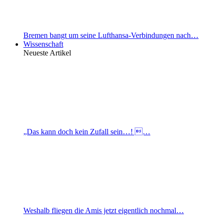
Bremen bangt um seine Lufthansa-Verbindungen nach…
Wissenschaft
Neueste Artikel
„Das kann doch kein Zufall sein…! …
Weshalb fliegen die Amis jetzt eigentlich nochmal…