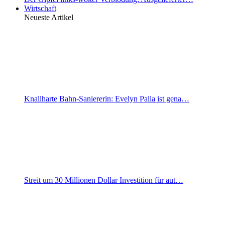
Wirtschaft
Neueste Artikel
Knallharte Bahn-Saniererin: Evelyn Palla ist gena…
Streit um 30 Millionen Dollar Investition für aut…