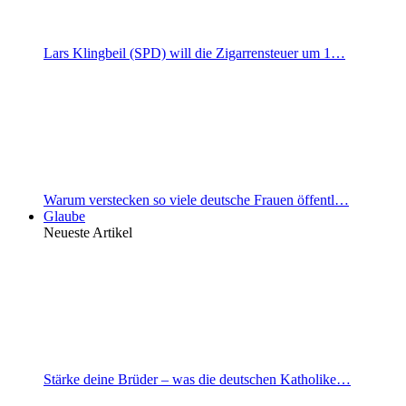
Lars Klingbeil (SPD) will die Zigarrensteuer um 1…
Warum verstecken so viele deutsche Frauen öffentl…
Glaube
Neueste Artikel
Stärke deine Brüder – was die deutschen Katholike…