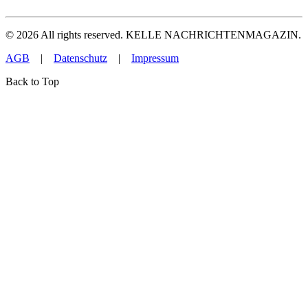
©
2026
All rights reserved. KELLE NACHRICHTENMAGAZIN.
AGB
|
Datenschutz
|
Impressum
Back to Top