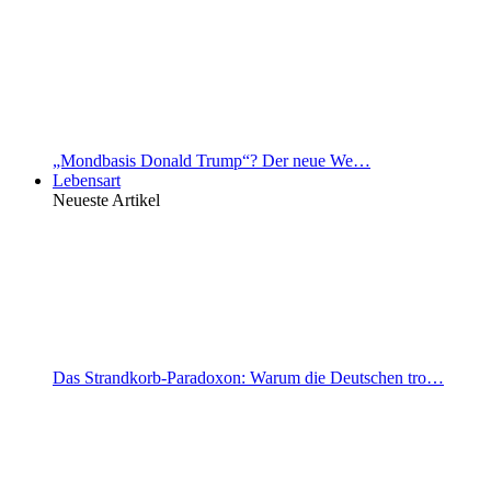
„Mondbasis Donald Trump“? Der neue We…
Lebensart
Neueste Artikel
Das Strandkorb-Paradoxon: Warum die Deutschen tro…