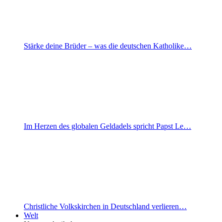
Stärke deine Brüder – was die deutschen Katholike…
Im Herzen des globalen Geldadels spricht Papst Le…
Christliche Volkskirchen in Deutschland verlieren…
Welt