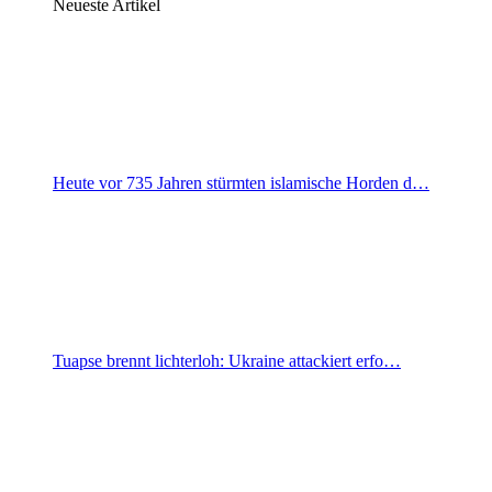
Neueste Artikel
Heute vor 735 Jahren stürmten islamische Horden d…
Tuapse brennt lichterloh: Ukraine attackiert erfo…