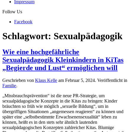
Impressum
Follow Us
Facebook
Schlagwort:
Sexualpädagogik
Wie eine hochgefährliche
Sexualpädagogik Kleinkindern in KiTas
„Begierde und Lust“ ermöglichen will
Geschrieben von
Klaus Kelle
am
Februar 5, 2024
. Veröffentlicht in
Familie
.
„Missbrauchsprävention“ ist die neue PR-Strategie, um
sexualpädagogische Konzepte in die Kitas zu bringen: Kinder
bräuchten so früh wie möglich „sexuelle Bildung“, um in
übergriffigen Situationen „angemessen reagieren“ zu können und
später eine „selbstbestimmte Erwachsenensexualität“ leben zu
können, heißt es in den stets sehr ähnlich lautenden
sexualpädagogischen Konzepten zahlreicher Kitas. Blumige