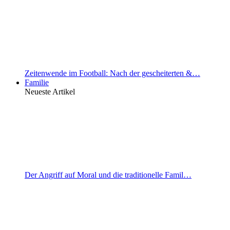
Zeitenwende im Football: Nach der gescheiterten &…
Familie
Neueste Artikel
Der Angriff auf Moral und die traditionelle Famil…