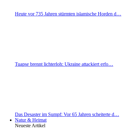
Heute vor 735 Jahren stürmten islamische Horden d…
Tuapse brennt lichterloh: Ukraine attackiert erfo…
Das Desaster im Sumpf: Vor 65 Jahren scheiterte d…
Natur & Heimat
Neueste Artikel