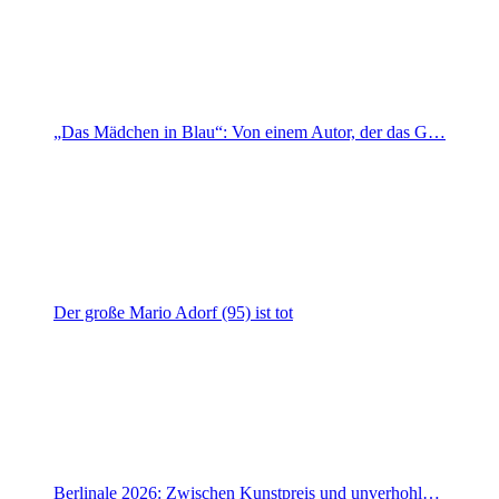
„Das Mädchen in Blau“: Von einem Autor, der das G…
Der große Mario Adorf (95) ist tot
Berlinale 2026: Zwischen Kunstpreis und unverhohl…