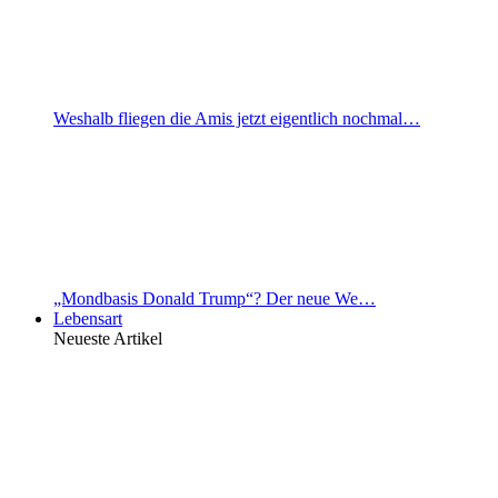
Weshalb fliegen die Amis jetzt eigentlich nochmal…
„Mondbasis Donald Trump“? Der neue We…
Lebensart
Neueste Artikel