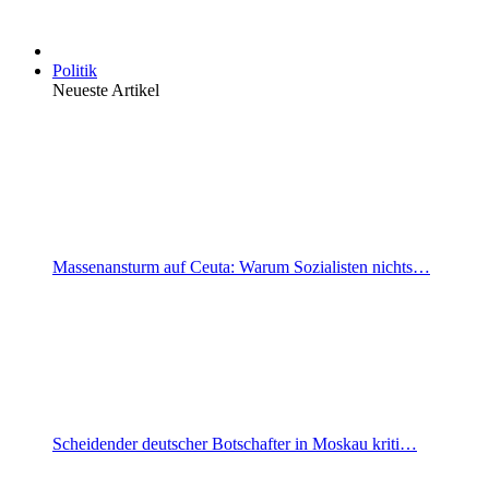
Politik
Neueste Artikel
Massenansturm auf Ceuta: Warum Sozialisten nichts…
Scheidender deutscher Botschafter in Moskau kriti…