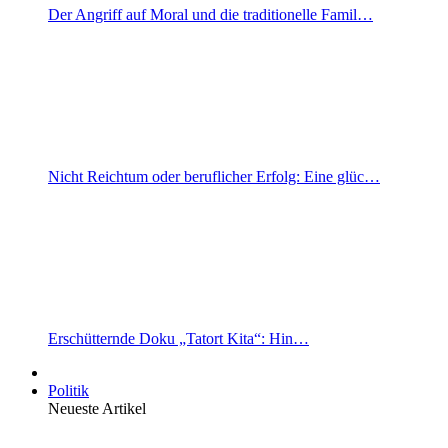
Der Angriff auf Moral und die traditionelle Famil…
Nicht Reichtum oder beruflicher Erfolg: Eine glüc…
Erschütternde Doku „Tatort Kita“: Hin…
Politik
Neueste Artikel