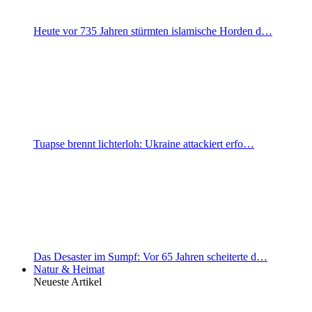
Heute vor 735 Jahren stürmten islamische Horden d…
Tuapse brennt lichterloh: Ukraine attackiert erfo…
Das Desaster im Sumpf: Vor 65 Jahren scheiterte d…
Natur & Heimat
Neueste Artikel