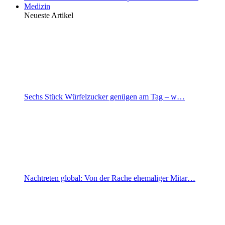
Medizin
Neueste Artikel
Sechs Stück Würfelzucker genügen am Tag – w…
Nachtreten global: Von der Rache ehemaliger Mitar…