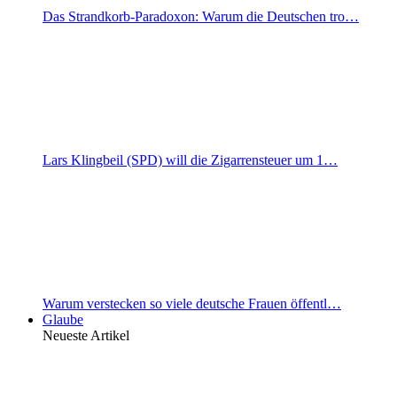
Das Strandkorb-Paradoxon: Warum die Deutschen tro…
Lars Klingbeil (SPD) will die Zigarrensteuer um 1…
Warum verstecken so viele deutsche Frauen öffentl…
Glaube
Neueste Artikel