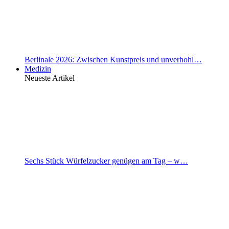
Berlinale 2026: Zwischen Kunstpreis und unverhohl…
Medizin
Neueste Artikel
Sechs Stück Würfelzucker genügen am Tag – w…