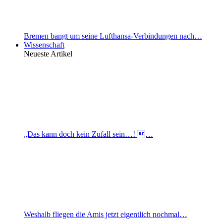
Bremen bangt um seine Lufthansa-Verbindungen nach…
Wissenschaft
Neueste Artikel
„Das kann doch kein Zufall sein…! …
Weshalb fliegen die Amis jetzt eigentlich nochmal…