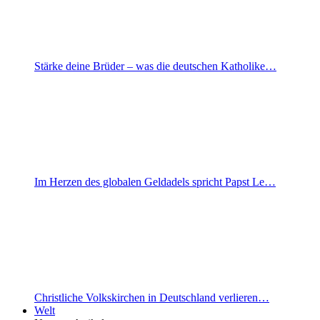
Stärke deine Brüder – was die deutschen Katholike…
Im Herzen des globalen Geldadels spricht Papst Le…
Christliche Volkskirchen in Deutschland verlieren…
Welt