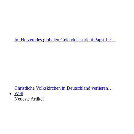
Im Herzen des globalen Geldadels spricht Papst Le…
Christliche Volkskirchen in Deutschland verlieren…
Welt
Neueste Artikel