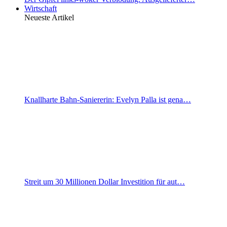
Wirtschaft
Neueste Artikel
Knallharte Bahn-Saniererin: Evelyn Palla ist gena…
Streit um 30 Millionen Dollar Investition für aut…