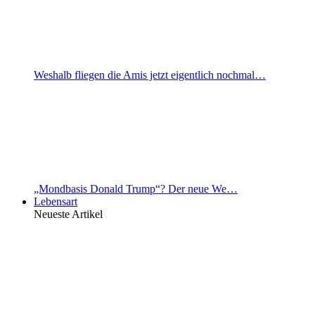
Weshalb fliegen die Amis jetzt eigentlich nochmal…
„Mondbasis Donald Trump“? Der neue We…
Lebensart
Neueste Artikel