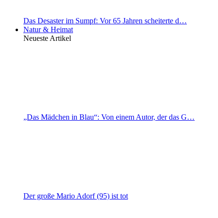
Das Desaster im Sumpf: Vor 65 Jahren scheiterte d…
Natur & Heimat
Neueste Artikel
„Das Mädchen in Blau“: Von einem Autor, der das G…
Der große Mario Adorf (95) ist tot