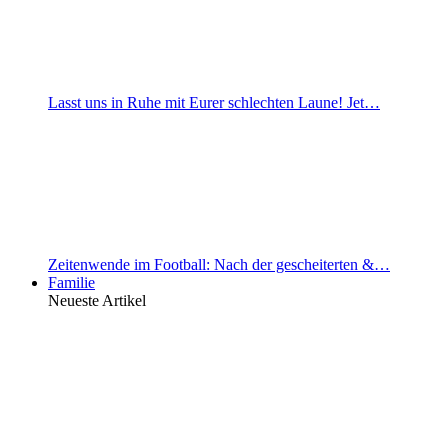
Lasst uns in Ruhe mit Eurer schlechten Laune! Jet…
Zeitenwende im Football: Nach der gescheiterten &…
Familie
Neueste Artikel