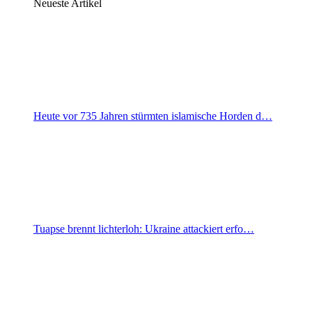
Neueste Artikel
Heute vor 735 Jahren stürmten islamische Horden d…
Tuapse brennt lichterloh: Ukraine attackiert erfo…