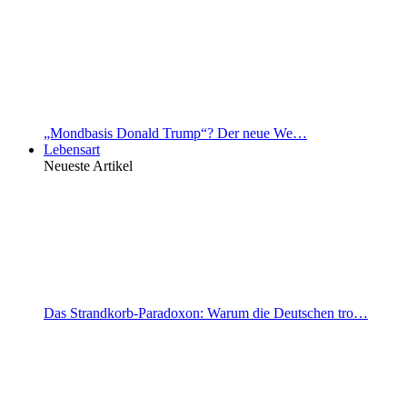
„Mondbasis Donald Trump“? Der neue We…
Lebensart
Neueste Artikel
Das Strandkorb-Paradoxon: Warum die Deutschen tro…