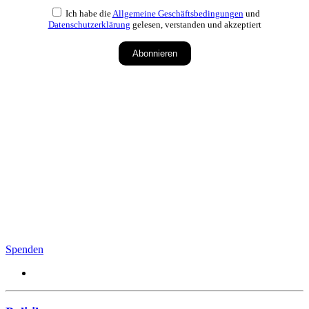
Ich habe die
Allgemeine Geschäftsbedingungen
und
Datenschutzerklärung
gelesen, verstanden und akzeptiert
Abonnieren
Spenden