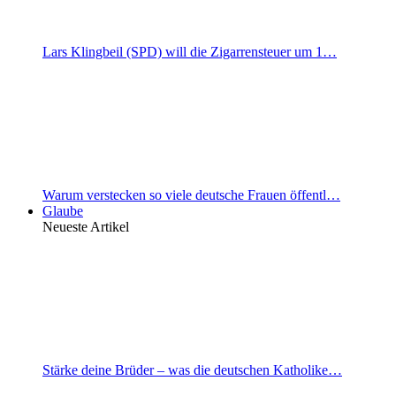
Lars Klingbeil (SPD) will die Zigarrensteuer um 1…
Warum verstecken so viele deutsche Frauen öffentl…
Glaube
Neueste Artikel
Stärke deine Brüder – was die deutschen Katholike…