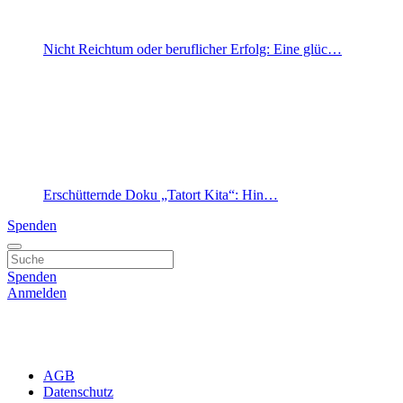
Nicht Reichtum oder beruflicher Erfolg: Eine glüc…
Erschütternde Doku „Tatort Kita“: Hin…
Spenden
Spenden
Anmelden
AGB
Datenschutz