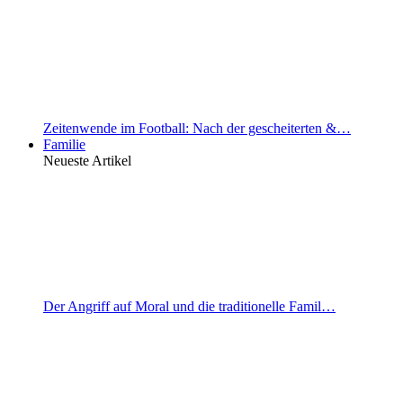
Zeitenwende im Football: Nach der gescheiterten &…
Familie
Neueste Artikel
Der Angriff auf Moral und die traditionelle Famil…