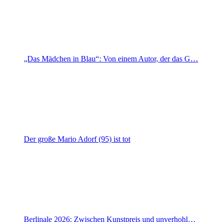
„Das Mädchen in Blau“: Von einem Autor, der das G…
Der große Mario Adorf (95) ist tot
Berlinale 2026: Zwischen Kunstpreis und unverhohl…