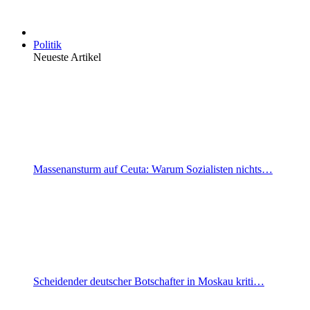
Politik
Neueste Artikel
Massenansturm auf Ceuta: Warum Sozialisten nichts…
Scheidender deutscher Botschafter in Moskau kriti…