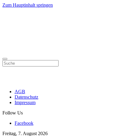
Zum Hauptinhalt springen
AGB
Datenschutz
Impressum
Follow Us
Facebook
Freitag, 7. August 2026