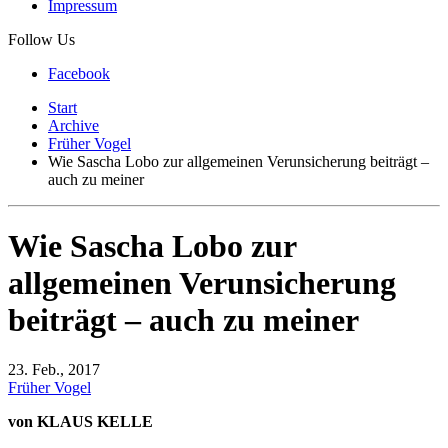
Impressum
Follow Us
Facebook
Start
Archive
Früher Vogel
Wie Sascha Lobo zur allgemeinen Verunsicherung beiträgt –
auch zu meiner
Wie Sascha Lobo zur
allgemeinen Verunsicherung
beiträgt – auch zu meiner
23. Feb., 2017
Früher Vogel
von KLAUS KELLE