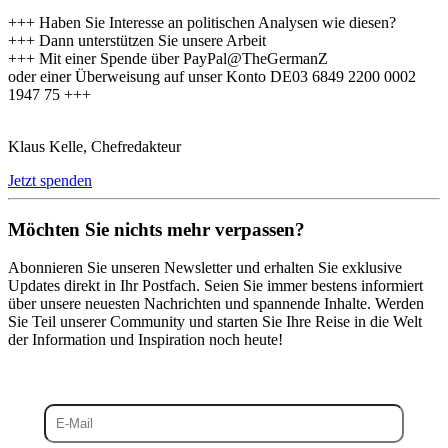
+++ Haben Sie Interesse an politischen Analysen wie diesen?
+++ Dann unterstützen Sie unsere Arbeit
+++ Mit einer Spende über PayPal@TheGermanZ
oder einer Überweisung auf unser Konto DE03 6849 2200 0002
1947 75 +++
Klaus Kelle, Chefredakteur
Jetzt spenden
Möchten Sie nichts mehr verpassen?
Abonnieren Sie unseren Newsletter und erhalten Sie exklusive
Updates direkt in Ihr Postfach. Seien Sie immer bestens informiert
über unsere neuesten Nachrichten und spannende Inhalte. Werden
Sie Teil unserer Community und starten Sie Ihre Reise in die Welt
der Information und Inspiration noch heute!